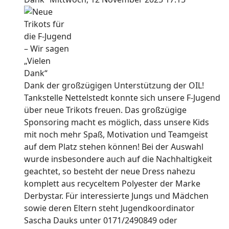
Dank der großzügigen Unterstützung der OIL!
Tankstelle Nettelstedt konnte sich unsere F-Jugend
über neue Trikots freuen. Das großzügige
Sponsoring macht es möglich, dass unsere Kids
mit noch mehr Spaß, Motivation und Teamgeist
auf dem Platz stehen können! Bei der Auswahl
wurde insbesondere auch auf die Nachhaltigkeit
geachtet, so besteht der neue Dress nahezu
komplett aus recyceltem Polyester der Marke
Derbystar. Für interessierte Jungs und Mädchen
sowie deren Eltern steht Jugendkoordinator
Sascha Dauks unter 0171/2490849 oder