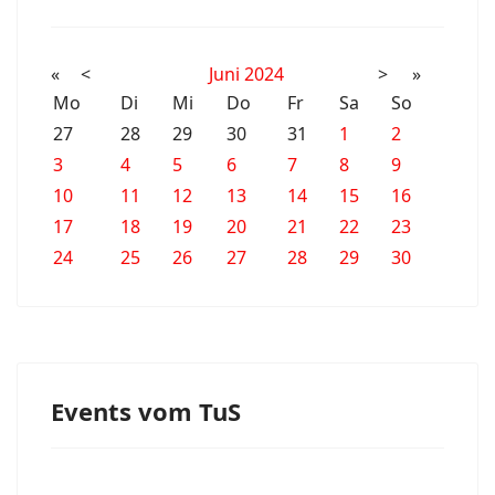
«
<
Juni
2024
>
»
Mo
Di
Mi
Do
Fr
Sa
So
27
28
29
30
31
1
2
3
4
5
6
7
8
9
10
11
12
13
14
15
16
17
18
19
20
21
22
23
24
25
26
27
28
29
30
Events vom TuS