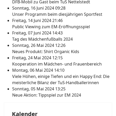
DFB-Mobil zu Gast beim TuS Nettelstedt
Sonntag, 16 Juni 2024 09:28
Unser Programm beim diesjährigen Sportfest
Freitag, 14 Juni 2024 21:46
Public Viewing zum EM-Eröffnungsspiel
Freitag, 07 Juni 2024 14:43
Tag des Mädchenfußballs 2024
Sonntag, 26 Mai 2024 12:26
Neues Produkt: Shirt Organic Kids
Freitag, 24 Mai 2024 12:15
Kooperation im Mädchen- und Frauenbereich
Montag, 06 Mai 2024 14:10
Viele Höhen, einige Tiefen und ein Happy End: Die
meisterliche Bilanz der TuS-Handballerinnen
Sonntag, 05 Mai 2024 13:25
Neue Aktion: Tippspiel zur EM 2024
Kalender