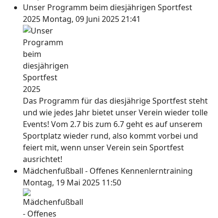
Unser Programm beim diesjährigen Sportfest
2025
Montag, 09 Juni 2025 21:41
Das Programm für das diesjährige Sportfest steht
und wie jedes Jahr bietet unser Verein wieder tolle
Events! Vom 2.7 bis zum 6.7 geht es auf unserem
Sportplatz wieder rund, also kommt vorbei und
feiert mit, wenn unser Verein sein Sportfest
ausrichtet!
Mädchenfußball - Offenes Kennenlerntraining
Montag, 19 Mai 2025 11:50