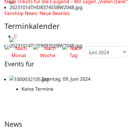
Neue Trikots für die F-Jugend – Wir sagen „Vielen Dank“
Fanshop News: Neue Beanies
Terminkalender
Events für
Sonntag, 09. Juni 2024
Keine Termine
News