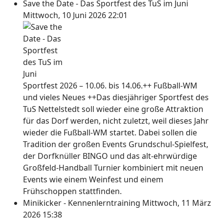
Save the Date - Das Sportfest des TuS im Juni
Mittwoch, 10 Juni 2026 22:01
Sportfest 2026 – 10.06. bis 14.06.++ Fußball-WM
und vieles Neues ++Das diesjähriger Sportfest des
TuS Nettelstedt soll wieder eine große Attraktion
für das Dorf werden, nicht zuletzt, weil dieses Jahr
wieder die Fußball-WM startet. Dabei sollen die
Tradition der großen Events Grundschul-Spielfest,
der Dorfknüller BINGO und das alt-ehrwürdige
Großfeld-Handball Turnier kombiniert mit neuen
Events wie einem Weinfest und einem
Frühschoppen stattfinden.
Minikicker - Kennenlerntraining
Mittwoch, 11 März
2026 15:38