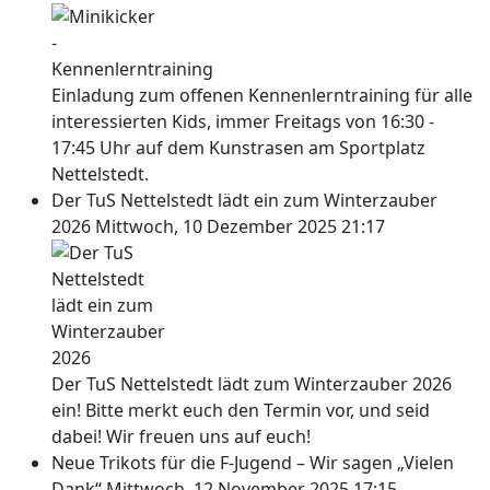
Einladung zum offenen Kennenlerntraining für alle
interessierten Kids, immer Freitags von 16:30 -
17:45 Uhr auf dem Kunstrasen am Sportplatz
Nettelstedt.
Der TuS Nettelstedt lädt ein zum Winterzauber
2026
Mittwoch, 10 Dezember 2025 21:17
Der TuS Nettelstedt lädt zum Winterzauber 2026
ein! Bitte merkt euch den Termin vor, und seid
dabei! Wir freuen uns auf euch!
Neue Trikots für die F-Jugend – Wir sagen „Vielen
Dank“
Mittwoch, 12 November 2025 17:15