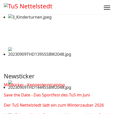
Newsticker
Minikicker - Kennenlerntraining
Save the Date - Das Sportfest des TuS im Juni
Der TuS Nettelstedt lädt ein zum Winterzauber 2026