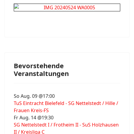
Bevorstehende
Veranstaltungen
So Aug. 09 @17:00
TuS Eintracht Bielefeld - SG Nettelstedt / Hille /
Frauen Kreis-FS
Fr Aug. 14 @19:30
SG Nettelstedt I / Frotheim II - SuS Holzhausen
II / Kreisliga C