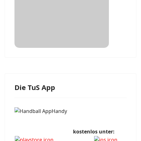
Die TuS App
kostenlos unter: