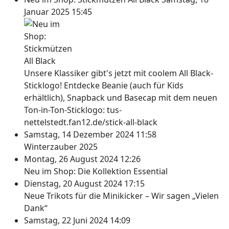
Januar 2025 15:45
Unsere Klassiker gibt's jetzt mit coolem All Black-
Sticklogo! Entdecke Beanie (auch für Kids
erhältlich), Snapback und Basecap mit dem neuen
Ton-in-Ton-Sticklogo: tus-
nettelstedt.fan12.de/stick-all-black
Samstag, 14 Dezember 2024 11:58
Winterzauber 2025
Montag, 26 August 2024 12:26
Neu im Shop: Die Kollektion Essential
Dienstag, 20 August 2024 17:15
Neue Trikots für die Minikicker – Wir sagen „Vielen
Dank“
Samstag, 22 Juni 2024 14:09