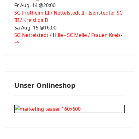
Fr Aug. 14 @20:00
SG Frotheim III / Nettelstedt II - Isenstedter SC
III / Kreisliga D
Sa Aug. 15 @16:00
SG Nettelstedt / Hille - SC Melle / Frauen Kreis-
FS
Unser Onlineshop