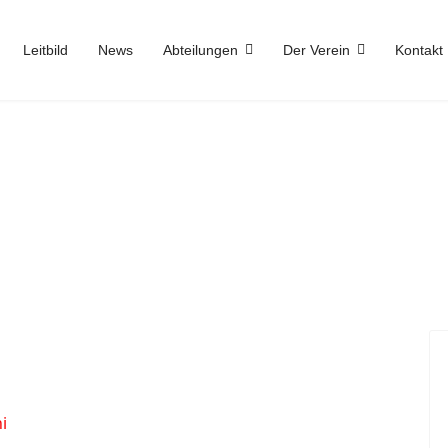
Leitbild
News
Abteilungen
Der Verein
Kontakt
i