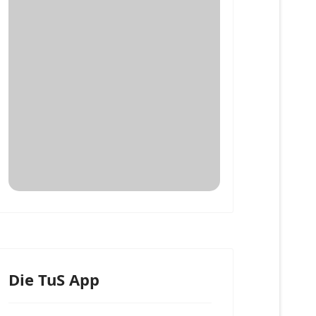
Die TuS App