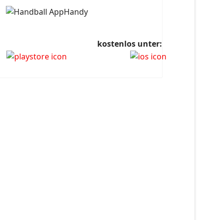
kostenlos unter: