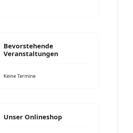
Bevorstehende
Veranstaltungen
Keine Termine
Unser Onlineshop