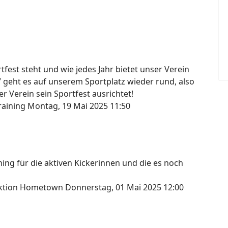
fest steht und wie jedes Jahr bietet unser Verein
7 geht es auf unserem Sportplatz wieder rund, also
r Verein sein Sportfest ausrichtet!
raining
Montag, 19 Mai 2025 11:50
ng für die aktiven Kickerinnen und die es noch
lektion Hometown
Donnerstag, 01 Mai 2025 12:00