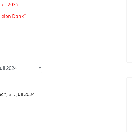
ber 2026
Vielen Dank“
ch, 31. Juli 2024