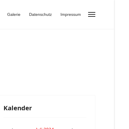
Galerie
Datenschutz
Impressum
Kalender