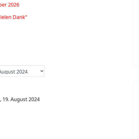
ber 2026
Vielen Dank“
 19. August 2024