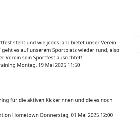
fest steht und wie jedes Jahr bietet unser Verein
7 geht es auf unserem Sportplatz wieder rund, also
r Verein sein Sportfest ausrichtet!
raining
Montag, 19 Mai 2025 11:50
ng für die aktiven Kickerinnen und die es noch
lektion Hometown
Donnerstag, 01 Mai 2025 12:00