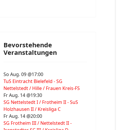
Bevorstehende
Veranstaltungen
So Aug. 09 @17:00
TuS Eintracht Bielefeld - SG
Nettelstedt / Hille / Frauen Kreis-FS
Fr Aug. 14 @19:30
SG Nettelstedt I / Frotheim II - SuS
Holzhausen II / Kreisliga C
Fr Aug. 14 @20:00
SG Frotheim III / Nettelstedt II -