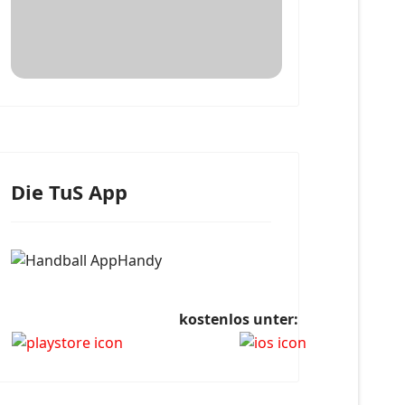
Die TuS App
kostenlos unter: