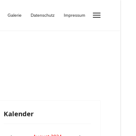
Galerie
Datenschutz
Impressum
Kalender