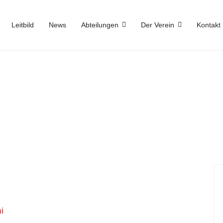
Leitbild
News
Abteilungen
Der Verein
Kontakt
i