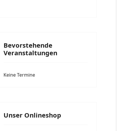
Bevorstehende
Veranstaltungen
Keine Termine
Unser Onlineshop