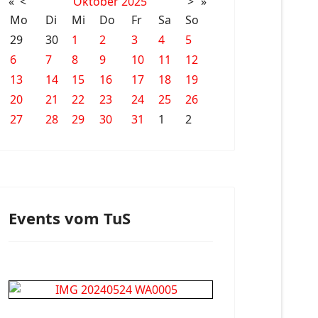
«
<
Oktober
2025
>
»
Mo
Di
Mi
Do
Fr
Sa
So
29
30
1
2
3
4
5
6
7
8
9
10
11
12
13
14
15
16
17
18
19
20
21
22
23
24
25
26
27
28
29
30
31
1
2
Events vom TuS