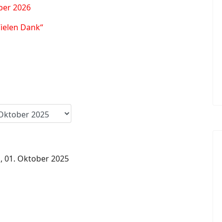
ber 2026
Vielen Dank“
, 01. Oktober 2025