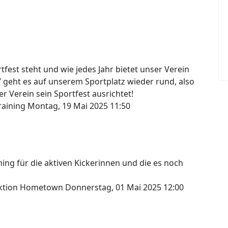
fest steht und wie jedes Jahr bietet unser Verein
7 geht es auf unserem Sportplatz wieder rund, also
r Verein sein Sportfest ausrichtet!
raining
Montag, 19 Mai 2025 11:50
ng für die aktiven Kickerinnen und die es noch
lektion Hometown
Donnerstag, 01 Mai 2025 12:00