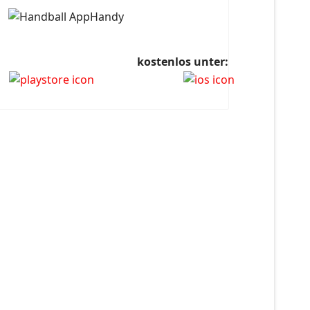
kostenlos unter: