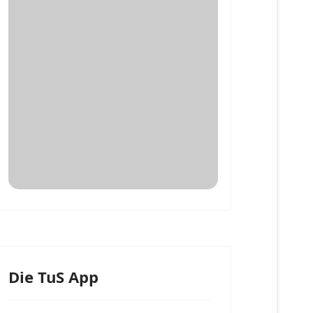
Die TuS App