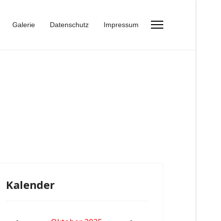
Galerie
Datenschutz
Impressum
Kalender