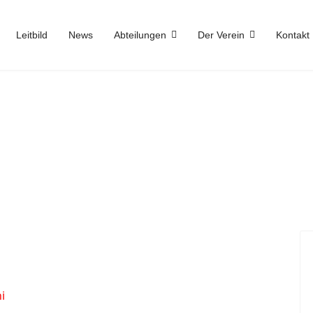
Leitbild
News
Abteilungen
Der Verein
Kontakt
i