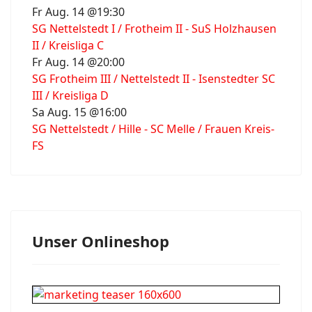
Fr Aug. 14 @19:30
SG Nettelstedt I / Frotheim II - SuS Holzhausen
II / Kreisliga C
Fr Aug. 14 @20:00
SG Frotheim III / Nettelstedt II - Isenstedter SC
III / Kreisliga D
Sa Aug. 15 @16:00
SG Nettelstedt / Hille - SC Melle / Frauen Kreis-
FS
Unser Onlineshop