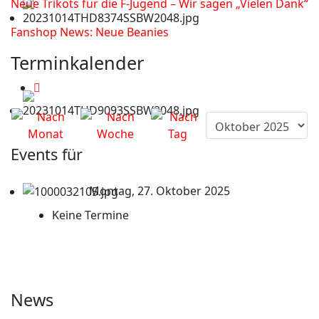
Neue Trikots für die F-Jugend – Wir sagen „Vielen Dank“
Fanshop News: Neue Beanies
Terminkalender
Events für
Montag, 27. Oktober 2025
Keine Termine
News