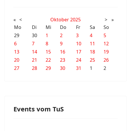
«
<
Oktober
2025
>
»
Mo
Di
Mi
Do
Fr
Sa
So
29
30
1
2
3
4
5
6
7
8
9
10
11
12
13
14
15
16
17
18
19
20
21
22
23
24
25
26
27
28
29
30
31
1
2
Events vom TuS