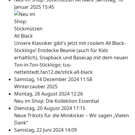
Januar 2025 15:45
Unsere Klassiker gibt's jetzt mit coolem All Black-
Sticklogo! Entdecke Beanie (auch für Kids
erhältlich), Snapback und Basecap mit dem neuen
Ton-in-Ton-Sticklogo: tus-
nettelstedt.fan12.de/stick-all-black
Samstag, 14 Dezember 2024 11:58
Winterzauber 2025
Montag, 26 August 2024 12:26
Neu im Shop: Die Kollektion Essential
Dienstag, 20 August 2024 17:15
Neue Trikots für die Minikicker – Wir sagen „Vielen
Dank“
Samstag, 22 Juni 2024 14:09