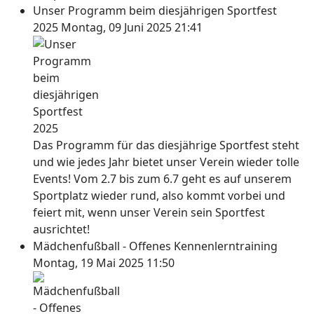
Unser Programm beim diesjährigen Sportfest
2025
Montag, 09 Juni 2025 21:41
Das Programm für das diesjährige Sportfest steht
und wie jedes Jahr bietet unser Verein wieder tolle
Events! Vom 2.7 bis zum 6.7 geht es auf unserem
Sportplatz wieder rund, also kommt vorbei und
feiert mit, wenn unser Verein sein Sportfest
ausrichtet!
Mädchenfußball - Offenes Kennenlerntraining
Montag, 19 Mai 2025 11:50