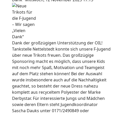
Dank der großzügigen Unterstützung der OIL!
Tankstelle Nettelstedt konnte sich unsere F-Jugend
über neue Trikots freuen. Das großzügige
Sponsoring macht es möglich, dass unsere Kids
mit noch mehr Spaß, Motivation und Teamgeist
auf dem Platz stehen können! Bei der Auswahl
wurde insbesondere auch auf die Nachhaltigkeit
geachtet, so besteht der neue Dress nahezu
komplett aus recyceltem Polyester der Marke
Derbystar. Für interessierte Jungs und Mädchen
sowie deren Eltern steht Jugendkoordinator
Sascha Dauks unter 0171/2490849 oder