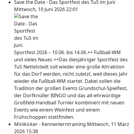
Save the Date - Das Sportfest des TuS im Juni
Mittwoch, 10 Juni 2026 22:01
Sportfest 2026 – 10.06. bis 14.06.++ Fußball-WM
und vieles Neues ++Das diesjähriger Sportfest des
TuS Nettelstedt soll wieder eine große Attraktion
für das Dorf werden, nicht zuletzt, weil dieses Jahr
wieder die Fußball-WM startet. Dabei sollen die
Tradition der großen Events Grundschul-Spielfest,
der Dorfknüller BINGO und das alt-ehrwürdige
Großfeld-Handball Turnier kombiniert mit neuen
Events wie einem Weinfest und einem
Frühschoppen stattfinden.
Minikicker - Kennenlerntraining
Mittwoch, 11 März
2026 15:38