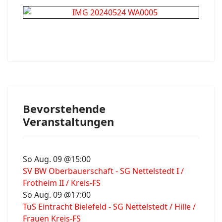
Bevorstehende
Veranstaltungen
So Aug. 09 @15:00
SV BW Oberbauerschaft - SG Nettelstedt I /
Frotheim II / Kreis-FS
So Aug. 09 @17:00
TuS Eintracht Bielefeld - SG Nettelstedt / Hille /
Frauen Kreis-FS