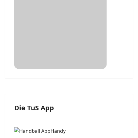
Die TuS App