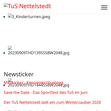
Newsticker
Minikicker - Kennenlerntraining
Save the Date - Das Sportfest des TuS im Juni
Der TuS Nettelstedt lädt ein zum Winterzauber 2026