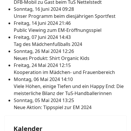
DFB-Mobil zu Gast beim TuS Nettelstedt
Sonntag, 16 Juni 2024 09:28
Unser Programm beim diesjährigen Sportfest
Freitag, 14 Juni 2024 21:46
Public Viewing zum EM-Eröffnungsspiel
Freitag, 07 Juni 2024 14:43
Tag des Mädchenfußballs 2024
Sonntag, 26 Mai 2024 12:26
Neues Produkt: Shirt Organic Kids
Freitag, 24 Mai 2024 12:15
Kooperation im Mädchen- und Frauenbereich
Montag, 06 Mai 2024 14:10
Viele Höhen, einige Tiefen und ein Happy End: Die
meisterliche Bilanz der TuS-Handballerinnen
Sonntag, 05 Mai 2024 13:25
Neue Aktion: Tippspiel zur EM 2024
Kalender