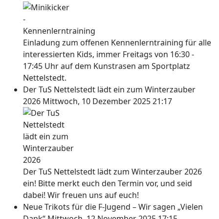
Einladung zum offenen Kennenlerntraining für alle
interessierten Kids, immer Freitags von 16:30 -
17:45 Uhr auf dem Kunstrasen am Sportplatz
Nettelstedt.
Der TuS Nettelstedt lädt ein zum Winterzauber
2026
Mittwoch, 10 Dezember 2025 21:17
Der TuS Nettelstedt lädt zum Winterzauber 2026
ein! Bitte merkt euch den Termin vor, und seid
dabei! Wir freuen uns auf euch!
Neue Trikots für die F-Jugend – Wir sagen „Vielen
Dank“
Mittwoch, 12 November 2025 17:15