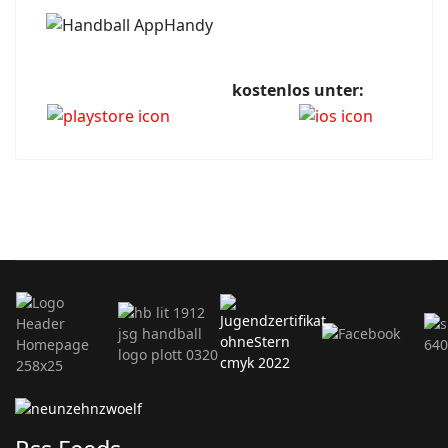
kostenlos unter: