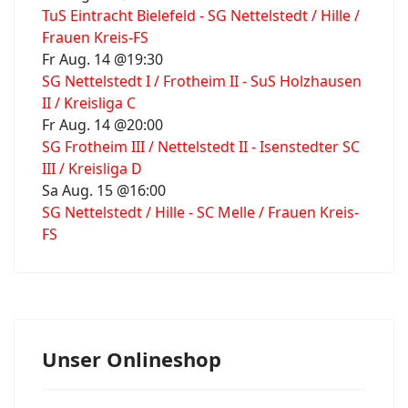
TuS Eintracht Bielefeld - SG Nettelstedt / Hille /
Frauen Kreis-FS
Fr Aug. 14 @19:30
SG Nettelstedt I / Frotheim II - SuS Holzhausen
II / Kreisliga C
Fr Aug. 14 @20:00
SG Frotheim III / Nettelstedt II - Isenstedter SC
III / Kreisliga D
Sa Aug. 15 @16:00
SG Nettelstedt / Hille - SC Melle / Frauen Kreis-
FS
Unser Onlineshop