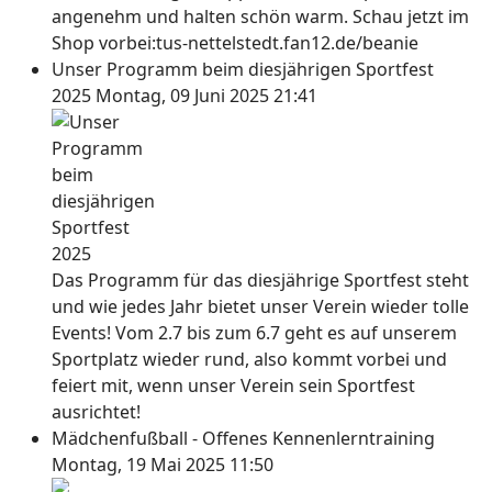
angenehm und halten schön warm. Schau jetzt im
Shop vorbei:tus-nettelstedt.fan12.de/beanie
Unser Programm beim diesjährigen Sportfest
2025
Montag, 09 Juni 2025 21:41
Das Programm für das diesjährige Sportfest steht
und wie jedes Jahr bietet unser Verein wieder tolle
Events! Vom 2.7 bis zum 6.7 geht es auf unserem
Sportplatz wieder rund, also kommt vorbei und
feiert mit, wenn unser Verein sein Sportfest
ausrichtet!
Mädchenfußball - Offenes Kennenlerntraining
Montag, 19 Mai 2025 11:50