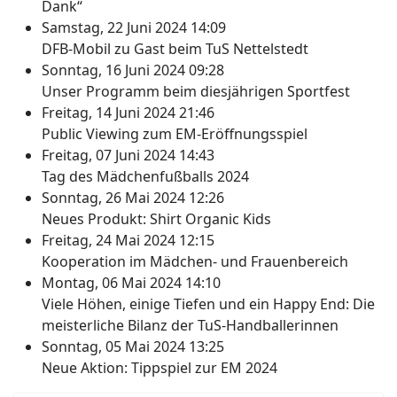
Dank“
Samstag, 22 Juni 2024 14:09
DFB-Mobil zu Gast beim TuS Nettelstedt
Sonntag, 16 Juni 2024 09:28
Unser Programm beim diesjährigen Sportfest
Freitag, 14 Juni 2024 21:46
Public Viewing zum EM-Eröffnungsspiel
Freitag, 07 Juni 2024 14:43
Tag des Mädchenfußballs 2024
Sonntag, 26 Mai 2024 12:26
Neues Produkt: Shirt Organic Kids
Freitag, 24 Mai 2024 12:15
Kooperation im Mädchen- und Frauenbereich
Montag, 06 Mai 2024 14:10
Viele Höhen, einige Tiefen und ein Happy End: Die
meisterliche Bilanz der TuS-Handballerinnen
Sonntag, 05 Mai 2024 13:25
Neue Aktion: Tippspiel zur EM 2024