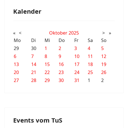
Kalender
«
<
Oktober
2025
>
»
Mo
Di
Mi
Do
Fr
Sa
So
29
30
1
2
3
4
5
6
7
8
9
10
11
12
13
14
15
16
17
18
19
20
21
22
23
24
25
26
27
28
29
30
31
1
2
Events vom TuS