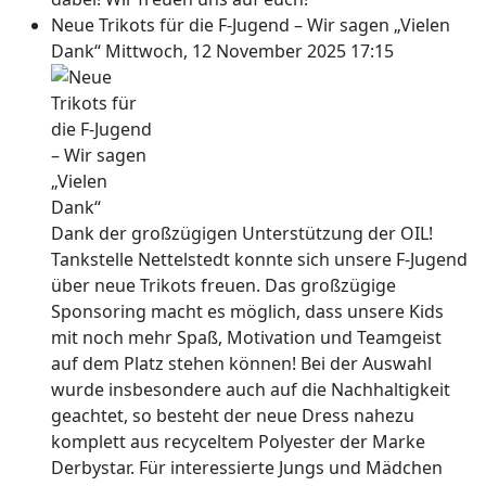
Neue Trikots für die F-Jugend – Wir sagen „Vielen
Dank“
Mittwoch, 12 November 2025 17:15
Dank der großzügigen Unterstützung der OIL!
Tankstelle Nettelstedt konnte sich unsere F-Jugend
über neue Trikots freuen. Das großzügige
Sponsoring macht es möglich, dass unsere Kids
mit noch mehr Spaß, Motivation und Teamgeist
auf dem Platz stehen können! Bei der Auswahl
wurde insbesondere auch auf die Nachhaltigkeit
geachtet, so besteht der neue Dress nahezu
komplett aus recyceltem Polyester der Marke
Derbystar. Für interessierte Jungs und Mädchen