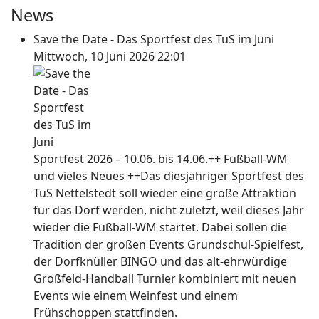
News
Save the Date - Das Sportfest des TuS im Juni
Mittwoch, 10 Juni 2026 22:01
Sportfest 2026 – 10.06. bis 14.06.++ Fußball-WM
und vieles Neues ++Das diesjähriger Sportfest des
TuS Nettelstedt soll wieder eine große Attraktion
für das Dorf werden, nicht zuletzt, weil dieses Jahr
wieder die Fußball-WM startet. Dabei sollen die
Tradition der großen Events Grundschul-Spielfest,
der Dorfknüller BINGO und das alt-ehrwürdige
Großfeld-Handball Turnier kombiniert mit neuen
Events wie einem Weinfest und einem
Frühschoppen stattfinden.