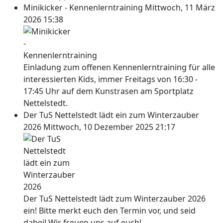
Minikicker - Kennenlerntraining
Mittwoch, 11 März
2026 15:38
Einladung zum offenen Kennenlerntraining für alle
interessierten Kids, immer Freitags von 16:30 -
17:45 Uhr auf dem Kunstrasen am Sportplatz
Nettelstedt.
Der TuS Nettelstedt lädt ein zum Winterzauber
2026
Mittwoch, 10 Dezember 2025 21:17
Der TuS Nettelstedt lädt zum Winterzauber 2026
ein! Bitte merkt euch den Termin vor, und seid
dabei! Wir freuen uns auf euch!