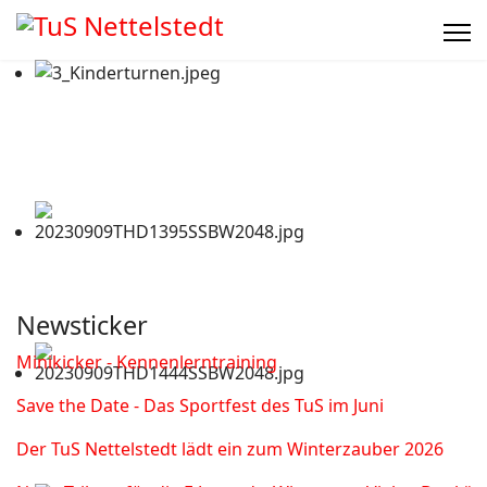
Newsticker
Minikicker - Kennenlerntraining
Save the Date - Das Sportfest des TuS im Juni
Der TuS Nettelstedt lädt ein zum Winterzauber 2026