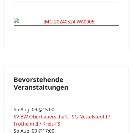
Bevorstehende
Veranstaltungen
So Aug. 09 @15:00
SV BW Oberbauerschaft - SG Nettelstedt I /
Frotheim II / Kreis-FS
So Aug. 09 @17:00