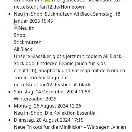
nettelstedt.fan12.de/Hometown
Neu im Shop: Stickmützen All Black
Samstag, 18
Januar 2025 15:45
Unsere Klassiker gibt's jetzt mit coolem All Black-
Sticklogo! Entdecke Beanie (auch für Kids
erhältlich), Snapback und Basecap mit dem neuen
Ton-in-Ton-Sticklogo: tus-
nettelstedt.fan12.de/stick-all-black
Samstag, 14 Dezember 2024 11:58
Winterzauber 2025
Montag, 26 August 2024 12:26
Neu im Shop: Die Kollektion Essential
Dienstag, 20 August 2024 17:15
Neue Trikots für die Minikicker – Wir sagen „Vielen