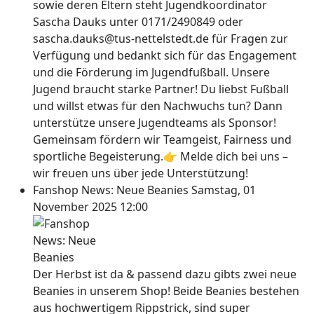
sowie deren Eltern steht Jugendkoordinator
Sascha Dauks unter 0171/2490849 oder
sascha.dauks@tus-nettelstedt.de für Fragen zur
Verfügung und bedankt sich für das Engagement
und die Förderung im Jugendfußball. Unsere
Jugend braucht starke Partner! Du liebst Fußball
und willst etwas für den Nachwuchs tun? Dann
unterstütze unsere Jugendteams als Sponsor!
Gemeinsam fördern wir Teamgeist, Fairness und
sportliche Begeisterung.👉 Melde dich bei uns –
wir freuen uns über jede Unterstützung!
Fanshop News: Neue Beanies
Samstag, 01
November 2025 12:00
Der Herbst ist da & passend dazu gibts zwei neue
Beanies in unserem Shop! Beide Beanies bestehen
aus hochwertigem Rippstrick, sind super