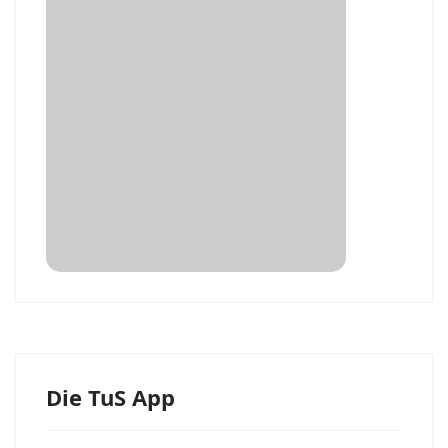
Die TuS App