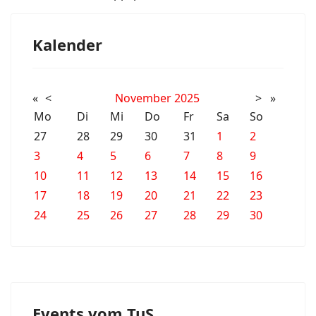
Kalender
«
<
November
2025
>
»
Mo
Di
Mi
Do
Fr
Sa
So
27
28
29
30
31
1
2
3
4
5
6
7
8
9
10
11
12
13
14
15
16
17
18
19
20
21
22
23
24
25
26
27
28
29
30
Events vom TuS