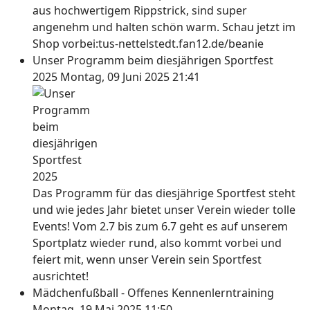
aus hochwertigem Rippstrick, sind super
angenehm und halten schön warm. Schau jetzt im
Shop vorbei:tus-nettelstedt.fan12.de/beanie
Unser Programm beim diesjährigen Sportfest
2025
Montag, 09 Juni 2025 21:41
Das Programm für das diesjährige Sportfest steht
und wie jedes Jahr bietet unser Verein wieder tolle
Events! Vom 2.7 bis zum 6.7 geht es auf unserem
Sportplatz wieder rund, also kommt vorbei und
feiert mit, wenn unser Verein sein Sportfest
ausrichtet!
Mädchenfußball - Offenes Kennenlerntraining
Montag, 19 Mai 2025 11:50