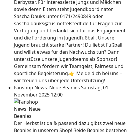
Derbystar. Für interessierte Jungs und Mädchen
sowie deren Eltern steht Jugendkoordinator
Sascha Dauks unter 0171/2490849 oder
sascha.dauks@tus-nettelstedt.de für Fragen zur
Verfügung und bedankt sich für das Engagement
und die Förderung im Jugendfußball. Unsere
Jugend braucht starke Partner! Du liebst Fußball
und willst etwas für den Nachwuchs tun? Dann
unterstütze unsere Jugendteams als Sponsor!
Gemeinsam fördern wir Teamgeist, Fairness und
sportliche Begeisterung.👉 Melde dich bei uns –
wir freuen uns über jede Unterstützung!
Fanshop News: Neue Beanies
Samstag, 01
November 2025 12:00
Der Herbst ist da & passend dazu gibts zwei neue
Beanies in unserem Shop! Beide Beanies bestehen