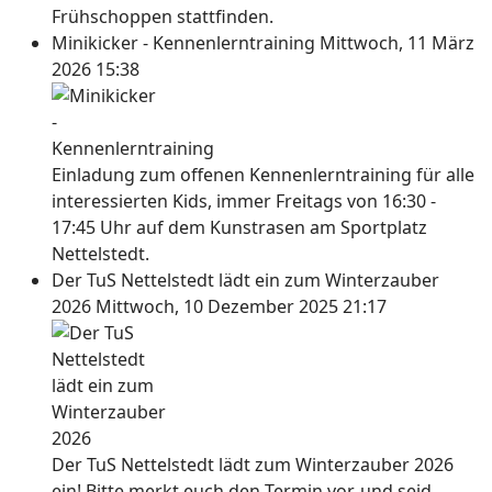
Frühschoppen stattfinden.
Minikicker - Kennenlerntraining
Mittwoch, 11 März
2026 15:38
Einladung zum offenen Kennenlerntraining für alle
interessierten Kids, immer Freitags von 16:30 -
17:45 Uhr auf dem Kunstrasen am Sportplatz
Nettelstedt.
Der TuS Nettelstedt lädt ein zum Winterzauber
2026
Mittwoch, 10 Dezember 2025 21:17
Der TuS Nettelstedt lädt zum Winterzauber 2026
ein! Bitte merkt euch den Termin vor, und seid