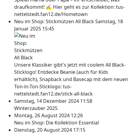
draufkommt! ✍ Hier geht es zur Kollektion: tus-
nettelstedt.fan12.de/Hometown
Neu im Shop: Stickmützen All Black
Samstag, 18
Januar 2025 15:45
Unsere Klassiker gibt's jetzt mit coolem All Black-
Sticklogo! Entdecke Beanie (auch für Kids
erhältlich), Snapback und Basecap mit dem neuen
Ton-in-Ton-Sticklogo: tus-
nettelstedt.fan12.de/stick-all-black
Samstag, 14 Dezember 2024 11:58
Winterzauber 2025
Montag, 26 August 2024 12:26
Neu im Shop: Die Kollektion Essential
Dienstag, 20 August 2024 17:15