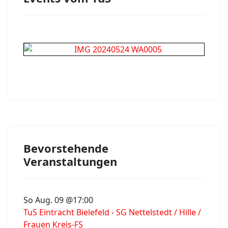
Bevorstehende
Veranstaltungen
So Aug. 09 @17:00
TuS Eintracht Bielefeld - SG Nettelstedt / Hille /
Frauen Kreis-FS