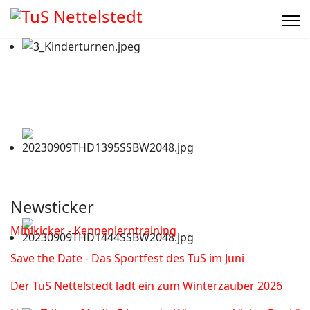
Newsticker
Minikicker - Kennenlerntraining
Save the Date - Das Sportfest des TuS im Juni
Der TuS Nettelstedt lädt ein zum Winterzauber 2026