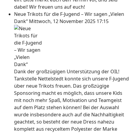
dabei! Wir freuen uns auf euch!
Neue Trikots für die F-Jugend – Wir sagen „Vielen
Dank“
Mittwoch, 12 November 2025 17:15
Dank der großzügigen Unterstützung der OIL!
Tankstelle Nettelstedt konnte sich unsere F-Jugend
über neue Trikots freuen. Das großzügige
Sponsoring macht es möglich, dass unsere Kids
mit noch mehr Spaß, Motivation und Teamgeist
auf dem Platz stehen können! Bei der Auswahl
wurde insbesondere auch auf die Nachhaltigkeit
geachtet, so besteht der neue Dress nahezu
komplett aus recyceltem Polyester der Marke