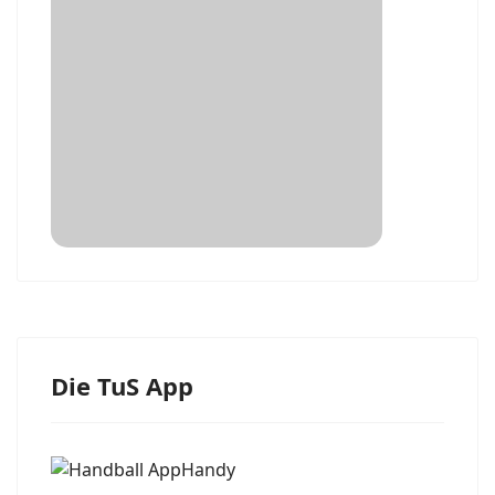
Die TuS App