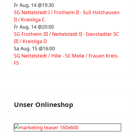
Fr Aug. 14 @19:30
SG Nettelstedt I / Frotheim II - SuS Holzhausen
II / Kreisliga C
Fr Aug. 14 @20:00
SG Frotheim III / Nettelstedt II - Isenstedter SC
III / Kreisliga D
Sa Aug. 15 @16:00
SG Nettelstedt / Hille - SC Melle / Frauen Kreis-
FS
Unser Onlineshop