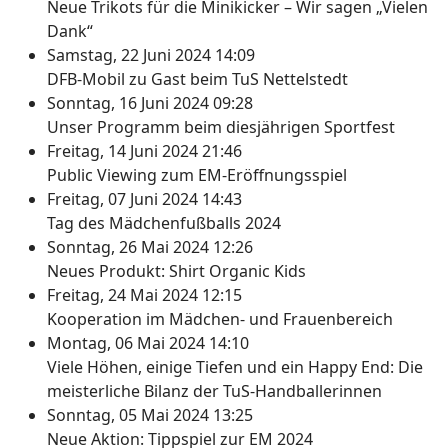
Neue Trikots für die Minikicker – Wir sagen „Vielen
Dank“
Samstag, 22 Juni 2024 14:09
DFB-Mobil zu Gast beim TuS Nettelstedt
Sonntag, 16 Juni 2024 09:28
Unser Programm beim diesjährigen Sportfest
Freitag, 14 Juni 2024 21:46
Public Viewing zum EM-Eröffnungsspiel
Freitag, 07 Juni 2024 14:43
Tag des Mädchenfußballs 2024
Sonntag, 26 Mai 2024 12:26
Neues Produkt: Shirt Organic Kids
Freitag, 24 Mai 2024 12:15
Kooperation im Mädchen- und Frauenbereich
Montag, 06 Mai 2024 14:10
Viele Höhen, einige Tiefen und ein Happy End: Die
meisterliche Bilanz der TuS-Handballerinnen
Sonntag, 05 Mai 2024 13:25
Neue Aktion: Tippspiel zur EM 2024