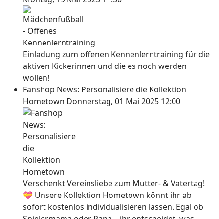
Einladung zum offenen Kennenlerntraining für die
aktiven Kickerinnen und die es noch werden
wollen!
Fanshop News: Personalisiere die Kollektion
Hometown
Donnerstag, 01 Mai 2025 12:00
Verschenkt Vereinsliebe zum Mutter- & Vatertag!
💝 Unsere Kollektion Hometown könnt ihr ab
sofort kostenlos individualisieren lassen. Egal ob
Spielermama oder Papa – ihr entscheidet, was