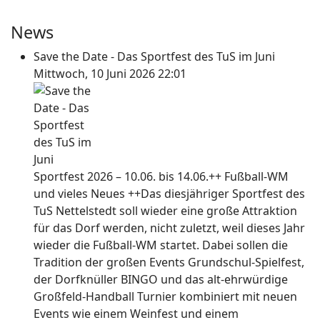
News
Save the Date - Das Sportfest des TuS im Juni
Mittwoch, 10 Juni 2026 22:01
Sportfest 2026 – 10.06. bis 14.06.++ Fußball-WM
und vieles Neues ++Das diesjähriger Sportfest des
TuS Nettelstedt soll wieder eine große Attraktion
für das Dorf werden, nicht zuletzt, weil dieses Jahr
wieder die Fußball-WM startet. Dabei sollen die
Tradition der großen Events Grundschul-Spielfest,
der Dorfknüller BINGO und das alt-ehrwürdige
Großfeld-Handball Turnier kombiniert mit neuen
Events wie einem Weinfest und einem