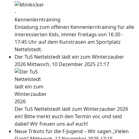
Einladung zum offenen Kennenlerntraining für alle
interessierten Kids, immer Freitags von 16:30 -
17:45 Uhr auf dem Kunstrasen am Sportplatz
Nettelstedt.
Der TuS Nettelstedt lädt ein zum Winterzauber
2026
Mittwoch, 10 Dezember 2025 21:17
Der TuS Nettelstedt lädt zum Winterzauber 2026
ein! Bitte merkt euch den Termin vor, und seid
dabei! Wir freuen uns auf euch!
Neue Trikots für die F-Jugend – Wir sagen „Vielen
Dank“
Mittwoch, 12 November 2025 17:15