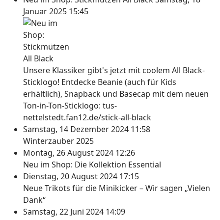
Januar 2025 15:45
Unsere Klassiker gibt's jetzt mit coolem All Black-
Sticklogo! Entdecke Beanie (auch für Kids
erhältlich), Snapback und Basecap mit dem neuen
Ton-in-Ton-Sticklogo: tus-
nettelstedt.fan12.de/stick-all-black
Samstag, 14 Dezember 2024 11:58
Winterzauber 2025
Montag, 26 August 2024 12:26
Neu im Shop: Die Kollektion Essential
Dienstag, 20 August 2024 17:15
Neue Trikots für die Minikicker – Wir sagen „Vielen
Dank“
Samstag, 22 Juni 2024 14:09