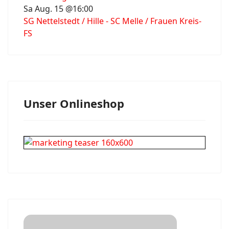
Sa Aug. 15 @16:00
SG Nettelstedt / Hille - SC Melle / Frauen Kreis-
FS
Unser Onlineshop