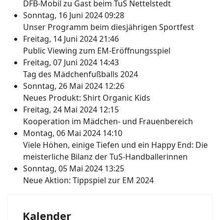
DFB-Mobil zu Gast beim TuS Nettelstedt
Sonntag, 16 Juni 2024 09:28
Unser Programm beim diesjährigen Sportfest
Freitag, 14 Juni 2024 21:46
Public Viewing zum EM-Eröffnungsspiel
Freitag, 07 Juni 2024 14:43
Tag des Mädchenfußballs 2024
Sonntag, 26 Mai 2024 12:26
Neues Produkt: Shirt Organic Kids
Freitag, 24 Mai 2024 12:15
Kooperation im Mädchen- und Frauenbereich
Montag, 06 Mai 2024 14:10
Viele Höhen, einige Tiefen und ein Happy End: Die
meisterliche Bilanz der TuS-Handballerinnen
Sonntag, 05 Mai 2024 13:25
Neue Aktion: Tippspiel zur EM 2024
Kalender