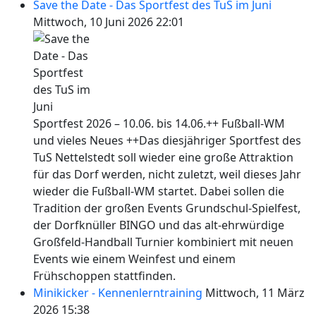
Save the Date - Das Sportfest des TuS im Juni
Mittwoch, 10 Juni 2026 22:01
Sportfest 2026 – 10.06. bis 14.06.++ Fußball-WM
und vieles Neues ++Das diesjähriger Sportfest des
TuS Nettelstedt soll wieder eine große Attraktion
für das Dorf werden, nicht zuletzt, weil dieses Jahr
wieder die Fußball-WM startet. Dabei sollen die
Tradition der großen Events Grundschul-Spielfest,
der Dorfknüller BINGO und das alt-ehrwürdige
Großfeld-Handball Turnier kombiniert mit neuen
Events wie einem Weinfest und einem
Frühschoppen stattfinden.
Minikicker - Kennenlerntraining
Mittwoch, 11 März
2026 15:38