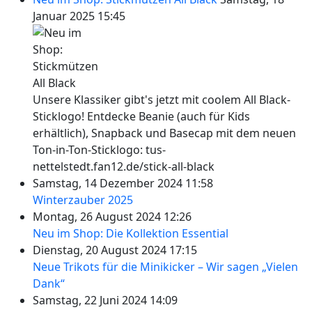
Januar 2025 15:45
Unsere Klassiker gibt's jetzt mit coolem All Black-
Sticklogo! Entdecke Beanie (auch für Kids
erhältlich), Snapback und Basecap mit dem neuen
Ton-in-Ton-Sticklogo: tus-
nettelstedt.fan12.de/stick-all-black
Samstag, 14 Dezember 2024 11:58
Winterzauber 2025
Montag, 26 August 2024 12:26
Neu im Shop: Die Kollektion Essential
Dienstag, 20 August 2024 17:15
Neue Trikots für die Minikicker – Wir sagen „Vielen
Dank“
Samstag, 22 Juni 2024 14:09