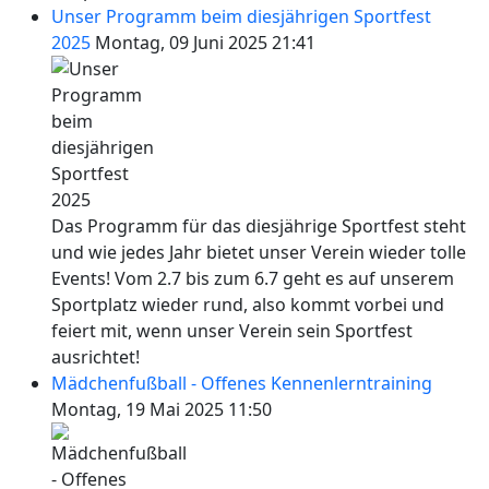
Unser Programm beim diesjährigen Sportfest
2025
Montag, 09 Juni 2025 21:41
Das Programm für das diesjährige Sportfest steht
und wie jedes Jahr bietet unser Verein wieder tolle
Events! Vom 2.7 bis zum 6.7 geht es auf unserem
Sportplatz wieder rund, also kommt vorbei und
feiert mit, wenn unser Verein sein Sportfest
ausrichtet!
Mädchenfußball - Offenes Kennenlerntraining
Montag, 19 Mai 2025 11:50