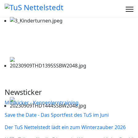
Newsticker
Minikicker - Kennenlerntraining
Save the Date - Das Sportfest des TuS im Juni
Der TuS Nettelstedt lädt ein zum Winterzauber 2026