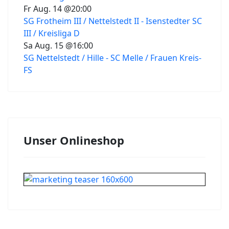
Fr Aug. 14 @20:00
SG Frotheim III / Nettelstedt II - Isenstedter SC
III / Kreisliga D
Sa Aug. 15 @16:00
SG Nettelstedt / Hille - SC Melle / Frauen Kreis-
FS
Unser Onlineshop