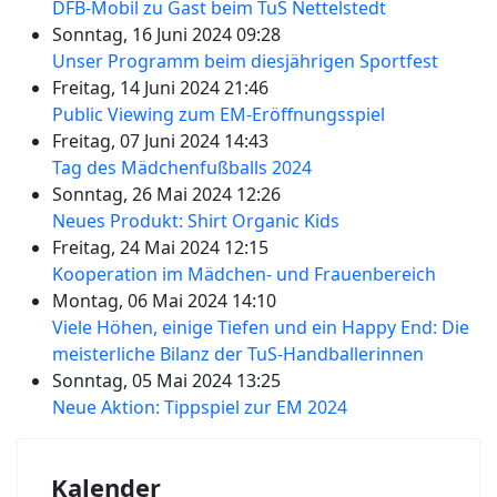
DFB-Mobil zu Gast beim TuS Nettelstedt
Sonntag, 16 Juni 2024 09:28
Unser Programm beim diesjährigen Sportfest
Freitag, 14 Juni 2024 21:46
Public Viewing zum EM-Eröffnungsspiel
Freitag, 07 Juni 2024 14:43
Tag des Mädchenfußballs 2024
Sonntag, 26 Mai 2024 12:26
Neues Produkt: Shirt Organic Kids
Freitag, 24 Mai 2024 12:15
Kooperation im Mädchen- und Frauenbereich
Montag, 06 Mai 2024 14:10
Viele Höhen, einige Tiefen und ein Happy End: Die
meisterliche Bilanz der TuS-Handballerinnen
Sonntag, 05 Mai 2024 13:25
Neue Aktion: Tippspiel zur EM 2024
Kalender