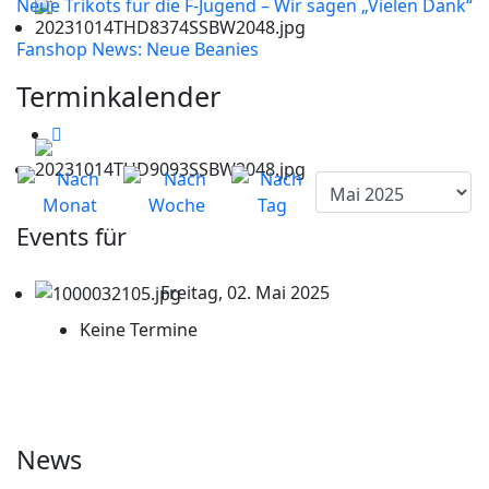
Neue Trikots für die F-Jugend – Wir sagen „Vielen Dank“
Fanshop News: Neue Beanies
Terminkalender
Events für
Freitag, 02. Mai 2025
Keine Termine
News