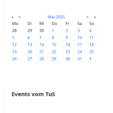
«
<
Mai
2025
>
»
Mo
Di
Mi
Do
Fr
Sa
So
28
29
30
1
2
3
4
5
6
7
8
9
10
11
12
13
14
15
16
17
18
19
20
21
22
23
24
25
26
27
28
29
30
31
1
Events vom TuS