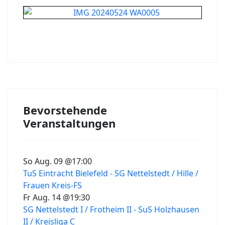
Bevorstehende
Veranstaltungen
So Aug. 09 @17:00
TuS Eintracht Bielefeld - SG Nettelstedt / Hille /
Frauen Kreis-FS
Fr Aug. 14 @19:30
SG Nettelstedt I / Frotheim II - SuS Holzhausen
II / Kreisliga C