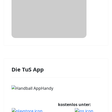
Die TuS App
kostenlos unter: