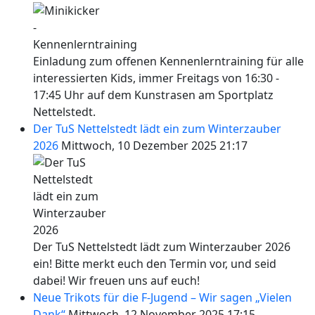
Einladung zum offenen Kennenlerntraining für alle
interessierten Kids, immer Freitags von 16:30 -
17:45 Uhr auf dem Kunstrasen am Sportplatz
Nettelstedt.
Der TuS Nettelstedt lädt ein zum Winterzauber
2026
Mittwoch, 10 Dezember 2025 21:17
Der TuS Nettelstedt lädt zum Winterzauber 2026
ein! Bitte merkt euch den Termin vor, und seid
dabei! Wir freuen uns auf euch!
Neue Trikots für die F-Jugend – Wir sagen „Vielen
Dank“
Mittwoch, 12 November 2025 17:15