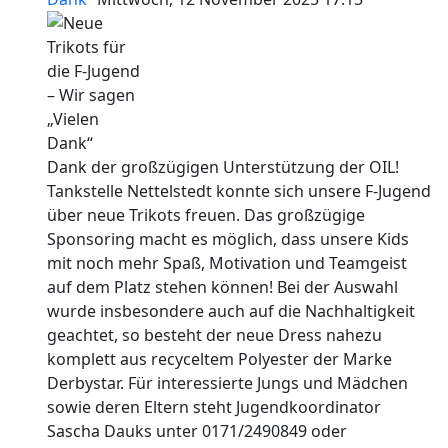
Dank der großzügigen Unterstützung der OIL!
Tankstelle Nettelstedt konnte sich unsere F-Jugend
über neue Trikots freuen. Das großzügige
Sponsoring macht es möglich, dass unsere Kids
mit noch mehr Spaß, Motivation und Teamgeist
auf dem Platz stehen können! Bei der Auswahl
wurde insbesondere auch auf die Nachhaltigkeit
geachtet, so besteht der neue Dress nahezu
komplett aus recyceltem Polyester der Marke
Derbystar. Für interessierte Jungs und Mädchen
sowie deren Eltern steht Jugendkoordinator
Sascha Dauks unter 0171/2490849 oder