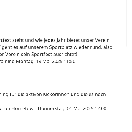
fest steht und wie jedes Jahr bietet unser Verein
7 geht es auf unserem Sportplatz wieder rund, also
r Verein sein Sportfest ausrichtet!
raining
Montag, 19 Mai 2025 11:50
ng für die aktiven Kickerinnen und die es noch
lektion Hometown
Donnerstag, 01 Mai 2025 12:00