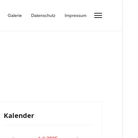
Galerie
Datenschutz
Impressum
Kalender