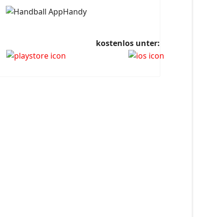
kostenlos unter: