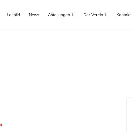
Leitbild
News
Abteilungen
Der Verein
Kontakt
i