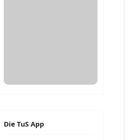
Die TuS App