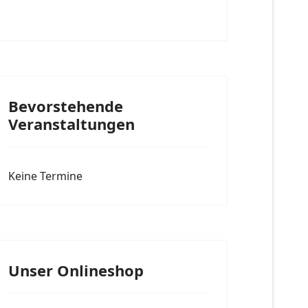
Bevorstehende
Veranstaltungen
Keine Termine
Unser Onlineshop