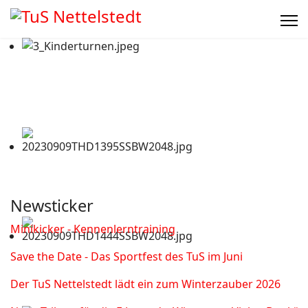
Newsticker
Minikicker - Kennenlerntraining
Save the Date - Das Sportfest des TuS im Juni
Der TuS Nettelstedt lädt ein zum Winterzauber 2026