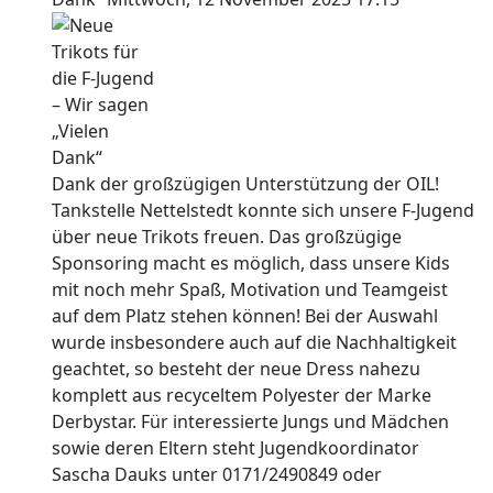
Dank der großzügigen Unterstützung der OIL!
Tankstelle Nettelstedt konnte sich unsere F-Jugend
über neue Trikots freuen. Das großzügige
Sponsoring macht es möglich, dass unsere Kids
mit noch mehr Spaß, Motivation und Teamgeist
auf dem Platz stehen können! Bei der Auswahl
wurde insbesondere auch auf die Nachhaltigkeit
geachtet, so besteht der neue Dress nahezu
komplett aus recyceltem Polyester der Marke
Derbystar. Für interessierte Jungs und Mädchen
sowie deren Eltern steht Jugendkoordinator
Sascha Dauks unter 0171/2490849 oder