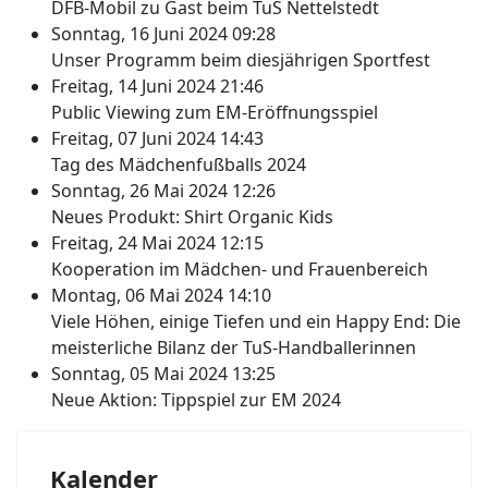
DFB-Mobil zu Gast beim TuS Nettelstedt
Sonntag, 16 Juni 2024 09:28
Unser Programm beim diesjährigen Sportfest
Freitag, 14 Juni 2024 21:46
Public Viewing zum EM-Eröffnungsspiel
Freitag, 07 Juni 2024 14:43
Tag des Mädchenfußballs 2024
Sonntag, 26 Mai 2024 12:26
Neues Produkt: Shirt Organic Kids
Freitag, 24 Mai 2024 12:15
Kooperation im Mädchen- und Frauenbereich
Montag, 06 Mai 2024 14:10
Viele Höhen, einige Tiefen und ein Happy End: Die
meisterliche Bilanz der TuS-Handballerinnen
Sonntag, 05 Mai 2024 13:25
Neue Aktion: Tippspiel zur EM 2024
Kalender