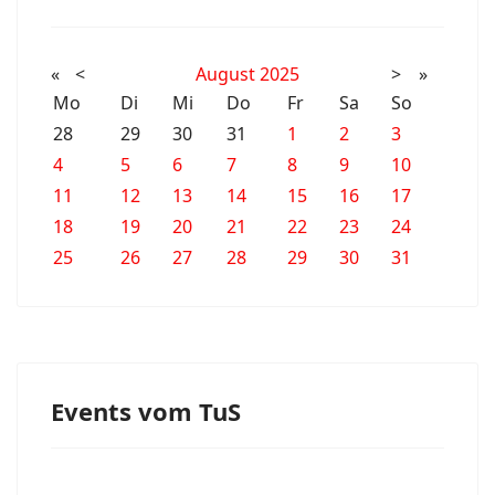
«
<
August
2025
>
»
Mo
Di
Mi
Do
Fr
Sa
So
28
29
30
31
1
2
3
4
5
6
7
8
9
10
11
12
13
14
15
16
17
18
19
20
21
22
23
24
25
26
27
28
29
30
31
Events vom TuS