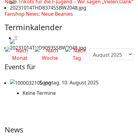
Neue Trikots für die F-Jugend – Wir sagen „Vielen Dank“
Fanshop News: Neue Beanies
Terminkalender
Events für
Sonntag, 10. August 2025
Keine Termine
News