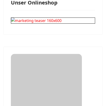
Unser Onlineshop