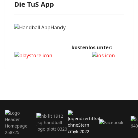
Die TuS App
kostenlos unter: