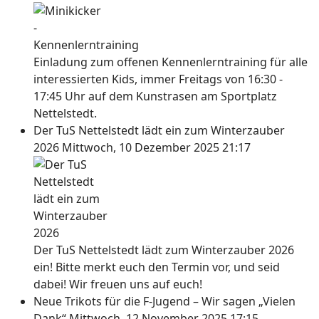
Einladung zum offenen Kennenlerntraining für alle
interessierten Kids, immer Freitags von 16:30 -
17:45 Uhr auf dem Kunstrasen am Sportplatz
Nettelstedt.
Der TuS Nettelstedt lädt ein zum Winterzauber
2026
Mittwoch, 10 Dezember 2025 21:17
Der TuS Nettelstedt lädt zum Winterzauber 2026
ein! Bitte merkt euch den Termin vor, und seid
dabei! Wir freuen uns auf euch!
Neue Trikots für die F-Jugend – Wir sagen „Vielen
Dank“
Mittwoch, 12 November 2025 17:15