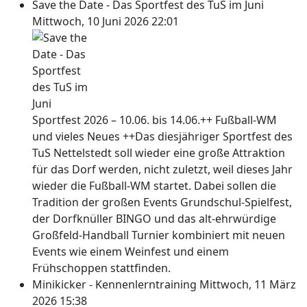
Save the Date - Das Sportfest des TuS im Juni
Mittwoch, 10 Juni 2026 22:01
Sportfest 2026 – 10.06. bis 14.06.++ Fußball-WM
und vieles Neues ++Das diesjähriger Sportfest des
TuS Nettelstedt soll wieder eine große Attraktion
für das Dorf werden, nicht zuletzt, weil dieses Jahr
wieder die Fußball-WM startet. Dabei sollen die
Tradition der großen Events Grundschul-Spielfest,
der Dorfknüller BINGO und das alt-ehrwürdige
Großfeld-Handball Turnier kombiniert mit neuen
Events wie einem Weinfest und einem
Frühschoppen stattfinden.
Minikicker - Kennenlerntraining
Mittwoch, 11 März
2026 15:38