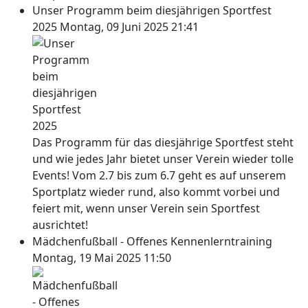
Unser Programm beim diesjährigen Sportfest
2025
Montag, 09 Juni 2025 21:41
Das Programm für das diesjährige Sportfest steht
und wie jedes Jahr bietet unser Verein wieder tolle
Events! Vom 2.7 bis zum 6.7 geht es auf unserem
Sportplatz wieder rund, also kommt vorbei und
feiert mit, wenn unser Verein sein Sportfest
ausrichtet!
Mädchenfußball - Offenes Kennenlerntraining
Montag, 19 Mai 2025 11:50