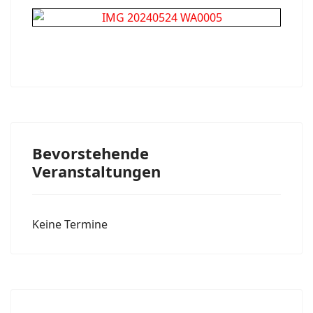
Bevorstehende
Veranstaltungen
Keine Termine