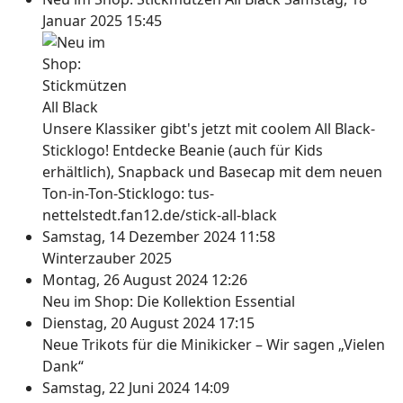
Januar 2025 15:45
Unsere Klassiker gibt's jetzt mit coolem All Black-
Sticklogo! Entdecke Beanie (auch für Kids
erhältlich), Snapback und Basecap mit dem neuen
Ton-in-Ton-Sticklogo: tus-
nettelstedt.fan12.de/stick-all-black
Samstag, 14 Dezember 2024 11:58
Winterzauber 2025
Montag, 26 August 2024 12:26
Neu im Shop: Die Kollektion Essential
Dienstag, 20 August 2024 17:15
Neue Trikots für die Minikicker – Wir sagen „Vielen
Dank“
Samstag, 22 Juni 2024 14:09