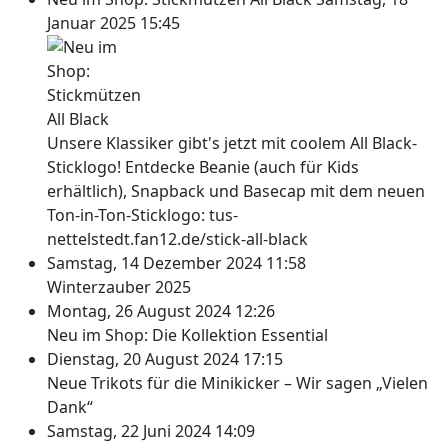
Januar 2025 15:45
Unsere Klassiker gibt's jetzt mit coolem All Black-
Sticklogo! Entdecke Beanie (auch für Kids
erhältlich), Snapback und Basecap mit dem neuen
Ton-in-Ton-Sticklogo: tus-
nettelstedt.fan12.de/stick-all-black
Samstag, 14 Dezember 2024 11:58
Winterzauber 2025
Montag, 26 August 2024 12:26
Neu im Shop: Die Kollektion Essential
Dienstag, 20 August 2024 17:15
Neue Trikots für die Minikicker – Wir sagen „Vielen
Dank“
Samstag, 22 Juni 2024 14:09