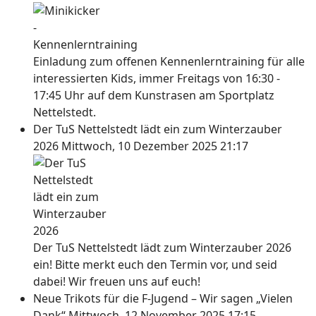
Einladung zum offenen Kennenlerntraining für alle
interessierten Kids, immer Freitags von 16:30 -
17:45 Uhr auf dem Kunstrasen am Sportplatz
Nettelstedt.
Der TuS Nettelstedt lädt ein zum Winterzauber
2026
Mittwoch, 10 Dezember 2025 21:17
Der TuS Nettelstedt lädt zum Winterzauber 2026
ein! Bitte merkt euch den Termin vor, und seid
dabei! Wir freuen uns auf euch!
Neue Trikots für die F-Jugend – Wir sagen „Vielen
Dank“
Mittwoch, 12 November 2025 17:15