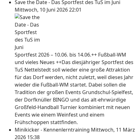
Save the Date - Das Sportfest des TuS im Juni
Mittwoch, 10 Juni 2026 22:01
Sportfest 2026 – 10.06. bis 14.06.++ Fußball-WM
und vieles Neues ++Das diesjähriger Sportfest des
TuS Nettelstedt soll wieder eine große Attraktion
für das Dorf werden, nicht zuletzt, weil dieses Jahr
wieder die Fußball-WM startet. Dabei sollen die
Tradition der großen Events Grundschul-Spielfest,
der Dorfknüller BINGO und das alt-ehrwürdige
Großfeld-Handball Turnier kombiniert mit neuen
Events wie einem Weinfest und einem
Frühschoppen stattfinden.
Minikicker - Kennenlerntraining
Mittwoch, 11 März
2026 15:38