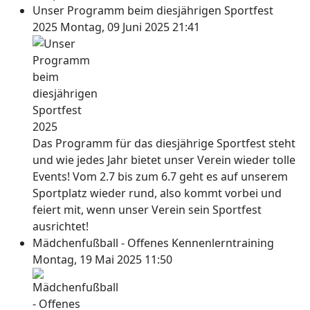
Unser Programm beim diesjährigen Sportfest
2025
Montag, 09 Juni 2025 21:41
Das Programm für das diesjährige Sportfest steht
und wie jedes Jahr bietet unser Verein wieder tolle
Events! Vom 2.7 bis zum 6.7 geht es auf unserem
Sportplatz wieder rund, also kommt vorbei und
feiert mit, wenn unser Verein sein Sportfest
ausrichtet!
Mädchenfußball - Offenes Kennenlerntraining
Montag, 19 Mai 2025 11:50