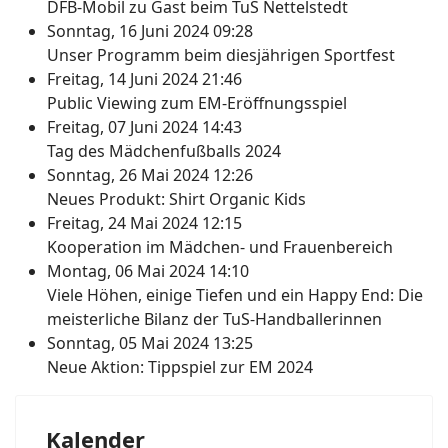
DFB-Mobil zu Gast beim TuS Nettelstedt
Sonntag, 16 Juni 2024 09:28
Unser Programm beim diesjährigen Sportfest
Freitag, 14 Juni 2024 21:46
Public Viewing zum EM-Eröffnungsspiel
Freitag, 07 Juni 2024 14:43
Tag des Mädchenfußballs 2024
Sonntag, 26 Mai 2024 12:26
Neues Produkt: Shirt Organic Kids
Freitag, 24 Mai 2024 12:15
Kooperation im Mädchen- und Frauenbereich
Montag, 06 Mai 2024 14:10
Viele Höhen, einige Tiefen und ein Happy End: Die
meisterliche Bilanz der TuS-Handballerinnen
Sonntag, 05 Mai 2024 13:25
Neue Aktion: Tippspiel zur EM 2024
Kalender