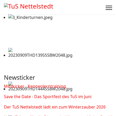
Newsticker
Minikicker - Kennenlerntraining
Save the Date - Das Sportfest des TuS im Juni
Der TuS Nettelstedt lädt ein zum Winterzauber 2026