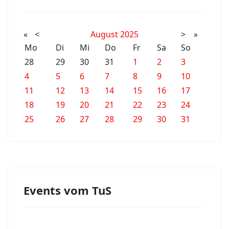
«
<
August
2025
>
»
Mo
Di
Mi
Do
Fr
Sa
So
28
29
30
31
1
2
3
4
5
6
7
8
9
10
11
12
13
14
15
16
17
18
19
20
21
22
23
24
25
26
27
28
29
30
31
Events vom TuS