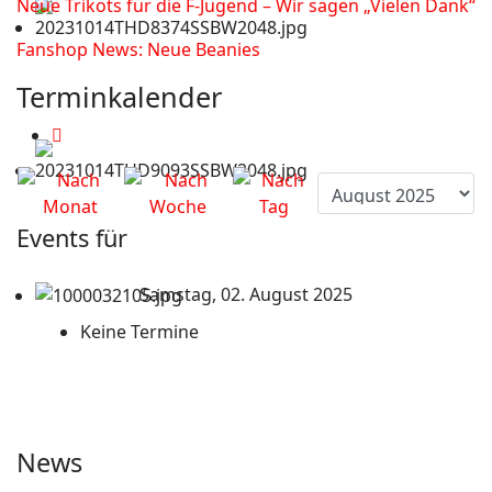
Neue Trikots für die F-Jugend – Wir sagen „Vielen Dank“
Fanshop News: Neue Beanies
Terminkalender
Events für
Samstag, 02. August 2025
Keine Termine
News