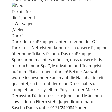
Dank der großzügigen Unterstützung der OIL!
Tankstelle Nettelstedt konnte sich unsere F-Jugend
über neue Trikots freuen. Das großzügige
Sponsoring macht es möglich, dass unsere Kids
mit noch mehr Spaß, Motivation und Teamgeist
auf dem Platz stehen können! Bei der Auswahl
wurde insbesondere auch auf die Nachhaltigkeit
geachtet, so besteht der neue Dress nahezu
komplett aus recyceltem Polyester der Marke
Derbystar. Für interessierte Jungs und Mädchen
sowie deren Eltern steht Jugendkoordinator
Sascha Dauks unter 0171/2490849 oder