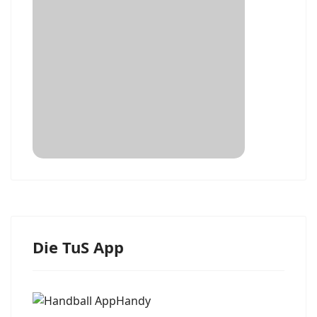
Die TuS App