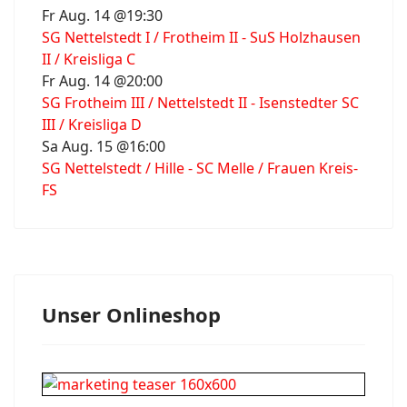
Fr Aug. 14 @19:30
SG Nettelstedt I / Frotheim II - SuS Holzhausen
II / Kreisliga C
Fr Aug. 14 @20:00
SG Frotheim III / Nettelstedt II - Isenstedter SC
III / Kreisliga D
Sa Aug. 15 @16:00
SG Nettelstedt / Hille - SC Melle / Frauen Kreis-
FS
Unser Onlineshop