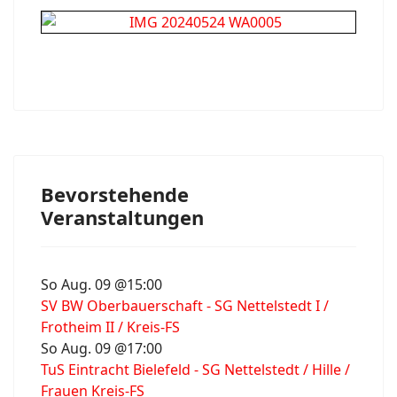
Bevorstehende
Veranstaltungen
So Aug. 09 @15:00
SV BW Oberbauerschaft - SG Nettelstedt I /
Frotheim II / Kreis-FS
So Aug. 09 @17:00
TuS Eintracht Bielefeld - SG Nettelstedt / Hille /
Frauen Kreis-FS