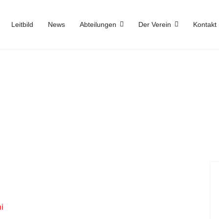
Leitbild
News
Abteilungen
Der Verein
Kontakt
i