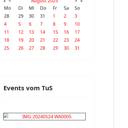
«
<
August
2025
>
»
Mo
Di
Mi
Do
Fr
Sa
So
28
29
30
31
1
2
3
4
5
6
7
8
9
10
11
12
13
14
15
16
17
18
19
20
21
22
23
24
25
26
27
28
29
30
31
Events vom TuS