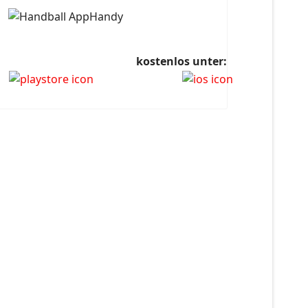
kostenlos unter: