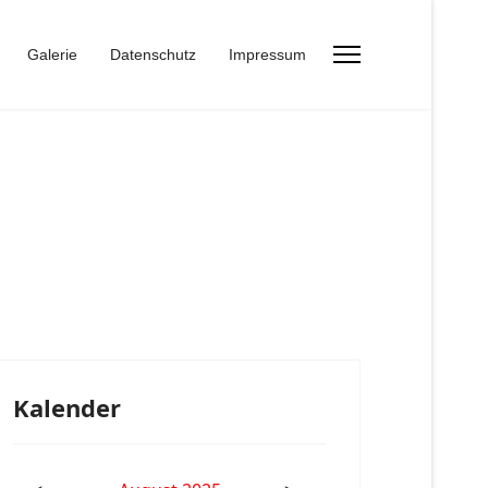
Galerie
Datenschutz
Impressum
Kalender