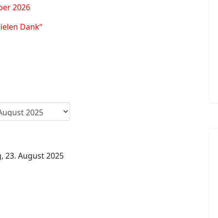
ber 2026
Vielen Dank“
, 23. August 2025