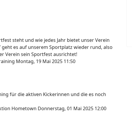
fest steht und wie jedes Jahr bietet unser Verein
7 geht es auf unserem Sportplatz wieder rund, also
r Verein sein Sportfest ausrichtet!
raining
Montag, 19 Mai 2025 11:50
ng für die aktiven Kickerinnen und die es noch
lektion Hometown
Donnerstag, 01 Mai 2025 12:00