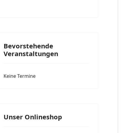
Bevorstehende
Veranstaltungen
Keine Termine
Unser Onlineshop