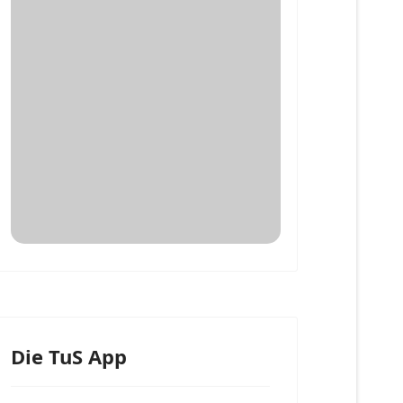
Die TuS App