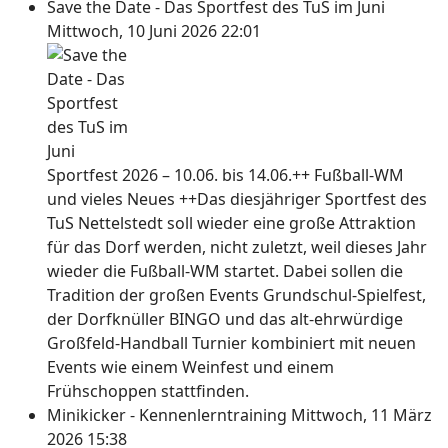
Save the Date - Das Sportfest des TuS im Juni
Mittwoch, 10 Juni 2026 22:01
Sportfest 2026 – 10.06. bis 14.06.++ Fußball-WM
und vieles Neues ++Das diesjähriger Sportfest des
TuS Nettelstedt soll wieder eine große Attraktion
für das Dorf werden, nicht zuletzt, weil dieses Jahr
wieder die Fußball-WM startet. Dabei sollen die
Tradition der großen Events Grundschul-Spielfest,
der Dorfknüller BINGO und das alt-ehrwürdige
Großfeld-Handball Turnier kombiniert mit neuen
Events wie einem Weinfest und einem
Frühschoppen stattfinden.
Minikicker - Kennenlerntraining
Mittwoch, 11 März
2026 15:38