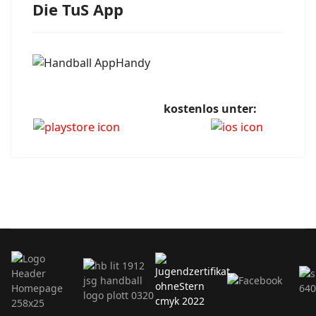
Die TuS App
kostenlos unter: