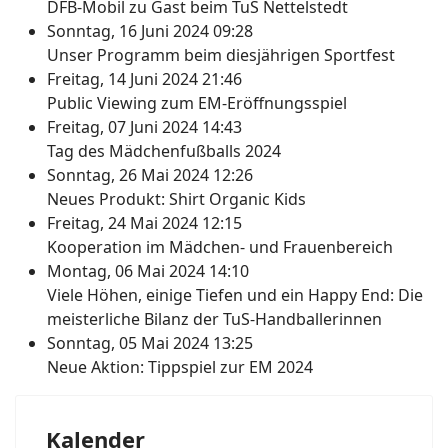
DFB-Mobil zu Gast beim TuS Nettelstedt
Sonntag, 16 Juni 2024 09:28
Unser Programm beim diesjährigen Sportfest
Freitag, 14 Juni 2024 21:46
Public Viewing zum EM-Eröffnungsspiel
Freitag, 07 Juni 2024 14:43
Tag des Mädchenfußballs 2024
Sonntag, 26 Mai 2024 12:26
Neues Produkt: Shirt Organic Kids
Freitag, 24 Mai 2024 12:15
Kooperation im Mädchen- und Frauenbereich
Montag, 06 Mai 2024 14:10
Viele Höhen, einige Tiefen und ein Happy End: Die
meisterliche Bilanz der TuS-Handballerinnen
Sonntag, 05 Mai 2024 13:25
Neue Aktion: Tippspiel zur EM 2024
Kalender