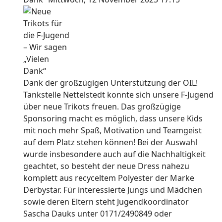
Dank der großzügigen Unterstützung der OIL!
Tankstelle Nettelstedt konnte sich unsere F-Jugend
über neue Trikots freuen. Das großzügige
Sponsoring macht es möglich, dass unsere Kids
mit noch mehr Spaß, Motivation und Teamgeist
auf dem Platz stehen können! Bei der Auswahl
wurde insbesondere auch auf die Nachhaltigkeit
geachtet, so besteht der neue Dress nahezu
komplett aus recyceltem Polyester der Marke
Derbystar. Für interessierte Jungs und Mädchen
sowie deren Eltern steht Jugendkoordinator
Sascha Dauks unter 0171/2490849 oder