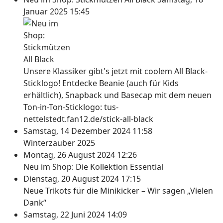
Januar 2025 15:45
Unsere Klassiker gibt's jetzt mit coolem All Black-
Sticklogo! Entdecke Beanie (auch für Kids
erhältlich), Snapback und Basecap mit dem neuen
Ton-in-Ton-Sticklogo: tus-
nettelstedt.fan12.de/stick-all-black
Samstag, 14 Dezember 2024 11:58
Winterzauber 2025
Montag, 26 August 2024 12:26
Neu im Shop: Die Kollektion Essential
Dienstag, 20 August 2024 17:15
Neue Trikots für die Minikicker – Wir sagen „Vielen
Dank“
Samstag, 22 Juni 2024 14:09