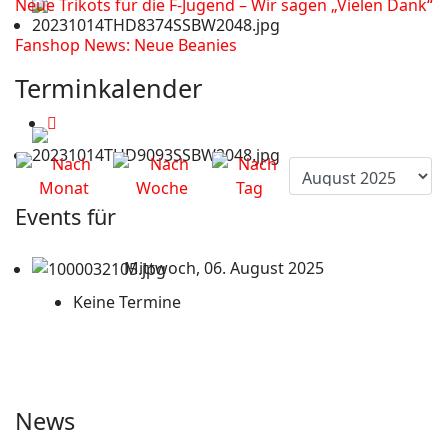
Neue Trikots für die F-Jugend – Wir sagen „Vielen Dank“
Fanshop News: Neue Beanies
Terminkalender
Events für
Mittwoch, 06. August 2025
Keine Termine
News