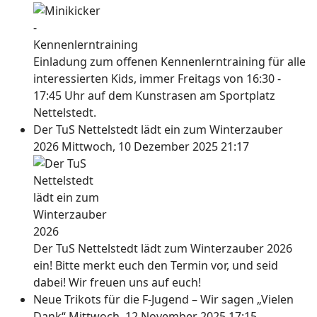
Einladung zum offenen Kennenlerntraining für alle
interessierten Kids, immer Freitags von 16:30 -
17:45 Uhr auf dem Kunstrasen am Sportplatz
Nettelstedt.
Der TuS Nettelstedt lädt ein zum Winterzauber
2026
Mittwoch, 10 Dezember 2025 21:17
Der TuS Nettelstedt lädt zum Winterzauber 2026
ein! Bitte merkt euch den Termin vor, und seid
dabei! Wir freuen uns auf euch!
Neue Trikots für die F-Jugend – Wir sagen „Vielen
Dank“
Mittwoch, 12 November 2025 17:15