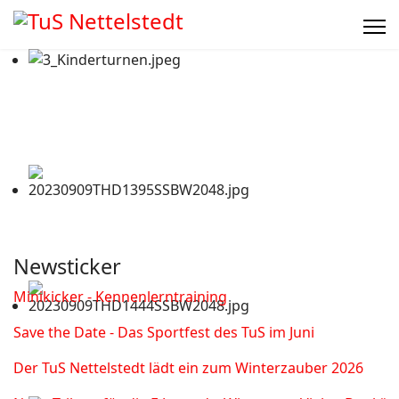
Newsticker
Minikicker - Kennenlerntraining
Save the Date - Das Sportfest des TuS im Juni
Der TuS Nettelstedt lädt ein zum Winterzauber 2026