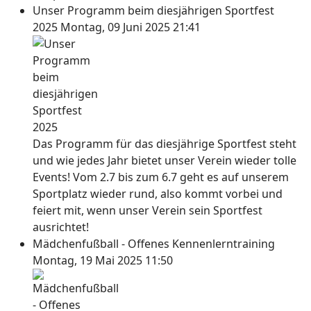
Unser Programm beim diesjährigen Sportfest
2025
Montag, 09 Juni 2025 21:41
Das Programm für das diesjährige Sportfest steht
und wie jedes Jahr bietet unser Verein wieder tolle
Events! Vom 2.7 bis zum 6.7 geht es auf unserem
Sportplatz wieder rund, also kommt vorbei und
feiert mit, wenn unser Verein sein Sportfest
ausrichtet!
Mädchenfußball - Offenes Kennenlerntraining
Montag, 19 Mai 2025 11:50