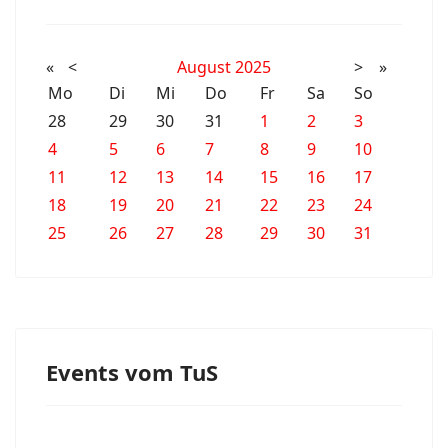
«
<
August
2025
>
»
Mo
Di
Mi
Do
Fr
Sa
So
28
29
30
31
1
2
3
4
5
6
7
8
9
10
11
12
13
14
15
16
17
18
19
20
21
22
23
24
25
26
27
28
29
30
31
Events vom TuS