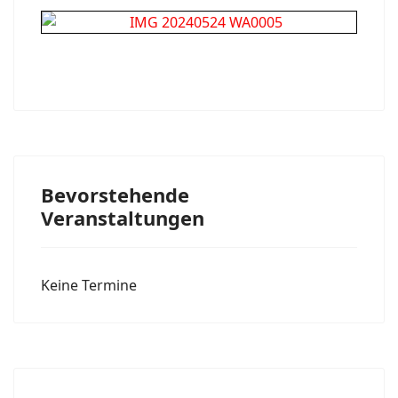
Bevorstehende
Veranstaltungen
Keine Termine