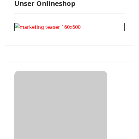
Unser Onlineshop