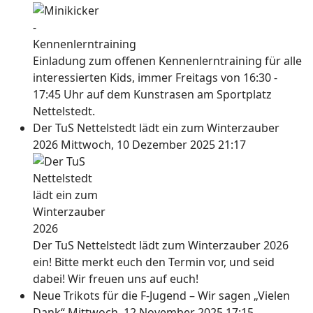
Einladung zum offenen Kennenlerntraining für alle
interessierten Kids, immer Freitags von 16:30 -
17:45 Uhr auf dem Kunstrasen am Sportplatz
Nettelstedt.
Der TuS Nettelstedt lädt ein zum Winterzauber
2026
Mittwoch, 10 Dezember 2025 21:17
Der TuS Nettelstedt lädt zum Winterzauber 2026
ein! Bitte merkt euch den Termin vor, und seid
dabei! Wir freuen uns auf euch!
Neue Trikots für die F-Jugend – Wir sagen „Vielen
Dank“
Mittwoch, 12 November 2025 17:15