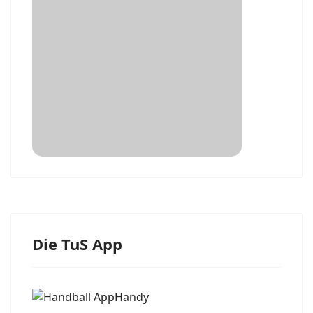
Die TuS App