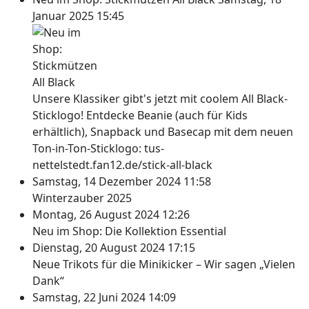
Januar 2025 15:45
Unsere Klassiker gibt's jetzt mit coolem All Black-
Sticklogo! Entdecke Beanie (auch für Kids
erhältlich), Snapback und Basecap mit dem neuen
Ton-in-Ton-Sticklogo: tus-
nettelstedt.fan12.de/stick-all-black
Samstag, 14 Dezember 2024 11:58
Winterzauber 2025
Montag, 26 August 2024 12:26
Neu im Shop: Die Kollektion Essential
Dienstag, 20 August 2024 17:15
Neue Trikots für die Minikicker – Wir sagen „Vielen
Dank“
Samstag, 22 Juni 2024 14:09