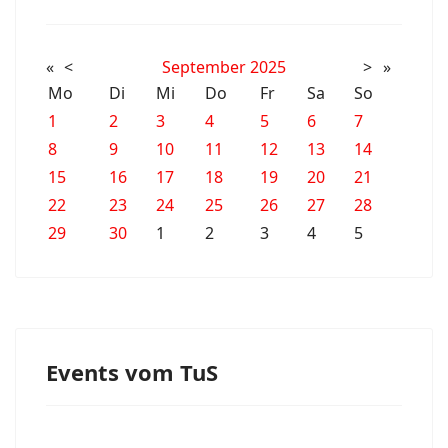
«
<
September
2025
>
»
Mo
Di
Mi
Do
Fr
Sa
So
1
2
3
4
5
6
7
8
9
10
11
12
13
14
15
16
17
18
19
20
21
22
23
24
25
26
27
28
29
30
1
2
3
4
5
Events vom TuS