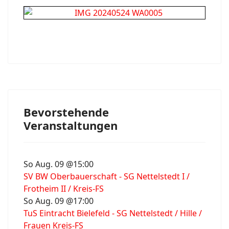
Bevorstehende
Veranstaltungen
So Aug. 09 @15:00
SV BW Oberbauerschaft - SG Nettelstedt I /
Frotheim II / Kreis-FS
So Aug. 09 @17:00
TuS Eintracht Bielefeld - SG Nettelstedt / Hille /
Frauen Kreis-FS