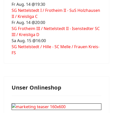
Fr Aug. 14 @19:30
SG Nettelstedt I / Frotheim II - SuS Holzhausen
II / Kreisliga C
Fr Aug. 14 @20:00
SG Frotheim III / Nettelstedt II - Isenstedter SC
III / Kreisliga D
Sa Aug. 15 @16:00
SG Nettelstedt / Hille - SC Melle / Frauen Kreis-
FS
Unser Onlineshop