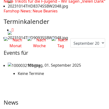
Neue Trikots für die F-Jugend – Wir sagen „Vielen Dank“
Fanshop News: Neue Beanies
Terminkalender
Events für
Montag, 01. September 2025
Keine Termine
News