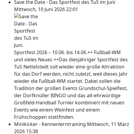
Save the Date - Das Sportfest des TuS im Juni
Mittwoch, 10 Juni 2026 22:01
Sportfest 2026 – 10.06. bis 14.06.++ Fußball-WM
und vieles Neues ++Das diesjähriger Sportfest des
TuS Nettelstedt soll wieder eine große Attraktion
für das Dorf werden, nicht zuletzt, weil dieses Jahr
wieder die Fußball-WM startet. Dabei sollen die
Tradition der großen Events Grundschul-Spielfest,
der Dorfknüller BINGO und das alt-ehrwürdige
Großfeld-Handball Turnier kombiniert mit neuen
Events wie einem Weinfest und einem
Frühschoppen stattfinden.
Minikicker - Kennenlerntraining
Mittwoch, 11 März
2026 15:38