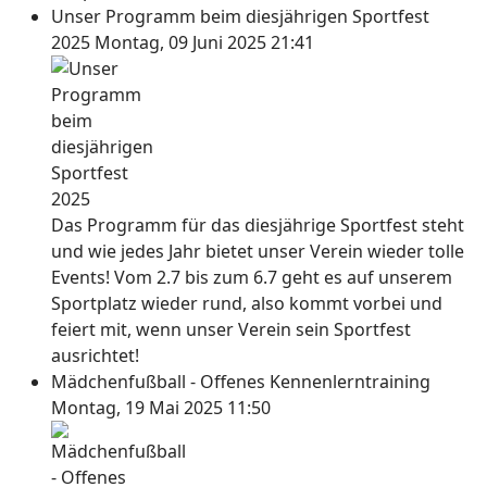
Unser Programm beim diesjährigen Sportfest
2025
Montag, 09 Juni 2025 21:41
Das Programm für das diesjährige Sportfest steht
und wie jedes Jahr bietet unser Verein wieder tolle
Events! Vom 2.7 bis zum 6.7 geht es auf unserem
Sportplatz wieder rund, also kommt vorbei und
feiert mit, wenn unser Verein sein Sportfest
ausrichtet!
Mädchenfußball - Offenes Kennenlerntraining
Montag, 19 Mai 2025 11:50