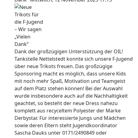
Dank der großzügigen Unterstützung der OIL!
Tankstelle Nettelstedt konnte sich unsere F-Jugend
über neue Trikots freuen. Das großzügige
Sponsoring macht es möglich, dass unsere Kids
mit noch mehr Spaß, Motivation und Teamgeist
auf dem Platz stehen können! Bei der Auswahl
wurde insbesondere auch auf die Nachhaltigkeit
geachtet, so besteht der neue Dress nahezu
komplett aus recyceltem Polyester der Marke
Derbystar. Für interessierte Jungs und Mädchen
sowie deren Eltern steht Jugendkoordinator
Sascha Dauks unter 0171/2490849 oder