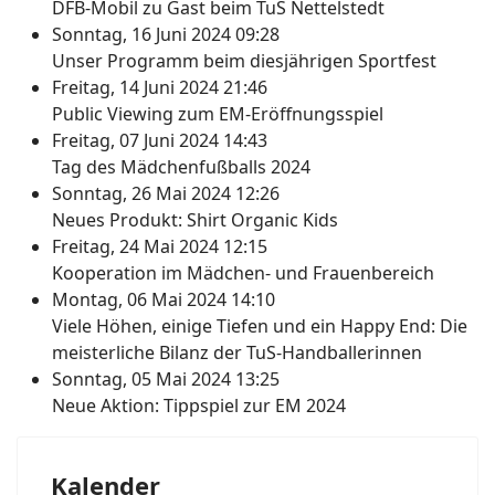
DFB-Mobil zu Gast beim TuS Nettelstedt
Sonntag, 16 Juni 2024 09:28
Unser Programm beim diesjährigen Sportfest
Freitag, 14 Juni 2024 21:46
Public Viewing zum EM-Eröffnungsspiel
Freitag, 07 Juni 2024 14:43
Tag des Mädchenfußballs 2024
Sonntag, 26 Mai 2024 12:26
Neues Produkt: Shirt Organic Kids
Freitag, 24 Mai 2024 12:15
Kooperation im Mädchen- und Frauenbereich
Montag, 06 Mai 2024 14:10
Viele Höhen, einige Tiefen und ein Happy End: Die
meisterliche Bilanz der TuS-Handballerinnen
Sonntag, 05 Mai 2024 13:25
Neue Aktion: Tippspiel zur EM 2024
Kalender