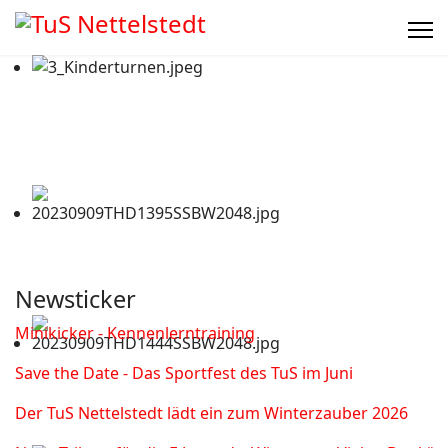
Newsticker
Minikicker - Kennenlerntraining
Save the Date - Das Sportfest des TuS im Juni
Der TuS Nettelstedt lädt ein zum Winterzauber 2026