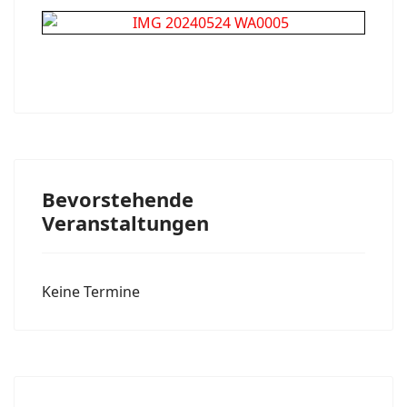
Bevorstehende
Veranstaltungen
Keine Termine