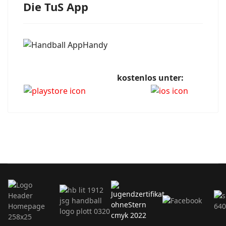
Die TuS App
kostenlos unter: