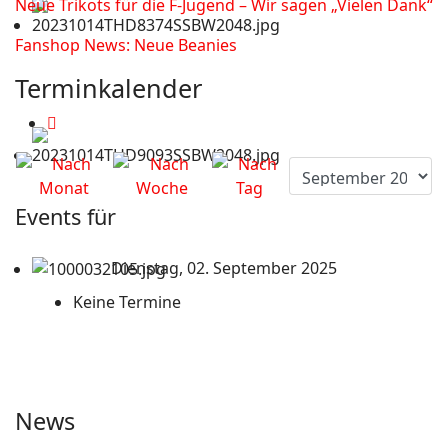
Neue Trikots für die F-Jugend – Wir sagen „Vielen Dank“
Fanshop News: Neue Beanies
Terminkalender
Events für
Dienstag, 02. September 2025
Keine Termine
News