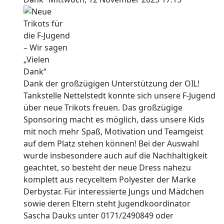
Dank der großzügigen Unterstützung der OIL!
Tankstelle Nettelstedt konnte sich unsere F-Jugend
über neue Trikots freuen. Das großzügige
Sponsoring macht es möglich, dass unsere Kids
mit noch mehr Spaß, Motivation und Teamgeist
auf dem Platz stehen können! Bei der Auswahl
wurde insbesondere auch auf die Nachhaltigkeit
geachtet, so besteht der neue Dress nahezu
komplett aus recyceltem Polyester der Marke
Derbystar. Für interessierte Jungs und Mädchen
sowie deren Eltern steht Jugendkoordinator
Sascha Dauks unter 0171/2490849 oder