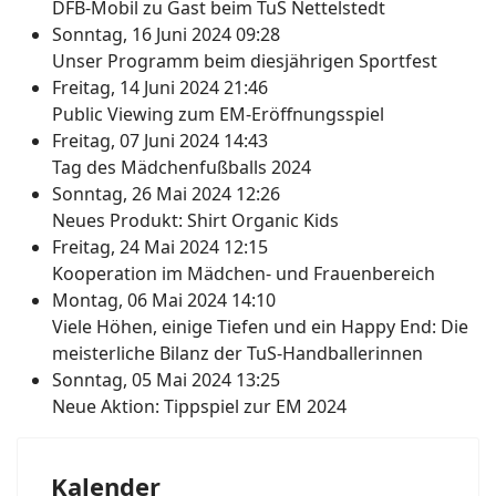
DFB-Mobil zu Gast beim TuS Nettelstedt
Sonntag, 16 Juni 2024 09:28
Unser Programm beim diesjährigen Sportfest
Freitag, 14 Juni 2024 21:46
Public Viewing zum EM-Eröffnungsspiel
Freitag, 07 Juni 2024 14:43
Tag des Mädchenfußballs 2024
Sonntag, 26 Mai 2024 12:26
Neues Produkt: Shirt Organic Kids
Freitag, 24 Mai 2024 12:15
Kooperation im Mädchen- und Frauenbereich
Montag, 06 Mai 2024 14:10
Viele Höhen, einige Tiefen und ein Happy End: Die
meisterliche Bilanz der TuS-Handballerinnen
Sonntag, 05 Mai 2024 13:25
Neue Aktion: Tippspiel zur EM 2024
Kalender