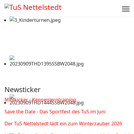
Newsticker
Minikicker - Kennenlerntraining
Save the Date - Das Sportfest des TuS im Juni
Der TuS Nettelstedt lädt ein zum Winterzauber 2026