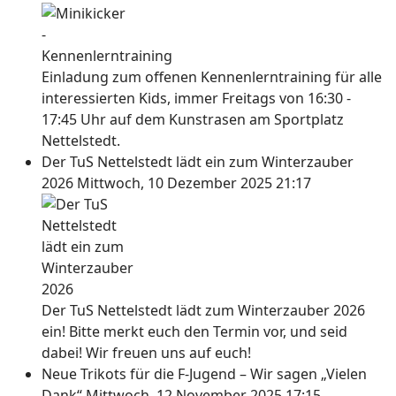
Einladung zum offenen Kennenlerntraining für alle
interessierten Kids, immer Freitags von 16:30 -
17:45 Uhr auf dem Kunstrasen am Sportplatz
Nettelstedt.
Der TuS Nettelstedt lädt ein zum Winterzauber
2026
Mittwoch, 10 Dezember 2025 21:17
Der TuS Nettelstedt lädt zum Winterzauber 2026
ein! Bitte merkt euch den Termin vor, und seid
dabei! Wir freuen uns auf euch!
Neue Trikots für die F-Jugend – Wir sagen „Vielen
Dank“
Mittwoch, 12 November 2025 17:15