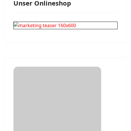
Unser Onlineshop