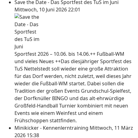
Save the Date - Das Sportfest des TuS im Juni
Mittwoch, 10 Juni 2026 22:01
Sportfest 2026 – 10.06. bis 14.06.++ Fußball-WM
und vieles Neues ++Das diesjähriger Sportfest des
TuS Nettelstedt soll wieder eine große Attraktion
für das Dorf werden, nicht zuletzt, weil dieses Jahr
wieder die Fußball-WM startet. Dabei sollen die
Tradition der großen Events Grundschul-Spielfest,
der Dorfknüller BINGO und das alt-ehrwürdige
Großfeld-Handball Turnier kombiniert mit neuen
Events wie einem Weinfest und einem
Frühschoppen stattfinden.
Minikicker - Kennenlerntraining
Mittwoch, 11 März
2026 15:38