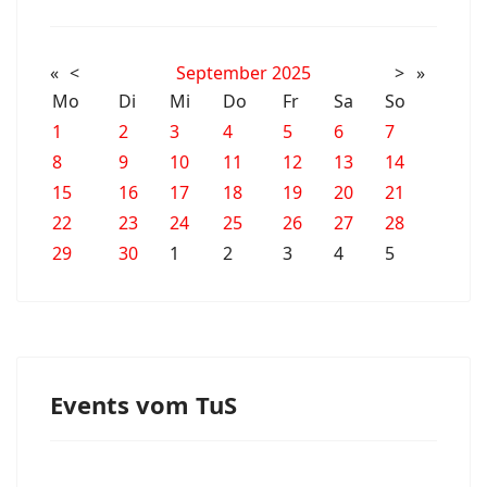
«
<
September
2025
>
»
Mo
Di
Mi
Do
Fr
Sa
So
1
2
3
4
5
6
7
8
9
10
11
12
13
14
15
16
17
18
19
20
21
22
23
24
25
26
27
28
29
30
1
2
3
4
5
Events vom TuS