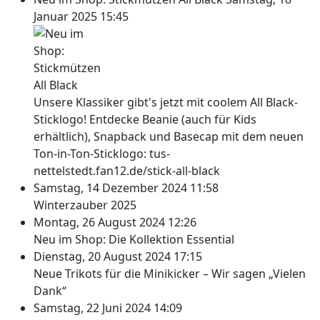
Januar 2025 15:45
Unsere Klassiker gibt's jetzt mit coolem All Black-
Sticklogo! Entdecke Beanie (auch für Kids
erhältlich), Snapback und Basecap mit dem neuen
Ton-in-Ton-Sticklogo: tus-
nettelstedt.fan12.de/stick-all-black
Samstag, 14 Dezember 2024 11:58
Winterzauber 2025
Montag, 26 August 2024 12:26
Neu im Shop: Die Kollektion Essential
Dienstag, 20 August 2024 17:15
Neue Trikots für die Minikicker – Wir sagen „Vielen
Dank“
Samstag, 22 Juni 2024 14:09