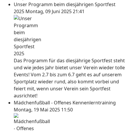
Unser Programm beim diesjährigen Sportfest
2025
Montag, 09 Juni 2025 21:41
Das Programm für das diesjährige Sportfest steht
und wie jedes Jahr bietet unser Verein wieder tolle
Events! Vom 2.7 bis zum 6.7 geht es auf unserem
Sportplatz wieder rund, also kommt vorbei und
feiert mit, wenn unser Verein sein Sportfest
ausrichtet!
Mädchenfußball - Offenes Kennenlerntraining
Montag, 19 Mai 2025 11:50