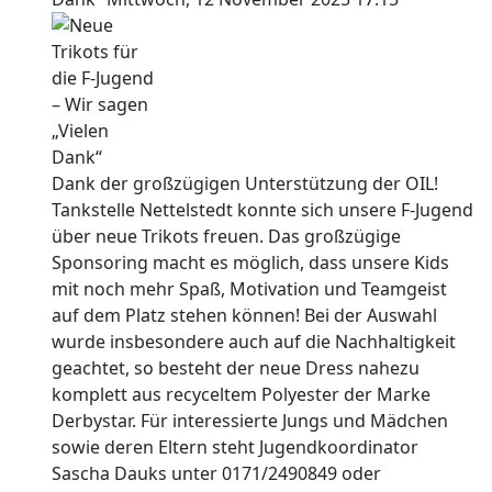
Dank der großzügigen Unterstützung der OIL!
Tankstelle Nettelstedt konnte sich unsere F-Jugend
über neue Trikots freuen. Das großzügige
Sponsoring macht es möglich, dass unsere Kids
mit noch mehr Spaß, Motivation und Teamgeist
auf dem Platz stehen können! Bei der Auswahl
wurde insbesondere auch auf die Nachhaltigkeit
geachtet, so besteht der neue Dress nahezu
komplett aus recyceltem Polyester der Marke
Derbystar. Für interessierte Jungs und Mädchen
sowie deren Eltern steht Jugendkoordinator
Sascha Dauks unter 0171/2490849 oder