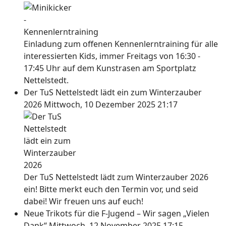
Einladung zum offenen Kennenlerntraining für alle
interessierten Kids, immer Freitags von 16:30 -
17:45 Uhr auf dem Kunstrasen am Sportplatz
Nettelstedt.
Der TuS Nettelstedt lädt ein zum Winterzauber
2026
Mittwoch, 10 Dezember 2025 21:17
Der TuS Nettelstedt lädt zum Winterzauber 2026
ein! Bitte merkt euch den Termin vor, und seid
dabei! Wir freuen uns auf euch!
Neue Trikots für die F-Jugend – Wir sagen „Vielen
Dank“
Mittwoch, 12 November 2025 17:15