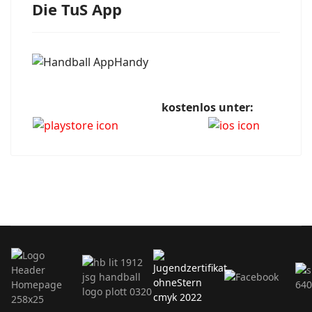
Die TuS App
kostenlos unter: