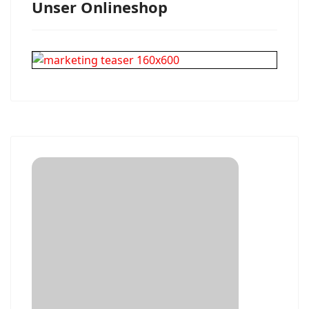
Unser Onlineshop