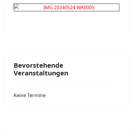
Bevorstehende
Veranstaltungen
Keine Termine