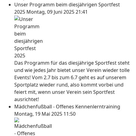
Unser Programm beim diesjährigen Sportfest
2025
Montag, 09 Juni 2025 21:41
Das Programm für das diesjährige Sportfest steht
und wie jedes Jahr bietet unser Verein wieder tolle
Events! Vom 2.7 bis zum 6.7 geht es auf unserem
Sportplatz wieder rund, also kommt vorbei und
feiert mit, wenn unser Verein sein Sportfest
ausrichtet!
Mädchenfußball - Offenes Kennenlerntraining
Montag, 19 Mai 2025 11:50