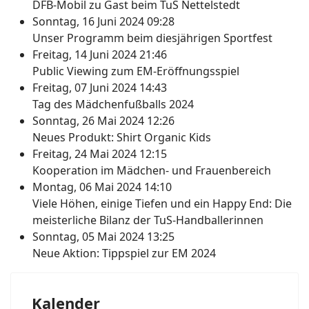
DFB-Mobil zu Gast beim TuS Nettelstedt
Sonntag, 16 Juni 2024 09:28
Unser Programm beim diesjährigen Sportfest
Freitag, 14 Juni 2024 21:46
Public Viewing zum EM-Eröffnungsspiel
Freitag, 07 Juni 2024 14:43
Tag des Mädchenfußballs 2024
Sonntag, 26 Mai 2024 12:26
Neues Produkt: Shirt Organic Kids
Freitag, 24 Mai 2024 12:15
Kooperation im Mädchen- und Frauenbereich
Montag, 06 Mai 2024 14:10
Viele Höhen, einige Tiefen und ein Happy End: Die
meisterliche Bilanz der TuS-Handballerinnen
Sonntag, 05 Mai 2024 13:25
Neue Aktion: Tippspiel zur EM 2024
Kalender