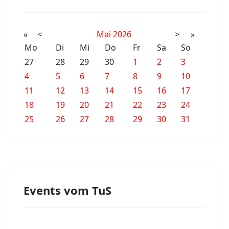
«
<
Mai
2026
>
»
Mo
Di
Mi
Do
Fr
Sa
So
27
28
29
30
1
2
3
4
5
6
7
8
9
10
11
12
13
14
15
16
17
18
19
20
21
22
23
24
25
26
27
28
29
30
31
Events vom TuS