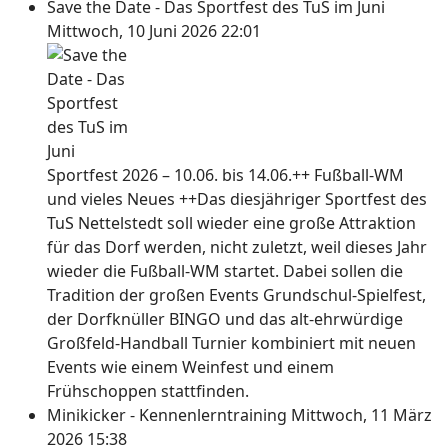
Save the Date - Das Sportfest des TuS im Juni
Mittwoch, 10 Juni 2026 22:01
Sportfest 2026 – 10.06. bis 14.06.++ Fußball-WM
und vieles Neues ++Das diesjähriger Sportfest des
TuS Nettelstedt soll wieder eine große Attraktion
für das Dorf werden, nicht zuletzt, weil dieses Jahr
wieder die Fußball-WM startet. Dabei sollen die
Tradition der großen Events Grundschul-Spielfest,
der Dorfknüller BINGO und das alt-ehrwürdige
Großfeld-Handball Turnier kombiniert mit neuen
Events wie einem Weinfest und einem
Frühschoppen stattfinden.
Minikicker - Kennenlerntraining
Mittwoch, 11 März
2026 15:38