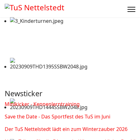
Newsticker
Minikicker - Kennenlerntraining
Save the Date - Das Sportfest des TuS im Juni
Der TuS Nettelstedt lädt ein zum Winterzauber 2026