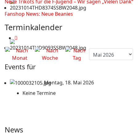
Neue Trikots für die F-Jugend – Wir sagen „Vielen Dank“
Fanshop News: Neue Beanies
Terminkalender
Events für
Montag, 18. Mai 2026
Keine Termine
News