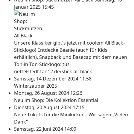
Januar 2025 15:45
Unsere Klassiker gibt's jetzt mit coolem All Black-
Sticklogo! Entdecke Beanie (auch für Kids
erhältlich), Snapback und Basecap mit dem neuen
Ton-in-Ton-Sticklogo: tus-
nettelstedt.fan12.de/stick-all-black
Samstag, 14 Dezember 2024 11:58
Winterzauber 2025
Montag, 26 August 2024 12:26
Neu im Shop: Die Kollektion Essential
Dienstag, 20 August 2024 17:15
Neue Trikots für die Minikicker – Wir sagen „Vielen
Dank“
Samstag, 22 Juni 2024 14:09