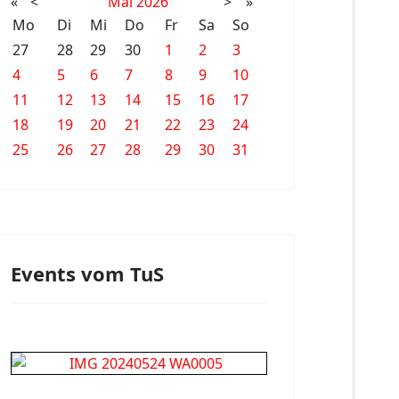
«
<
Mai
2026
>
»
Mo
Di
Mi
Do
Fr
Sa
So
27
28
29
30
1
2
3
4
5
6
7
8
9
10
11
12
13
14
15
16
17
18
19
20
21
22
23
24
25
26
27
28
29
30
31
Events vom TuS