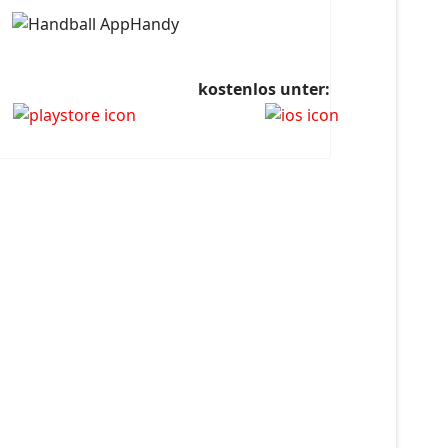
kostenlos unter: