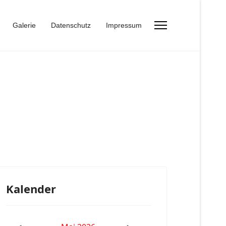
Galerie
Datenschutz
Impressum
Kalender