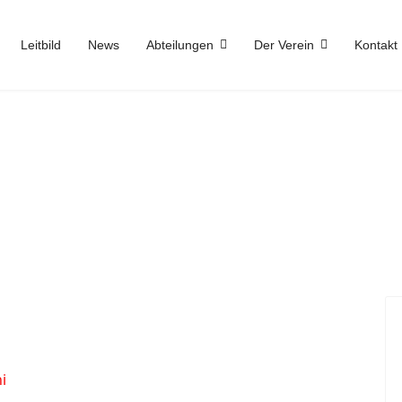
Leitbild
News
Abteilungen
Der Verein
Kontakt
i