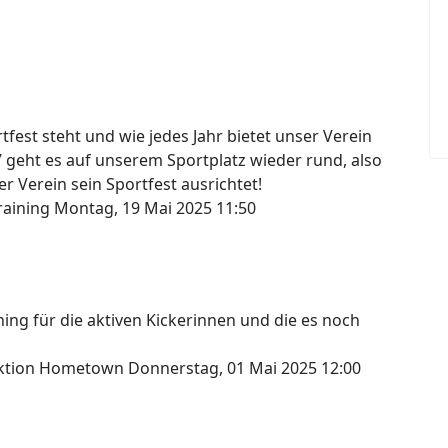
fest steht und wie jedes Jahr bietet unser Verein
7 geht es auf unserem Sportplatz wieder rund, also
r Verein sein Sportfest ausrichtet!
raining
Montag, 19 Mai 2025 11:50
ng für die aktiven Kickerinnen und die es noch
lektion Hometown
Donnerstag, 01 Mai 2025 12:00