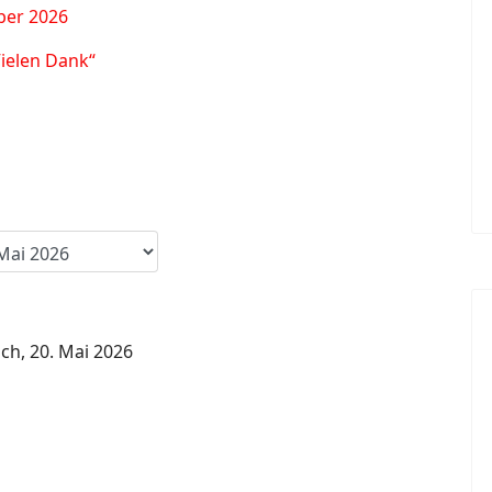
ber 2026
Vielen Dank“
ch, 20. Mai 2026