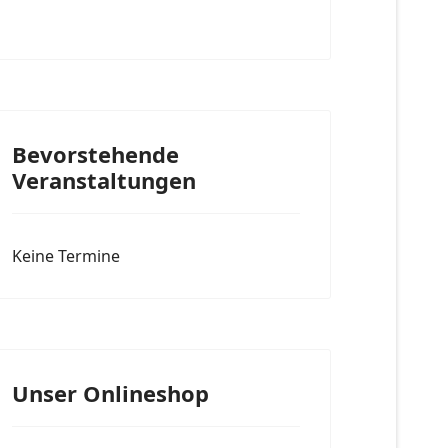
Bevorstehende
Veranstaltungen
Keine Termine
Unser Onlineshop