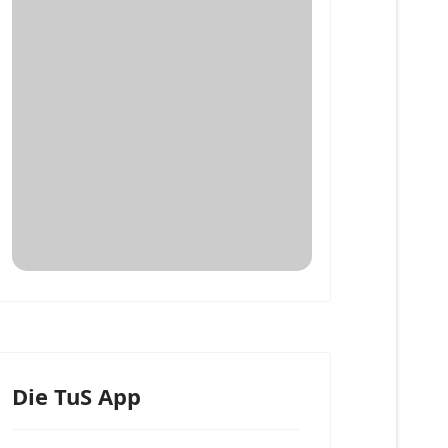
Die TuS App