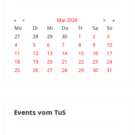
«
<
Mai
2026
>
»
Mo
Di
Mi
Do
Fr
Sa
So
27
28
29
30
1
2
3
4
5
6
7
8
9
10
11
12
13
14
15
16
17
18
19
20
21
22
23
24
25
26
27
28
29
30
31
Events vom TuS