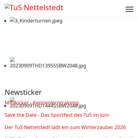
Newsticker
Minikicker - Kennenlerntraining
Save the Date - Das Sportfest des TuS im Juni
Der TuS Nettelstedt lädt ein zum Winterzauber 2026