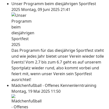
Unser Programm beim diesjährigen Sportfest
2025
Montag, 09 Juni 2025 21:41
Das Programm für das diesjährige Sportfest steht
und wie jedes Jahr bietet unser Verein wieder tolle
Events! Vom 2.7 bis zum 6.7 geht es auf unserem
Sportplatz wieder rund, also kommt vorbei und
feiert mit, wenn unser Verein sein Sportfest
ausrichtet!
Mädchenfußball - Offenes Kennenlerntraining
Montag, 19 Mai 2025 11:50