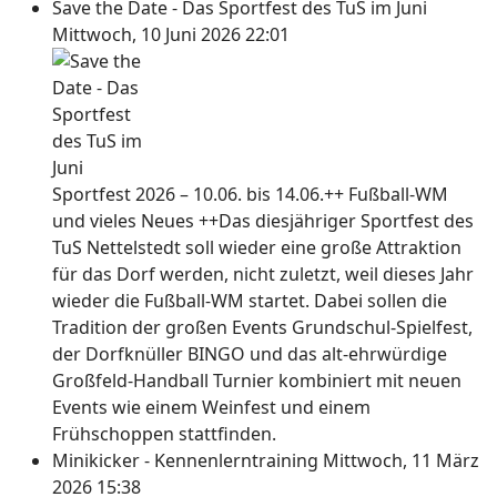
Save the Date - Das Sportfest des TuS im Juni
Mittwoch, 10 Juni 2026 22:01
Sportfest 2026 – 10.06. bis 14.06.++ Fußball-WM
und vieles Neues ++Das diesjähriger Sportfest des
TuS Nettelstedt soll wieder eine große Attraktion
für das Dorf werden, nicht zuletzt, weil dieses Jahr
wieder die Fußball-WM startet. Dabei sollen die
Tradition der großen Events Grundschul-Spielfest,
der Dorfknüller BINGO und das alt-ehrwürdige
Großfeld-Handball Turnier kombiniert mit neuen
Events wie einem Weinfest und einem
Frühschoppen stattfinden.
Minikicker - Kennenlerntraining
Mittwoch, 11 März
2026 15:38