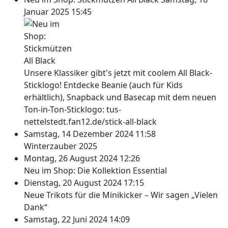
Januar 2025 15:45
Unsere Klassiker gibt's jetzt mit coolem All Black-
Sticklogo! Entdecke Beanie (auch für Kids
erhältlich), Snapback und Basecap mit dem neuen
Ton-in-Ton-Sticklogo: tus-
nettelstedt.fan12.de/stick-all-black
Samstag, 14 Dezember 2024 11:58
Winterzauber 2025
Montag, 26 August 2024 12:26
Neu im Shop: Die Kollektion Essential
Dienstag, 20 August 2024 17:15
Neue Trikots für die Minikicker – Wir sagen „Vielen
Dank“
Samstag, 22 Juni 2024 14:09