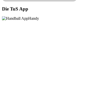
Die TuS App