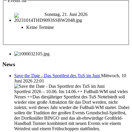
Events für
Sonntag, 21. Juni 2026
Keine Termine
News
Save the Date - Das Sportfest des TuS im Juni
Mittwoch, 10
Juni 2026 22:01
Sportfest 2026 – 10.06. bis 14.06.++ Fußball-WM und vieles
Neues ++Das diesjähriger Sportfest des TuS Nettelstedt soll
wieder eine große Attraktion für das Dorf werden, nicht
zuletzt, weil dieses Jahr wieder die Fußball-WM startet. Dabei
sollen die Tradition der großen Events Grundschul-Spielfest,
der Dorfknüller BINGO und das alt-ehrwürdige Großfeld-
Handball Turnier kombiniert mit neuen Events wie einem
Weinfest und einem Frühschoppen stattfinden.