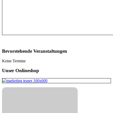
Bevorstehende Veranstaltungen
Keine Termine
Unser Onlineshop