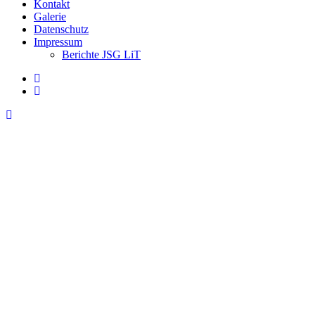
Kontakt
Galerie
Datenschutz
Impressum
Berichte JSG LiT