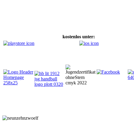
kostenlos unter: