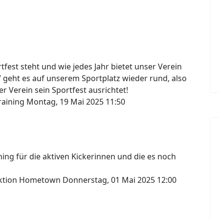
fest steht und wie jedes Jahr bietet unser Verein
7 geht es auf unserem Sportplatz wieder rund, also
r Verein sein Sportfest ausrichtet!
raining
Montag, 19 Mai 2025 11:50
ng für die aktiven Kickerinnen und die es noch
lektion Hometown
Donnerstag, 01 Mai 2025 12:00