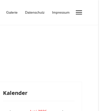
Galerie
Datenschutz
Impressum
Kalender