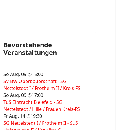
Bevorstehende
Veranstaltungen
So Aug. 09 @15:00
SV BW Oberbauerschaft - SG
Nettelstedt I / Frotheim II / Kreis-FS
So Aug. 09 @17:00
TuS Eintracht Bielefeld - SG
Nettelstedt / Hille / Frauen Kreis-FS
Fr Aug. 14 @19:30
SG Nettelstedt I / Frotheim II - SuS