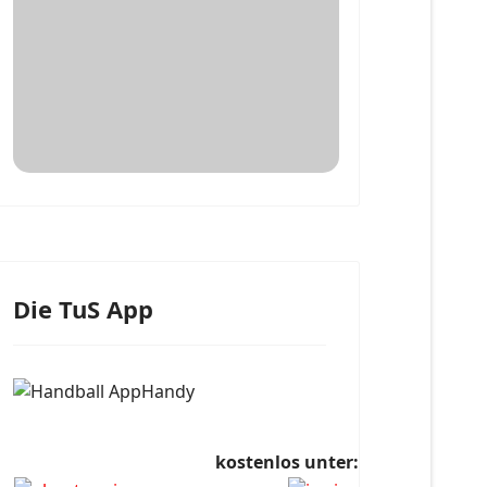
Die TuS App
kostenlos unter: