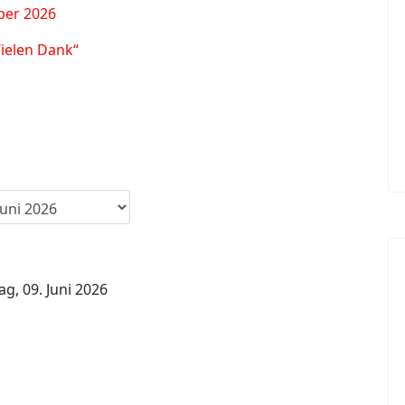
ber 2026
Vielen Dank“
ag, 09. Juni 2026