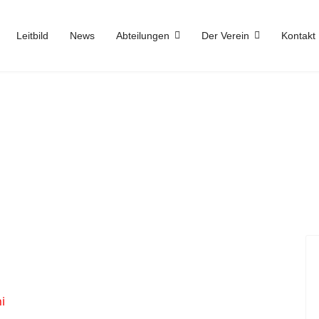
Leitbild
News
Abteilungen
Der Verein
Kontakt
i