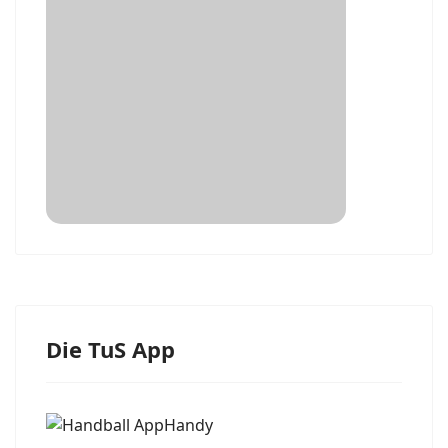
Die TuS App