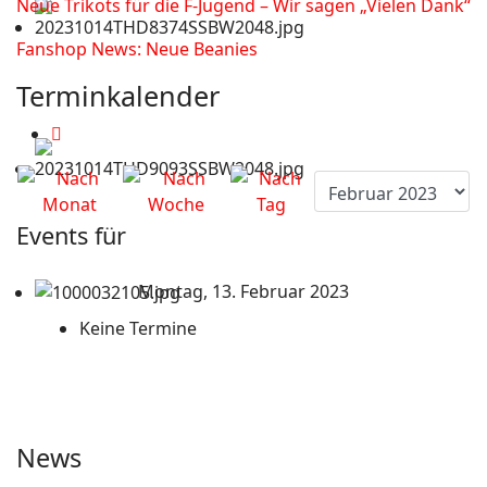
Neue Trikots für die F-Jugend – Wir sagen „Vielen Dank“
Fanshop News: Neue Beanies
Terminkalender
Events für
Montag, 13. Februar 2023
Keine Termine
News