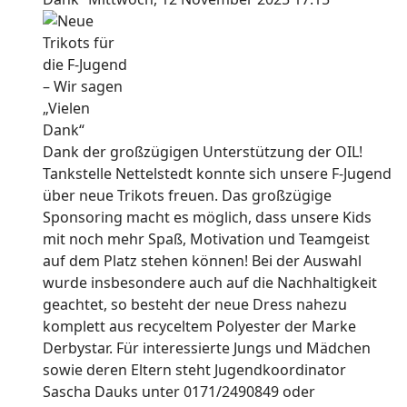
Dank der großzügigen Unterstützung der OIL!
Tankstelle Nettelstedt konnte sich unsere F-Jugend
über neue Trikots freuen. Das großzügige
Sponsoring macht es möglich, dass unsere Kids
mit noch mehr Spaß, Motivation und Teamgeist
auf dem Platz stehen können! Bei der Auswahl
wurde insbesondere auch auf die Nachhaltigkeit
geachtet, so besteht der neue Dress nahezu
komplett aus recyceltem Polyester der Marke
Derbystar. Für interessierte Jungs und Mädchen
sowie deren Eltern steht Jugendkoordinator
Sascha Dauks unter 0171/2490849 oder