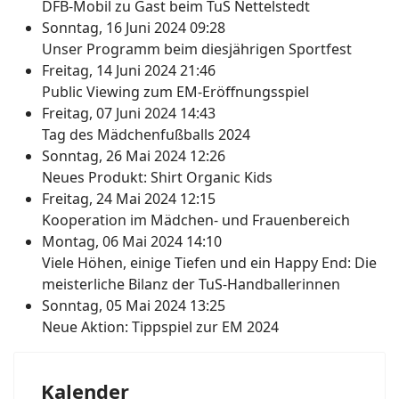
DFB-Mobil zu Gast beim TuS Nettelstedt
Sonntag, 16 Juni 2024 09:28
Unser Programm beim diesjährigen Sportfest
Freitag, 14 Juni 2024 21:46
Public Viewing zum EM-Eröffnungsspiel
Freitag, 07 Juni 2024 14:43
Tag des Mädchenfußballs 2024
Sonntag, 26 Mai 2024 12:26
Neues Produkt: Shirt Organic Kids
Freitag, 24 Mai 2024 12:15
Kooperation im Mädchen- und Frauenbereich
Montag, 06 Mai 2024 14:10
Viele Höhen, einige Tiefen und ein Happy End: Die
meisterliche Bilanz der TuS-Handballerinnen
Sonntag, 05 Mai 2024 13:25
Neue Aktion: Tippspiel zur EM 2024
Kalender