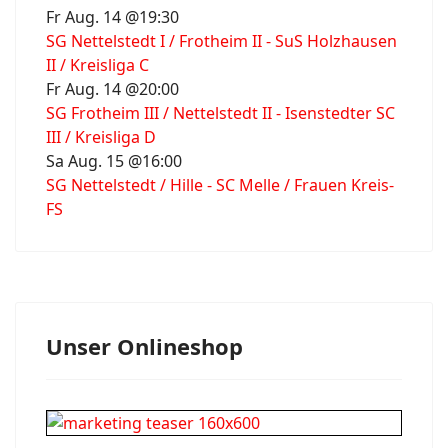
Fr Aug. 14 @19:30
SG Nettelstedt I / Frotheim II - SuS Holzhausen
II / Kreisliga C
Fr Aug. 14 @20:00
SG Frotheim III / Nettelstedt II - Isenstedter SC
III / Kreisliga D
Sa Aug. 15 @16:00
SG Nettelstedt / Hille - SC Melle / Frauen Kreis-
FS
Unser Onlineshop