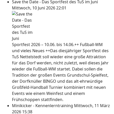
Save the Date - Das Sportfest des TuS im Juni
Mittwoch, 10 Juni 2026 22:01
Sportfest 2026 – 10.06. bis 14.06.++ Fußball-WM
und vieles Neues ++Das diesjähriger Sportfest des
TuS Nettelstedt soll wieder eine große Attraktion
für das Dorf werden, nicht zuletzt, weil dieses Jahr
wieder die Fußball-WM startet. Dabei sollen die
Tradition der großen Events Grundschul-Spielfest,
der Dorfknüller BINGO und das alt-ehrwürdige
Großfeld-Handball Turnier kombiniert mit neuen
Events wie einem Weinfest und einem
Frühschoppen stattfinden.
Minikicker - Kennenlerntraining
Mittwoch, 11 März
2026 15:38