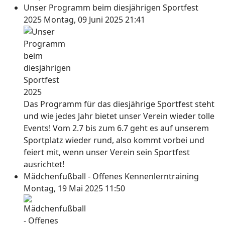
Unser Programm beim diesjährigen Sportfest
2025
Montag, 09 Juni 2025 21:41
Das Programm für das diesjährige Sportfest steht
und wie jedes Jahr bietet unser Verein wieder tolle
Events! Vom 2.7 bis zum 6.7 geht es auf unserem
Sportplatz wieder rund, also kommt vorbei und
feiert mit, wenn unser Verein sein Sportfest
ausrichtet!
Mädchenfußball - Offenes Kennenlerntraining
Montag, 19 Mai 2025 11:50