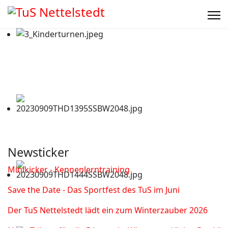
Newsticker
Minikicker - Kennenlerntraining
Save the Date - Das Sportfest des TuS im Juni
Der TuS Nettelstedt lädt ein zum Winterzauber 2026