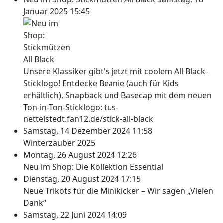
Januar 2025 15:45
Unsere Klassiker gibt's jetzt mit coolem All Black-
Sticklogo! Entdecke Beanie (auch für Kids
erhältlich), Snapback und Basecap mit dem neuen
Ton-in-Ton-Sticklogo: tus-
nettelstedt.fan12.de/stick-all-black
Samstag, 14 Dezember 2024 11:58
Winterzauber 2025
Montag, 26 August 2024 12:26
Neu im Shop: Die Kollektion Essential
Dienstag, 20 August 2024 17:15
Neue Trikots für die Minikicker – Wir sagen „Vielen
Dank“
Samstag, 22 Juni 2024 14:09