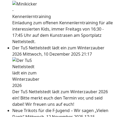
Einladung zum offenen Kennenlerntraining für alle
interessierten Kids, immer Freitags von 16:30 -
17:45 Uhr auf dem Kunstrasen am Sportplatz
Nettelstedt.
Der TuS Nettelstedt lädt ein zum Winterzauber
2026
Mittwoch, 10 Dezember 2025 21:17
Der TuS Nettelstedt lädt zum Winterzauber 2026
ein! Bitte merkt euch den Termin vor, und seid
dabei! Wir freuen uns auf euch!
Neue Trikots für die F-Jugend – Wir sagen „Vielen
Dank“
Mittwoch, 12 November 2025 17:15