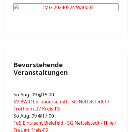
Bevorstehende
Veranstaltungen
So Aug. 09 @15:00
SV BW Oberbauerschaft - SG Nettelstedt I /
Frotheim II / Kreis-FS
So Aug. 09 @17:00
TuS Eintracht Bielefeld - SG Nettelstedt / Hille /
Frauen Kreis-FS