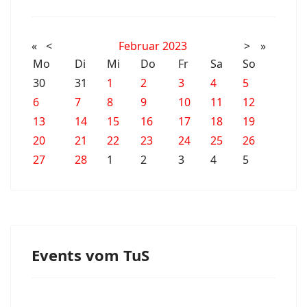
«
<
Februar
2023
>
»
Mo
Di
Mi
Do
Fr
Sa
So
30
31
1
2
3
4
5
6
7
8
9
10
11
12
13
14
15
16
17
18
19
20
21
22
23
24
25
26
27
28
1
2
3
4
5
Events vom TuS