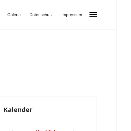
Galerie
Datenschutz
Impressum
Kalender