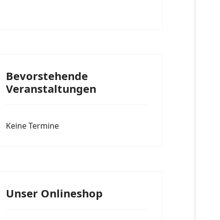
Bevorstehende
Veranstaltungen
Keine Termine
Unser Onlineshop