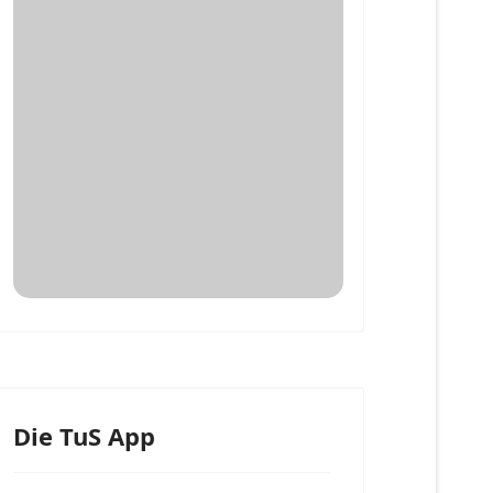
Die TuS App