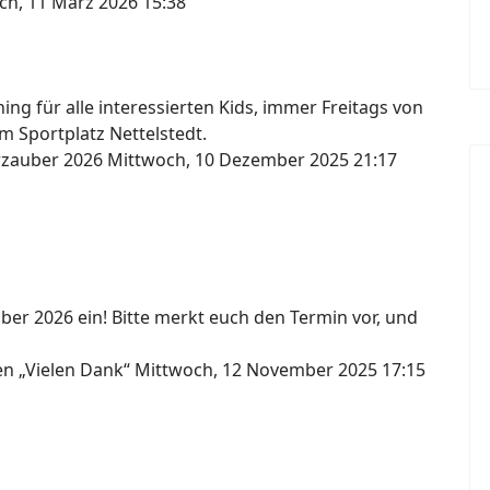
ch, 11 März 2026 15:38
ng für alle interessierten Kids, immer Freitags von
m Sportplatz Nettelstedt.
erzauber 2026
Mittwoch, 10 Dezember 2025 21:17
ber 2026 ein! Bitte merkt euch den Termin vor, und
gen „Vielen Dank“
Mittwoch, 12 November 2025 17:15