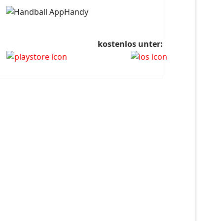
kostenlos unter: