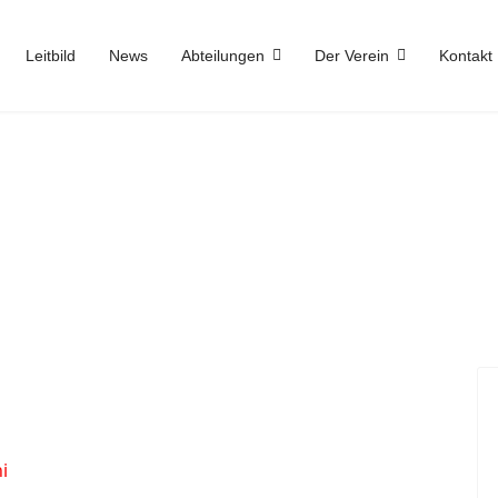
Leitbild
News
Abteilungen
Der Verein
Kontakt
i