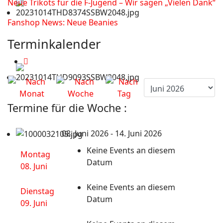
Neue Trikots für die F-Jugend – Wir sagen „Vielen Dank“
Fanshop News: Neue Beanies
Terminkalender
Termine für die Woche :
08. Juni 2026 - 14. Juni 2026
Keine Events an diesem
Montag
Datum
08. Juni
Keine Events an diesem
Dienstag
Datum
09. Juni