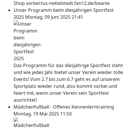
Shop vorbei:tus-nettelstedt.fan12.de/beanie
Unser Programm beim diesjährigen Sportfest
2025
Montag, 09 Juni 2025 21:41
Das Programm für das diesjährige Sportfest steht
und wie jedes Jahr bietet unser Verein wieder tolle
Events! Vom 2.7 bis zum 6.7 geht es auf unserem
Sportplatz wieder rund, also kommt vorbei und
feiert mit, wenn unser Verein sein Sportfest
ausrichtet!
Mädchenfußball - Offenes Kennenlerntraining
Montag, 19 Mai 2025 11:50