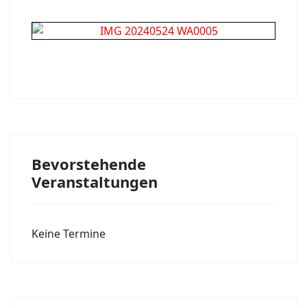
Bevorstehende
Veranstaltungen
Keine Termine