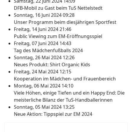
Samstag, 22 Juni 2024 14:09
DFB-Mobil zu Gast beim TuS Nettelstedt
Sonntag, 16 Juni 2024 09:28
Unser Programm beim diesjährigen Sportfest
Freitag, 14 Juni 2024 21:46
Public Viewing zum EM-Eröffnungsspiel
Freitag, 07 Juni 2024 14:43
Tag des Mädchenfußballs 2024
Sonntag, 26 Mai 2024 12:26
Neues Produkt: Shirt Organic Kids
Freitag, 24 Mai 2024 12:15
Kooperation im Mädchen- und Frauenbereich
Montag, 06 Mai 2024 14:10
Viele Höhen, einige Tiefen und ein Happy End: Die
meisterliche Bilanz der TuS-Handballerinnen
Sonntag, 05 Mai 2024 13:25
Neue Aktion: Tippspiel zur EM 2024