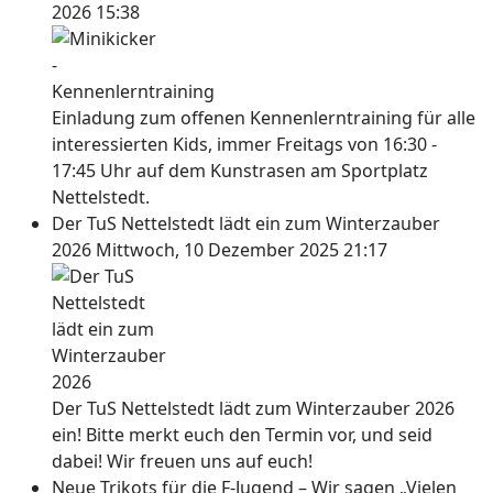
2026 15:38
Einladung zum offenen Kennenlerntraining für alle
interessierten Kids, immer Freitags von 16:30 -
17:45 Uhr auf dem Kunstrasen am Sportplatz
Nettelstedt.
Der TuS Nettelstedt lädt ein zum Winterzauber
2026
Mittwoch, 10 Dezember 2025 21:17
Der TuS Nettelstedt lädt zum Winterzauber 2026
ein! Bitte merkt euch den Termin vor, und seid
dabei! Wir freuen uns auf euch!
Neue Trikots für die F-Jugend – Wir sagen „Vielen