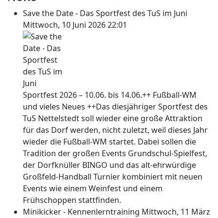
Save the Date - Das Sportfest des TuS im Juni
Mittwoch, 10 Juni 2026 22:01
Sportfest 2026 – 10.06. bis 14.06.++ Fußball-WM
und vieles Neues ++Das diesjähriger Sportfest des
TuS Nettelstedt soll wieder eine große Attraktion
für das Dorf werden, nicht zuletzt, weil dieses Jahr
wieder die Fußball-WM startet. Dabei sollen die
Tradition der großen Events Grundschul-Spielfest,
der Dorfknüller BINGO und das alt-ehrwürdige
Großfeld-Handball Turnier kombiniert mit neuen
Events wie einem Weinfest und einem
Frühschoppen stattfinden.
Minikicker - Kennenlerntraining
Mittwoch, 11 März