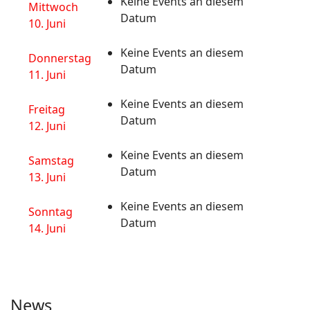
Keine Events an diesem
Mittwoch
Datum
10. Juni
Keine Events an diesem
Donnerstag
Datum
11. Juni
Keine Events an diesem
Freitag
Datum
12. Juni
Keine Events an diesem
Samstag
Datum
13. Juni
Keine Events an diesem
Sonntag
Datum
14. Juni
News