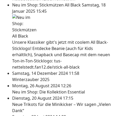
Neu im Shop: Stickmützen All Black
Samstag, 18
Januar 2025 15:45
Unsere Klassiker gibt's jetzt mit coolem All Black-
Sticklogo! Entdecke Beanie (auch für Kids
erhältlich), Snapback und Basecap mit dem neuen
Ton-in-Ton-Sticklogo: tus-
nettelstedt.fan12.de/stick-all-black
Samstag, 14 Dezember 2024 11:58
Winterzauber 2025
Montag, 26 August 2024 12:26
Neu im Shop: Die Kollektion Essential
Dienstag, 20 August 2024 17:15
Neue Trikots für die Minikicker – Wir sagen „Vielen
Dank“