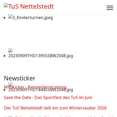
Newsticker
Minikicker - Kennenlerntraining
Save the Date - Das Sportfest des TuS im Juni
Der TuS Nettelstedt lädt ein zum Winterzauber 2026