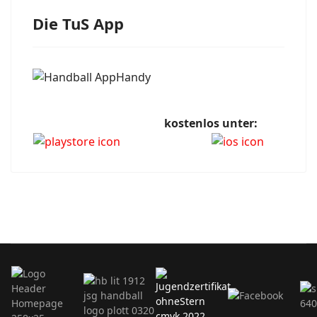
Die TuS App
kostenlos unter: