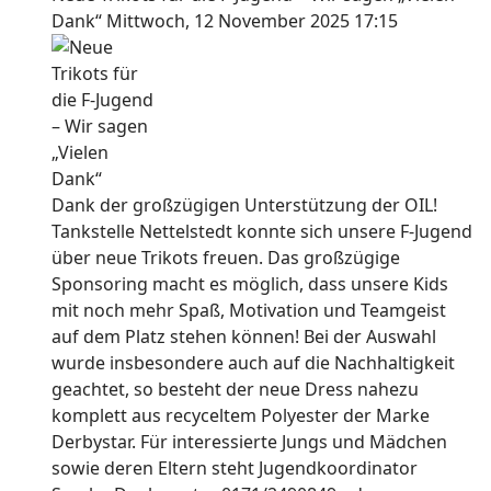
Dank“
Mittwoch, 12 November 2025 17:15
Dank der großzügigen Unterstützung der OIL!
Tankstelle Nettelstedt konnte sich unsere F-Jugend
über neue Trikots freuen. Das großzügige
Sponsoring macht es möglich, dass unsere Kids
mit noch mehr Spaß, Motivation und Teamgeist
auf dem Platz stehen können! Bei der Auswahl
wurde insbesondere auch auf die Nachhaltigkeit
geachtet, so besteht der neue Dress nahezu
komplett aus recyceltem Polyester der Marke
Derbystar. Für interessierte Jungs und Mädchen
sowie deren Eltern steht Jugendkoordinator