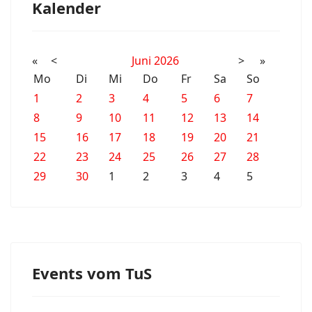
Kalender
«
<
Juni
2026
>
»
Mo
Di
Mi
Do
Fr
Sa
So
1
2
3
4
5
6
7
8
9
10
11
12
13
14
15
16
17
18
19
20
21
22
23
24
25
26
27
28
29
30
1
2
3
4
5
Events vom TuS