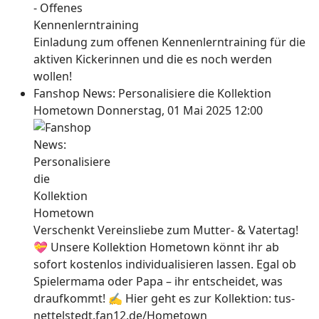
Einladung zum offenen Kennenlerntraining für die
aktiven Kickerinnen und die es noch werden
wollen!
Fanshop News: Personalisiere die Kollektion
Hometown
Donnerstag, 01 Mai 2025 12:00
Verschenkt Vereinsliebe zum Mutter- & Vatertag!
💝 Unsere Kollektion Hometown könnt ihr ab
sofort kostenlos individualisieren lassen. Egal ob
Spielermama oder Papa – ihr entscheidet, was
draufkommt! ✍ Hier geht es zur Kollektion: tus-
nettelstedt.fan12.de/Hometown