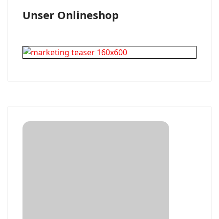
Unser Onlineshop