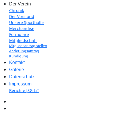
Der Verein
Chronik
Der Vorstand
Unsere Sporthalle
Merchandise
Formulare
Mitgliedschaft
Mitgliedsantrag stellen
Änderungsantrag
Kündigung
Kontakt
Galerie
Datenschutz
Impressum
Berichte JSG LiT