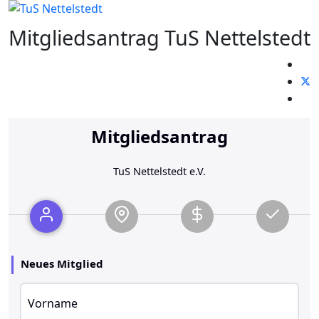
Mitgliedsantrag TuS Nettelstedt