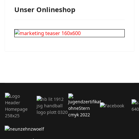
Unser Onlineshop