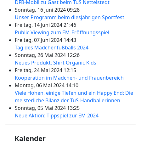
DFB-Mobil zu Gast beim TuS Nettelstedt
Sonntag, 16 Juni 2024 09:28
Unser Programm beim diesjährigen Sportfest
Freitag, 14 Juni 2024 21:46
Public Viewing zum EM-Eröffnungsspiel
Freitag, 07 Juni 2024 14:43
Tag des Mädchenfußballs 2024
Sonntag, 26 Mai 2024 12:26
Neues Produkt: Shirt Organic Kids
Freitag, 24 Mai 2024 12:15
Kooperation im Mädchen- und Frauenbereich
Montag, 06 Mai 2024 14:10
Viele Höhen, einige Tiefen und ein Happy End: Die
meisterliche Bilanz der TuS-Handballerinnen
Sonntag, 05 Mai 2024 13:25
Neue Aktion: Tippspiel zur EM 2024
Kalender