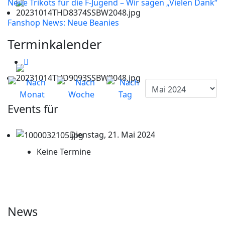
Neue Trikots für die F-Jugend – Wir sagen „Vielen Dank“
Fanshop News: Neue Beanies
Terminkalender
Events für
Dienstag, 21. Mai 2024
Keine Termine
News