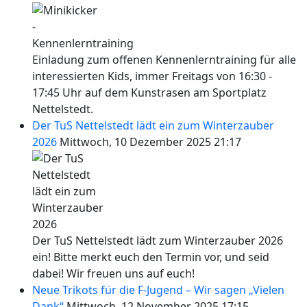
Einladung zum offenen Kennenlerntraining für alle
interessierten Kids, immer Freitags von 16:30 -
17:45 Uhr auf dem Kunstrasen am Sportplatz
Nettelstedt.
Der TuS Nettelstedt lädt ein zum Winterzauber
2026
Mittwoch, 10 Dezember 2025 21:17
Der TuS Nettelstedt lädt zum Winterzauber 2026
ein! Bitte merkt euch den Termin vor, und seid
dabei! Wir freuen uns auf euch!
Neue Trikots für die F-Jugend – Wir sagen „Vielen
Dank“
Mittwoch, 12 November 2025 17:15