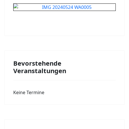
Bevorstehende
Veranstaltungen
Keine Termine