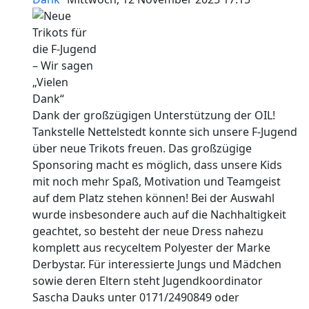
Dank der großzügigen Unterstützung der OIL!
Tankstelle Nettelstedt konnte sich unsere F-Jugend
über neue Trikots freuen. Das großzügige
Sponsoring macht es möglich, dass unsere Kids
mit noch mehr Spaß, Motivation und Teamgeist
auf dem Platz stehen können! Bei der Auswahl
wurde insbesondere auch auf die Nachhaltigkeit
geachtet, so besteht der neue Dress nahezu
komplett aus recyceltem Polyester der Marke
Derbystar. Für interessierte Jungs und Mädchen
sowie deren Eltern steht Jugendkoordinator
Sascha Dauks unter 0171/2490849 oder