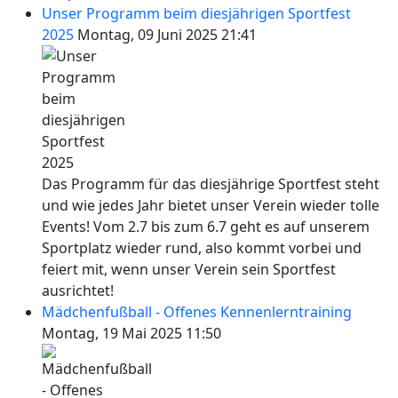
Unser Programm beim diesjährigen Sportfest
2025
Montag, 09 Juni 2025 21:41
Das Programm für das diesjährige Sportfest steht
und wie jedes Jahr bietet unser Verein wieder tolle
Events! Vom 2.7 bis zum 6.7 geht es auf unserem
Sportplatz wieder rund, also kommt vorbei und
feiert mit, wenn unser Verein sein Sportfest
ausrichtet!
Mädchenfußball - Offenes Kennenlerntraining
Montag, 19 Mai 2025 11:50