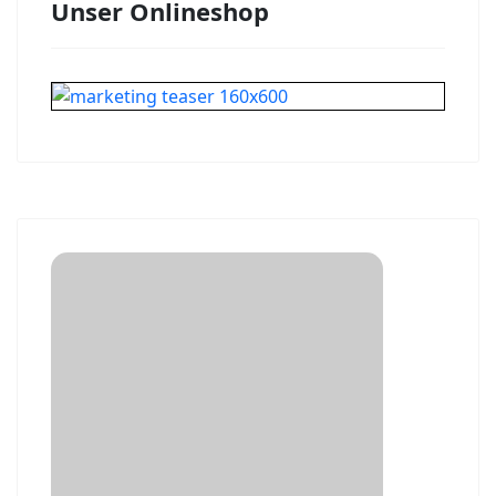
Unser Onlineshop