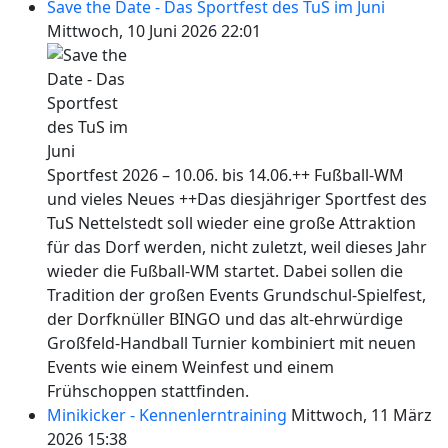
Save the Date - Das Sportfest des TuS im Juni
Mittwoch, 10 Juni 2026 22:01
Sportfest 2026 – 10.06. bis 14.06.++ Fußball-WM
und vieles Neues ++Das diesjähriger Sportfest des
TuS Nettelstedt soll wieder eine große Attraktion
für das Dorf werden, nicht zuletzt, weil dieses Jahr
wieder die Fußball-WM startet. Dabei sollen die
Tradition der großen Events Grundschul-Spielfest,
der Dorfknüller BINGO und das alt-ehrwürdige
Großfeld-Handball Turnier kombiniert mit neuen
Events wie einem Weinfest und einem
Frühschoppen stattfinden.
Minikicker - Kennenlerntraining
Mittwoch, 11 März
2026 15:38