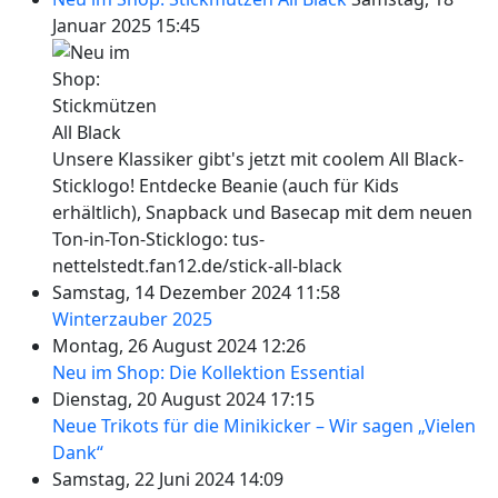
Januar 2025 15:45
Unsere Klassiker gibt's jetzt mit coolem All Black-
Sticklogo! Entdecke Beanie (auch für Kids
erhältlich), Snapback und Basecap mit dem neuen
Ton-in-Ton-Sticklogo: tus-
nettelstedt.fan12.de/stick-all-black
Samstag, 14 Dezember 2024 11:58
Winterzauber 2025
Montag, 26 August 2024 12:26
Neu im Shop: Die Kollektion Essential
Dienstag, 20 August 2024 17:15
Neue Trikots für die Minikicker – Wir sagen „Vielen
Dank“
Samstag, 22 Juni 2024 14:09