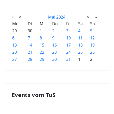
«
<
Mai
2024
>
»
Mo
Di
Mi
Do
Fr
Sa
So
29
30
1
2
3
4
5
6
7
8
9
10
11
12
13
14
15
16
17
18
19
20
21
22
23
24
25
26
27
28
29
30
31
1
2
Events vom TuS