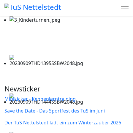
Newsticker
Minikicker - Kennenlerntraining
Save the Date - Das Sportfest des TuS im Juni
Der TuS Nettelstedt lädt ein zum Winterzauber 2026