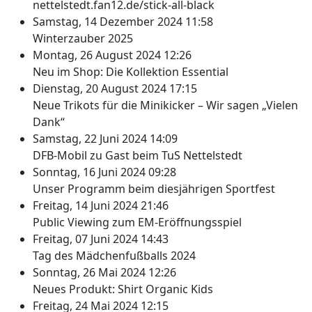
nettelstedt.fan12.de/stick-all-black
Samstag, 14 Dezember 2024 11:58
Winterzauber 2025
Montag, 26 August 2024 12:26
Neu im Shop: Die Kollektion Essential
Dienstag, 20 August 2024 17:15
Neue Trikots für die Minikicker – Wir sagen „Vielen
Dank“
Samstag, 22 Juni 2024 14:09
DFB-Mobil zu Gast beim TuS Nettelstedt
Sonntag, 16 Juni 2024 09:28
Unser Programm beim diesjährigen Sportfest
Freitag, 14 Juni 2024 21:46
Public Viewing zum EM-Eröffnungsspiel
Freitag, 07 Juni 2024 14:43
Tag des Mädchenfußballs 2024
Sonntag, 26 Mai 2024 12:26
Neues Produkt: Shirt Organic Kids
Freitag, 24 Mai 2024 12:15