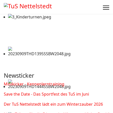
Newsticker
Minikicker - Kennenlerntraining
Save the Date - Das Sportfest des TuS im Juni
Der TuS Nettelstedt lädt ein zum Winterzauber 2026