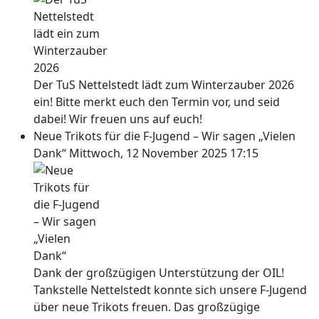
Der TuS Nettelstedt lädt zum Winterzauber 2026
ein! Bitte merkt euch den Termin vor, und seid
dabei! Wir freuen uns auf euch!
Neue Trikots für die F-Jugend – Wir sagen „Vielen
Dank“
Mittwoch, 12 November 2025 17:15
Dank der großzügigen Unterstützung der OIL!
Tankstelle Nettelstedt konnte sich unsere F-Jugend
über neue Trikots freuen. Das großzügige