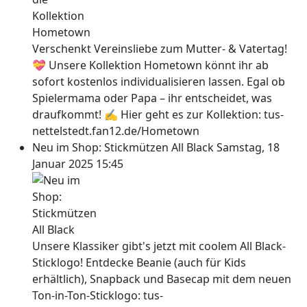
Verschenkt Vereinsliebe zum Mutter- & Vatertag!
💝 Unsere Kollektion Hometown könnt ihr ab
sofort kostenlos individualisieren lassen. Egal ob
Spielermama oder Papa – ihr entscheidet, was
draufkommt! ✍ Hier geht es zur Kollektion: tus-
nettelstedt.fan12.de/Hometown
Neu im Shop: Stickmützen All Black
Samstag, 18
Januar 2025 15:45
Unsere Klassiker gibt's jetzt mit coolem All Black-
Sticklogo! Entdecke Beanie (auch für Kids
erhältlich), Snapback und Basecap mit dem neuen
Ton-in-Ton-Sticklogo: tus-