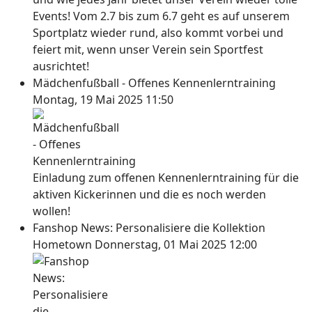
Events! Vom 2.7 bis zum 6.7 geht es auf unserem
Sportplatz wieder rund, also kommt vorbei und
feiert mit, wenn unser Verein sein Sportfest
ausrichtet!
Mädchenfußball - Offenes Kennenlerntraining
Montag, 19 Mai 2025 11:50
Einladung zum offenen Kennenlerntraining für die
aktiven Kickerinnen und die es noch werden
wollen!
Fanshop News: Personalisiere die Kollektion
Hometown
Donnerstag, 01 Mai 2025 12:00