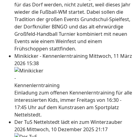
für das Dorf werden, nicht zuletzt, weil dieses Jahr
wieder die Fußball-WM startet. Dabei sollen die
Tradition der großen Events Grundschul-Spielfest,
der Dorfknüller BINGO und das alt-ehrwürdige
Großfeld-Handball Turnier kombiniert mit neuen
Events wie einem Weinfest und einem
Frühschoppen stattfinden.
Minikicker - Kennenlerntraining
Mittwoch, 11 März
2026 15:38
Einladung zum offenen Kennenlerntraining für alle
interessierten Kids, immer Freitags von 16:30 -
17:45 Uhr auf dem Kunstrasen am Sportplatz
Nettelstedt.
Der TuS Nettelstedt lädt ein zum Winterzauber
2026
Mittwoch, 10 Dezember 2025 21:17