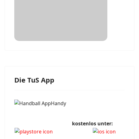
Die TuS App
kostenlos unter: