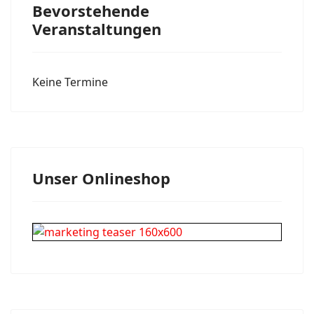
Bevorstehende
Veranstaltungen
Keine Termine
Unser Onlineshop