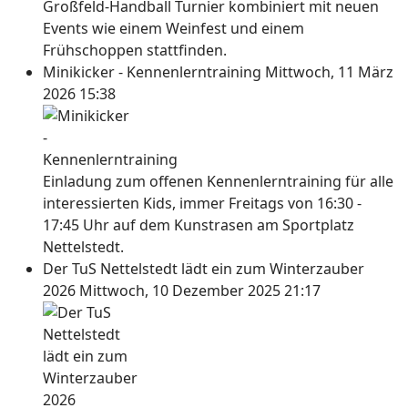
Großfeld-Handball Turnier kombiniert mit neuen
Events wie einem Weinfest und einem
Frühschoppen stattfinden.
Minikicker - Kennenlerntraining
Mittwoch, 11 März
2026 15:38
Einladung zum offenen Kennenlerntraining für alle
interessierten Kids, immer Freitags von 16:30 -
17:45 Uhr auf dem Kunstrasen am Sportplatz
Nettelstedt.
Der TuS Nettelstedt lädt ein zum Winterzauber
2026
Mittwoch, 10 Dezember 2025 21:17