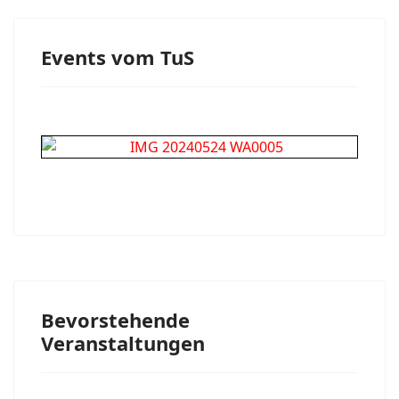
Events vom TuS
Bevorstehende
Veranstaltungen