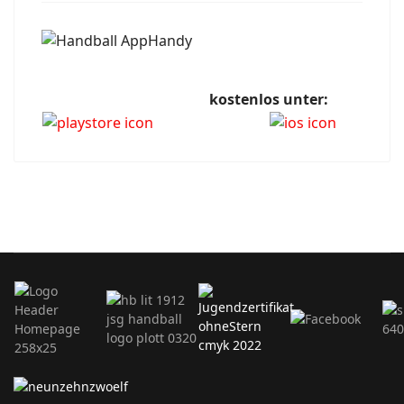
kostenlos unter: