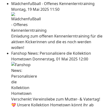
Mädchenfußball - Offenes Kennenlerntraining
Montag, 19 Mai 2025 11:50
Einladung zum offenen Kennenlerntraining für die
aktiven Kickerinnen und die es noch werden
wollen!
Fanshop News: Personalisiere die Kollektion
Hometown
Donnerstag, 01 Mai 2025 12:00
Verschenkt Vereinsliebe zum Mutter- & Vatertag!
💝 Unsere Kollektion Hometown könnt ihr ab