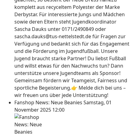
komplett aus recyceltem Polyester der Marke
Derbystar. Für interessierte Jungs und Mädchen
sowie deren Eltern steht Jugendkoordinator
Sascha Dauks unter 0171/2490849 oder
sascha.dauks@tus-nettelstedt.de für Fragen zur
Verfügung und bedankt sich für das Engagement
und die Förderung im Jugendfußball. Unsere
Jugend braucht starke Partner! Du liebst Fußball
und willst etwas für den Nachwuchs tun? Dann
unterstütze unsere Jugendteams als Sponsor!
Gemeinsam fördern wir Teamgeist, Fairness und
sportliche Begeisterung.👉 Melde dich bei uns –
wir freuen uns über jede Unterstützung!
Fanshop News: Neue Beanies
Samstag, 01
November 2025 12:00