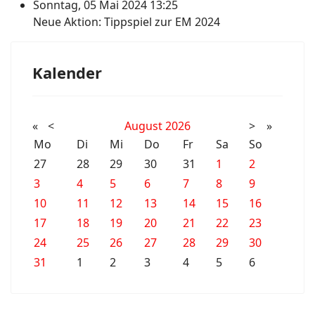
Sonntag, 05 Mai 2024 13:25
Neue Aktion: Tippspiel zur EM 2024
Kalender
«
<
August
2026
>
»
Mo
Di
Mi
Do
Fr
Sa
So
27
28
29
30
31
1
2
3
4
5
6
7
8
9
10
11
12
13
14
15
16
17
18
19
20
21
22
23
24
25
26
27
28
29
30
31
1
2
3
4
5
6