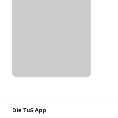
Die TuS App