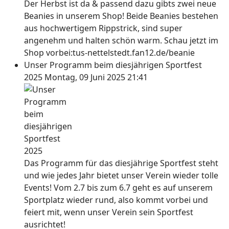
Der Herbst ist da & passend dazu gibts zwei neue
Beanies in unserem Shop! Beide Beanies bestehen
aus hochwertigem Rippstrick, sind super
angenehm und halten schön warm. Schau jetzt im
Shop vorbei:tus-nettelstedt.fan12.de/beanie
Unser Programm beim diesjährigen Sportfest
2025
Montag, 09 Juni 2025 21:41
Das Programm für das diesjährige Sportfest steht
und wie jedes Jahr bietet unser Verein wieder tolle
Events! Vom 2.7 bis zum 6.7 geht es auf unserem
Sportplatz wieder rund, also kommt vorbei und
feiert mit, wenn unser Verein sein Sportfest
ausrichtet!