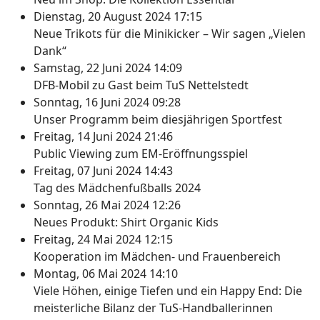
Dienstag, 20 August 2024 17:15
Neue Trikots für die Minikicker – Wir sagen „Vielen
Dank“
Samstag, 22 Juni 2024 14:09
DFB-Mobil zu Gast beim TuS Nettelstedt
Sonntag, 16 Juni 2024 09:28
Unser Programm beim diesjährigen Sportfest
Freitag, 14 Juni 2024 21:46
Public Viewing zum EM-Eröffnungsspiel
Freitag, 07 Juni 2024 14:43
Tag des Mädchenfußballs 2024
Sonntag, 26 Mai 2024 12:26
Neues Produkt: Shirt Organic Kids
Freitag, 24 Mai 2024 12:15
Kooperation im Mädchen- und Frauenbereich
Montag, 06 Mai 2024 14:10
Viele Höhen, einige Tiefen und ein Happy End: Die
meisterliche Bilanz der TuS-Handballerinnen