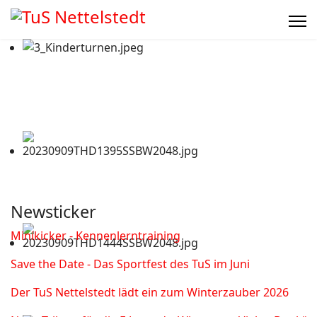
Newsticker
Minikicker - Kennenlerntraining
Save the Date - Das Sportfest des TuS im Juni
Der TuS Nettelstedt lädt ein zum Winterzauber 2026