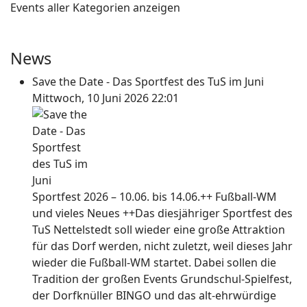
Events aller Kategorien anzeigen
News
Save the Date - Das Sportfest des TuS im Juni
Mittwoch, 10 Juni 2026 22:01
Sportfest 2026 – 10.06. bis 14.06.++ Fußball-WM
und vieles Neues ++Das diesjähriger Sportfest des
TuS Nettelstedt soll wieder eine große Attraktion
für das Dorf werden, nicht zuletzt, weil dieses Jahr
wieder die Fußball-WM startet. Dabei sollen die
Tradition der großen Events Grundschul-Spielfest,
der Dorfknüller BINGO und das alt-ehrwürdige