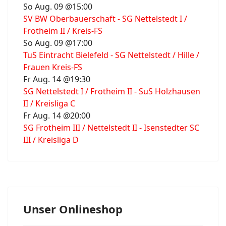
So Aug. 09 @15:00
SV BW Oberbauerschaft - SG Nettelstedt I /
Frotheim II / Kreis-FS
So Aug. 09 @17:00
TuS Eintracht Bielefeld - SG Nettelstedt / Hille /
Frauen Kreis-FS
Fr Aug. 14 @19:30
SG Nettelstedt I / Frotheim II - SuS Holzhausen
II / Kreisliga C
Fr Aug. 14 @20:00
SG Frotheim III / Nettelstedt II - Isenstedter SC
III / Kreisliga D
Unser Onlineshop