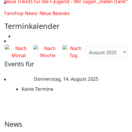
Neue Trikots für die F-Jugend – Wir sagen „Vielen Dank“
Fanshop News: Neue Beanies
Terminkalender
Events für
Donnerstag, 14. August 2025
Keine Termine
News