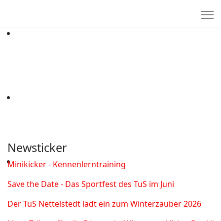
Newsticker
Minikicker - Kennenlerntraining
Save the Date - Das Sportfest des TuS im Juni
Der TuS Nettelstedt lädt ein zum Winterzauber 2026