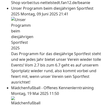
Shop vorbei:tus-nettelstedt.fan12.de/beanie
Unser Programm beim diesjährigen Sportfest
2025
Montag, 09 Juni 2025 21:41
Das Programm für das diesjährige Sportfest steht
und wie jedes Jahr bietet unser Verein wieder tolle
Events! Vom 2.7 bis zum 6.7 geht es auf unserem
Sportplatz wieder rund, also kommt vorbei und
feiert mit, wenn unser Verein sein Sportfest
ausrichtet!
Mädchenfußball - Offenes Kennenlerntraining
Montag, 19 Mai 2025 11:50