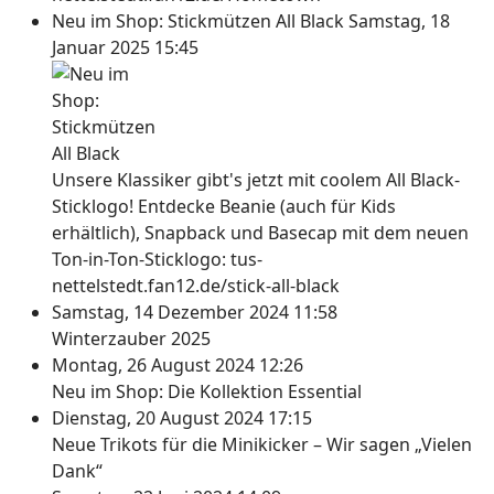
Neu im Shop: Stickmützen All Black
Samstag, 18
Januar 2025 15:45
Unsere Klassiker gibt's jetzt mit coolem All Black-
Sticklogo! Entdecke Beanie (auch für Kids
erhältlich), Snapback und Basecap mit dem neuen
Ton-in-Ton-Sticklogo: tus-
nettelstedt.fan12.de/stick-all-black
Samstag, 14 Dezember 2024 11:58
Winterzauber 2025
Montag, 26 August 2024 12:26
Neu im Shop: Die Kollektion Essential
Dienstag, 20 August 2024 17:15
Neue Trikots für die Minikicker – Wir sagen „Vielen
Dank“