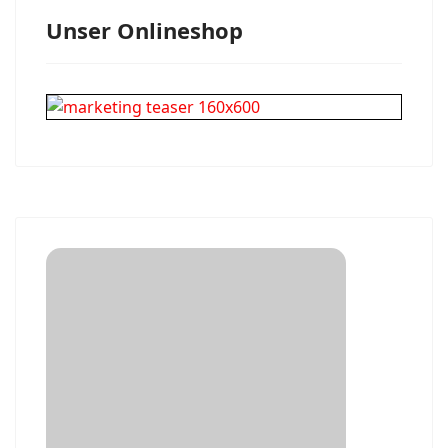
Unser Onlineshop