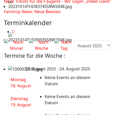
Neue Trikots für die F-Jugend – Wir sagen „Vielen Dank“
Fanshop News: Neue Beanies
Terminkalender
Termine für die Woche :
18. August 2025 - 24. August 2025
Keine Events an diesem
Montag
Datum
18. August
Keine Events an diesem
Dienstag
Datum
19. August