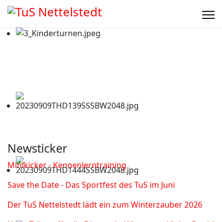
Newsticker
Minikicker - Kennenlerntraining
Save the Date - Das Sportfest des TuS im Juni
Der TuS Nettelstedt lädt ein zum Winterzauber 2026