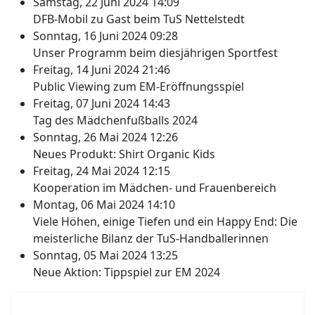
Samstag, 22 Juni 2024 14:09
DFB-Mobil zu Gast beim TuS Nettelstedt
Sonntag, 16 Juni 2024 09:28
Unser Programm beim diesjährigen Sportfest
Freitag, 14 Juni 2024 21:46
Public Viewing zum EM-Eröffnungsspiel
Freitag, 07 Juni 2024 14:43
Tag des Mädchenfußballs 2024
Sonntag, 26 Mai 2024 12:26
Neues Produkt: Shirt Organic Kids
Freitag, 24 Mai 2024 12:15
Kooperation im Mädchen- und Frauenbereich
Montag, 06 Mai 2024 14:10
Viele Höhen, einige Tiefen und ein Happy End: Die
meisterliche Bilanz der TuS-Handballerinnen
Sonntag, 05 Mai 2024 13:25
Neue Aktion: Tippspiel zur EM 2024