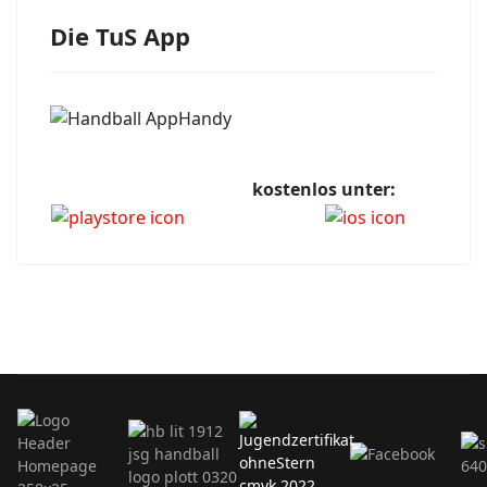
Die TuS App
kostenlos unter: