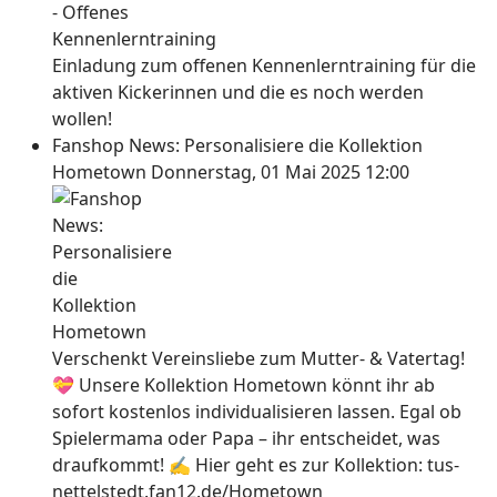
Einladung zum offenen Kennenlerntraining für die
aktiven Kickerinnen und die es noch werden
wollen!
Fanshop News: Personalisiere die Kollektion
Hometown
Donnerstag, 01 Mai 2025 12:00
Verschenkt Vereinsliebe zum Mutter- & Vatertag!
💝 Unsere Kollektion Hometown könnt ihr ab
sofort kostenlos individualisieren lassen. Egal ob
Spielermama oder Papa – ihr entscheidet, was
draufkommt! ✍ Hier geht es zur Kollektion: tus-
nettelstedt.fan12.de/Hometown