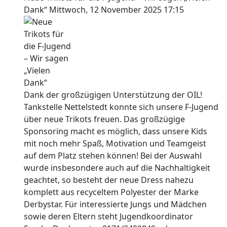
Dank“
Mittwoch, 12 November 2025 17:15
Dank der großzügigen Unterstützung der OIL!
Tankstelle Nettelstedt konnte sich unsere F-Jugend
über neue Trikots freuen. Das großzügige
Sponsoring macht es möglich, dass unsere Kids
mit noch mehr Spaß, Motivation und Teamgeist
auf dem Platz stehen können! Bei der Auswahl
wurde insbesondere auch auf die Nachhaltigkeit
geachtet, so besteht der neue Dress nahezu
komplett aus recyceltem Polyester der Marke
Derbystar. Für interessierte Jungs und Mädchen
sowie deren Eltern steht Jugendkoordinator