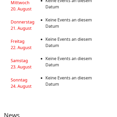
Keine Events an diesem
Mittwoch
Datum
20. August
Keine Events an diesem
Donnerstag
Datum
21. August
Keine Events an diesem
Freitag
Datum
22. August
Keine Events an diesem
Samstag
Datum
23. August
Keine Events an diesem
Sonntag
Datum
24. August
News