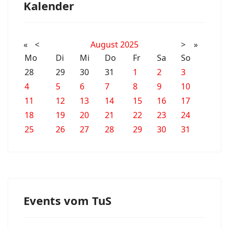
Kalender
«
<
August
2025
>
»
Mo
Di
Mi
Do
Fr
Sa
So
28
29
30
31
1
2
3
4
5
6
7
8
9
10
11
12
13
14
15
16
17
18
19
20
21
22
23
24
25
26
27
28
29
30
31
Events vom TuS