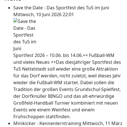
Save the Date - Das Sportfest des TuS im Juni
Mittwoch, 10 Juni 2026 22:01
Sportfest 2026 – 10.06. bis 14.06.++ Fußball-WM
und vieles Neues ++Das diesjähriger Sportfest des
TuS Nettelstedt soll wieder eine große Attraktion
für das Dorf werden, nicht zuletzt, weil dieses Jahr
wieder die Fußball-WM startet. Dabei sollen die
Tradition der großen Events Grundschul-Spielfest,
der Dorfknüller BINGO und das alt-ehrwürdige
Großfeld-Handball Turnier kombiniert mit neuen
Events wie einem Weinfest und einem
Frühschoppen stattfinden.
Minikicker - Kennenlerntraining
Mittwoch, 11 März