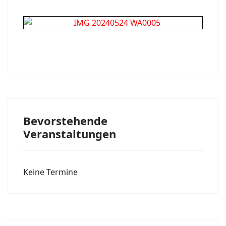
Bevorstehende
Veranstaltungen
Keine Termine