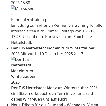
2026 15:38
Einladung zum offenen Kennenlerntraining für alle
interessierten Kids, immer Freitags von 16:30 -
17:45 Uhr auf dem Kunstrasen am Sportplatz
Nettelstedt.
Der TuS Nettelstedt lädt ein zum Winterzauber
2026
Mittwoch, 10 Dezember 2025 21:17
Der TuS Nettelstedt lädt zum Winterzauber 2026
ein! Bitte merkt euch den Termin vor, und seid
dabei! Wir freuen uns auf euch!
Neue Trikots für die F-Jugend – Wir sagen „Vielen