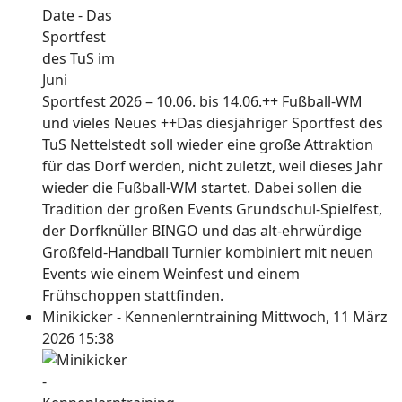
Sportfest 2026 – 10.06. bis 14.06.++ Fußball-WM
und vieles Neues ++Das diesjähriger Sportfest des
TuS Nettelstedt soll wieder eine große Attraktion
für das Dorf werden, nicht zuletzt, weil dieses Jahr
wieder die Fußball-WM startet. Dabei sollen die
Tradition der großen Events Grundschul-Spielfest,
der Dorfknüller BINGO und das alt-ehrwürdige
Großfeld-Handball Turnier kombiniert mit neuen
Events wie einem Weinfest und einem
Frühschoppen stattfinden.
Minikicker - Kennenlerntraining
Mittwoch, 11 März
2026 15:38