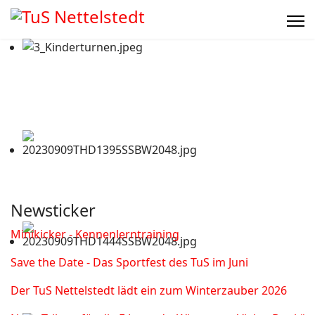
Newsticker
Minikicker - Kennenlerntraining
Save the Date - Das Sportfest des TuS im Juni
Der TuS Nettelstedt lädt ein zum Winterzauber 2026