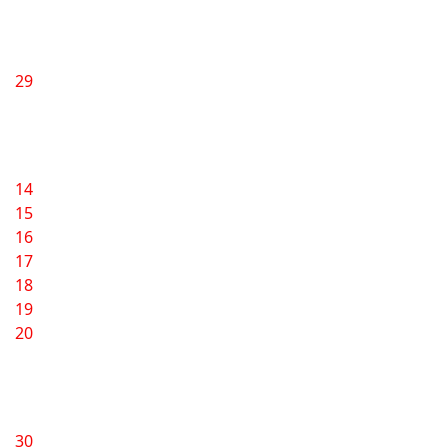
29
14
15
16
17
18
19
20
30