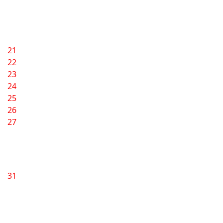
21
22
23
24
25
26
27
31