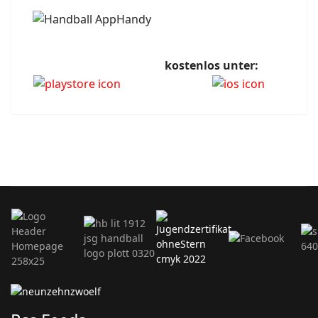
kostenlos unter: