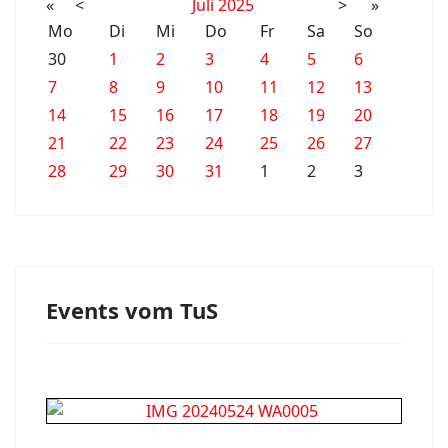
«
<
Juli
2025
>
»
Mo
Di
Mi
Do
Fr
Sa
So
30
1
2
3
4
5
6
7
8
9
10
11
12
13
14
15
16
17
18
19
20
21
22
23
24
25
26
27
28
29
30
31
1
2
3
Events vom TuS