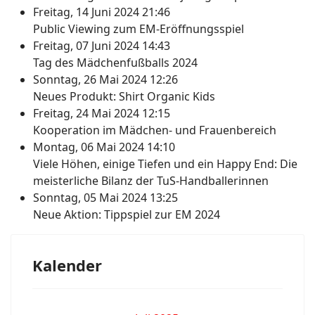
Freitag, 14 Juni 2024 21:46
Public Viewing zum EM-Eröffnungsspiel
Freitag, 07 Juni 2024 14:43
Tag des Mädchenfußballs 2024
Sonntag, 26 Mai 2024 12:26
Neues Produkt: Shirt Organic Kids
Freitag, 24 Mai 2024 12:15
Kooperation im Mädchen- und Frauenbereich
Montag, 06 Mai 2024 14:10
Viele Höhen, einige Tiefen und ein Happy End: Die
meisterliche Bilanz der TuS-Handballerinnen
Sonntag, 05 Mai 2024 13:25
Neue Aktion: Tippspiel zur EM 2024
Kalender