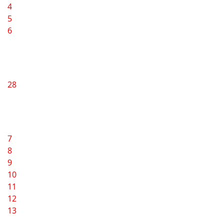
4
5
6
28
7
8
9
10
11
12
13