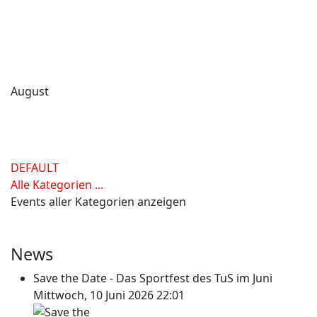
August
DEFAULT
Alle Kategorien ...
Events aller Kategorien anzeigen
News
Save the Date - Das Sportfest des TuS im Juni
Mittwoch, 10 Juni 2026 22:01