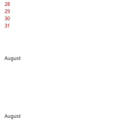
28
29
30
31
August
August