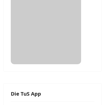
Die TuS App