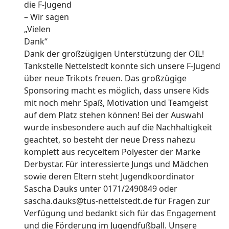
Dank der großzügigen Unterstützung der OIL!
Tankstelle Nettelstedt konnte sich unsere F-Jugend
über neue Trikots freuen. Das großzügige
Sponsoring macht es möglich, dass unsere Kids
mit noch mehr Spaß, Motivation und Teamgeist
auf dem Platz stehen können! Bei der Auswahl
wurde insbesondere auch auf die Nachhaltigkeit
geachtet, so besteht der neue Dress nahezu
komplett aus recyceltem Polyester der Marke
Derbystar. Für interessierte Jungs und Mädchen
sowie deren Eltern steht Jugendkoordinator
Sascha Dauks unter 0171/2490849 oder
sascha.dauks@tus-nettelstedt.de für Fragen zur
Verfügung und bedankt sich für das Engagement
und die Förderung im Jugendfußball. Unsere