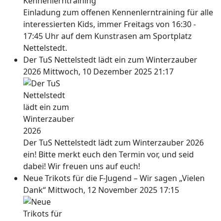
Einladung zum offenen Kennenlerntraining für alle
interessierten Kids, immer Freitags von 16:30 -
17:45 Uhr auf dem Kunstrasen am Sportplatz
Nettelstedt.
Der TuS Nettelstedt lädt ein zum Winterzauber
2026
Mittwoch, 10 Dezember 2025 21:17
Der TuS Nettelstedt lädt zum Winterzauber 2026
ein! Bitte merkt euch den Termin vor, und seid
dabei! Wir freuen uns auf euch!
Neue Trikots für die F-Jugend – Wir sagen „Vielen
Dank“
Mittwoch, 12 November 2025 17:15