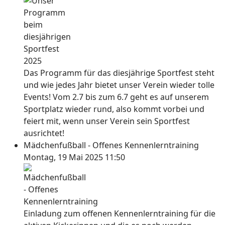
Das Programm für das diesjährige Sportfest steht
und wie jedes Jahr bietet unser Verein wieder tolle
Events! Vom 2.7 bis zum 6.7 geht es auf unserem
Sportplatz wieder rund, also kommt vorbei und
feiert mit, wenn unser Verein sein Sportfest
ausrichtet!
Mädchenfußball - Offenes Kennenlerntraining
Montag, 19 Mai 2025 11:50
Einladung zum offenen Kennenlerntraining für die