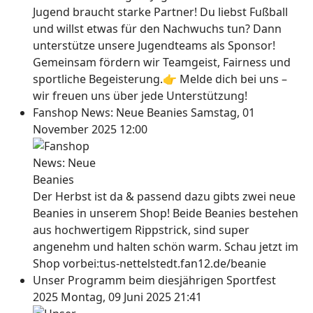
Jugend braucht starke Partner! Du liebst Fußball
und willst etwas für den Nachwuchs tun? Dann
unterstütze unsere Jugendteams als Sponsor!
Gemeinsam fördern wir Teamgeist, Fairness und
sportliche Begeisterung.👉 Melde dich bei uns –
wir freuen uns über jede Unterstützung!
Fanshop News: Neue Beanies
Samstag, 01
November 2025 12:00
Der Herbst ist da & passend dazu gibts zwei neue
Beanies in unserem Shop! Beide Beanies bestehen
aus hochwertigem Rippstrick, sind super
angenehm und halten schön warm. Schau jetzt im
Shop vorbei:tus-nettelstedt.fan12.de/beanie
Unser Programm beim diesjährigen Sportfest
2025
Montag, 09 Juni 2025 21:41