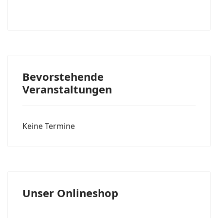
Bevorstehende
Veranstaltungen
Keine Termine
Unser Onlineshop