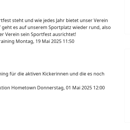
fest steht und wie jedes Jahr bietet unser Verein
7 geht es auf unserem Sportplatz wieder rund, also
r Verein sein Sportfest ausrichtet!
raining
Montag, 19 Mai 2025 11:50
ng für die aktiven Kickerinnen und die es noch
lektion Hometown
Donnerstag, 01 Mai 2025 12:00