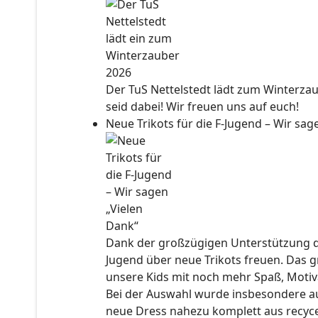
Der TuS Nettelstedt lädt zum Winterzau
seid dabei! Wir freuen uns auf euch!
Neue Trikots für die F-Jugend – Wir sa
Dank der großzügigen Unterstützung der
Jugend über neue Trikots freuen. Das 
unsere Kids mit noch mehr Spaß, Motiv
Bei der Auswahl wurde insbesondere auc
neue Dress nahezu komplett aus recyce