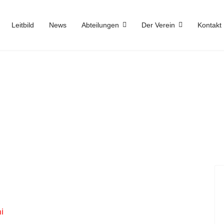
Leitbild
News
Abteilungen
Der Verein
Kontakt
i