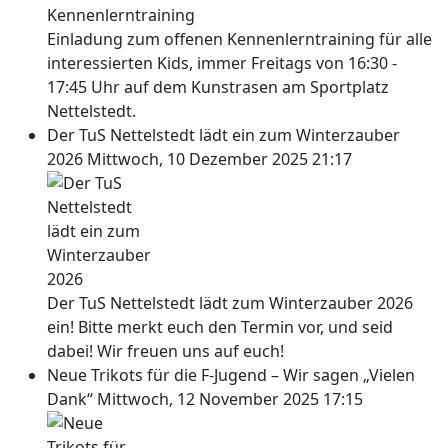
Einladung zum offenen Kennenlerntraining für alle
interessierten Kids, immer Freitags von 16:30 -
17:45 Uhr auf dem Kunstrasen am Sportplatz
Nettelstedt.
Der TuS Nettelstedt lädt ein zum Winterzauber
2026
Mittwoch, 10 Dezember 2025 21:17
Der TuS Nettelstedt lädt zum Winterzauber 2026
ein! Bitte merkt euch den Termin vor, und seid
dabei! Wir freuen uns auf euch!
Neue Trikots für die F-Jugend – Wir sagen „Vielen
Dank“
Mittwoch, 12 November 2025 17:15