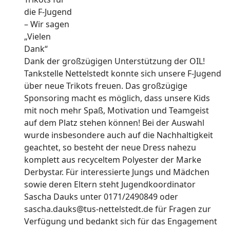
Dank der großzügigen Unterstützung der OIL!
Tankstelle Nettelstedt konnte sich unsere F-Jugend
über neue Trikots freuen. Das großzügige
Sponsoring macht es möglich, dass unsere Kids
mit noch mehr Spaß, Motivation und Teamgeist
auf dem Platz stehen können! Bei der Auswahl
wurde insbesondere auch auf die Nachhaltigkeit
geachtet, so besteht der neue Dress nahezu
komplett aus recyceltem Polyester der Marke
Derbystar. Für interessierte Jungs und Mädchen
sowie deren Eltern steht Jugendkoordinator
Sascha Dauks unter 0171/2490849 oder
sascha.dauks@tus-nettelstedt.de für Fragen zur
Verfügung und bedankt sich für das Engagement