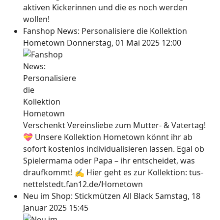
aktiven Kickerinnen und die es noch werden
wollen!
Fanshop News: Personalisiere die Kollektion
Hometown
Donnerstag, 01 Mai 2025 12:00
Verschenkt Vereinsliebe zum Mutter- & Vatertag!
💝 Unsere Kollektion Hometown könnt ihr ab
sofort kostenlos individualisieren lassen. Egal ob
Spielermama oder Papa – ihr entscheidet, was
draufkommt! ✍ Hier geht es zur Kollektion: tus-
nettelstedt.fan12.de/Hometown
Neu im Shop: Stickmützen All Black
Samstag, 18
Januar 2025 15:45