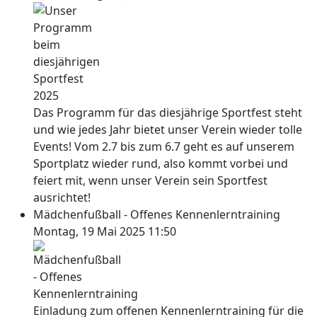
Das Programm für das diesjährige Sportfest steht
und wie jedes Jahr bietet unser Verein wieder tolle
Events! Vom 2.7 bis zum 6.7 geht es auf unserem
Sportplatz wieder rund, also kommt vorbei und
feiert mit, wenn unser Verein sein Sportfest
ausrichtet!
Mädchenfußball - Offenes Kennenlerntraining
Montag, 19 Mai 2025 11:50
Einladung zum offenen Kennenlerntraining für die