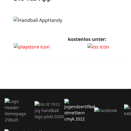
kostenlos unter: