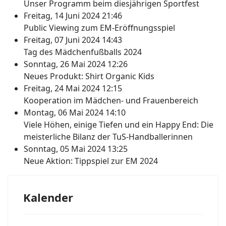
Unser Programm beim diesjährigen Sportfest
Freitag, 14 Juni 2024 21:46
Public Viewing zum EM-Eröffnungsspiel
Freitag, 07 Juni 2024 14:43
Tag des Mädchenfußballs 2024
Sonntag, 26 Mai 2024 12:26
Neues Produkt: Shirt Organic Kids
Freitag, 24 Mai 2024 12:15
Kooperation im Mädchen- und Frauenbereich
Montag, 06 Mai 2024 14:10
Viele Höhen, einige Tiefen und ein Happy End: Die
meisterliche Bilanz der TuS-Handballerinnen
Sonntag, 05 Mai 2024 13:25
Neue Aktion: Tippspiel zur EM 2024
Kalender