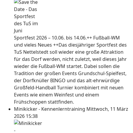
Sportfest 2026 – 10.06. bis 14.06.++ Fußball-WM
und vieles Neues ++Das diesjähriger Sportfest des
TuS Nettelstedt soll wieder eine große Attraktion
für das Dorf werden, nicht zuletzt, weil dieses Jahr
wieder die Fußball-WM startet. Dabei sollen die
Tradition der großen Events Grundschul-Spielfest,
der Dorfknüller BINGO und das alt-ehrwürdige
Großfeld-Handball Turnier kombiniert mit neuen
Events wie einem Weinfest und einem
Frühschoppen stattfinden.
Minikicker - Kennenlerntraining
Mittwoch, 11 März
2026 15:38