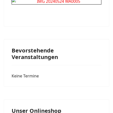
Bevorstehende
Veranstaltungen
Keine Termine
Unser Onlineshop