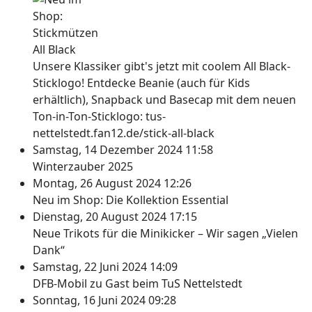
Unsere Klassiker gibt's jetzt mit coolem All Black-
Sticklogo! Entdecke Beanie (auch für Kids
erhältlich), Snapback und Basecap mit dem neuen
Ton-in-Ton-Sticklogo: tus-
nettelstedt.fan12.de/stick-all-black
Samstag, 14 Dezember 2024 11:58
Winterzauber 2025
Montag, 26 August 2024 12:26
Neu im Shop: Die Kollektion Essential
Dienstag, 20 August 2024 17:15
Neue Trikots für die Minikicker – Wir sagen „Vielen
Dank“
Samstag, 22 Juni 2024 14:09
DFB-Mobil zu Gast beim TuS Nettelstedt
Sonntag, 16 Juni 2024 09:28