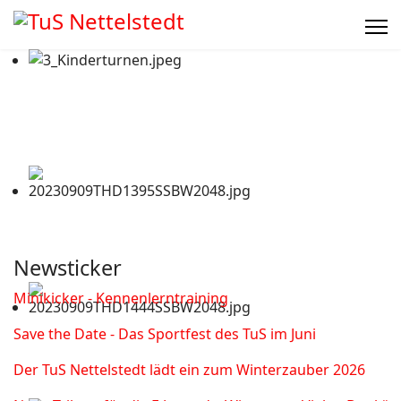
Newsticker
Minikicker - Kennenlerntraining
Save the Date - Das Sportfest des TuS im Juni
Der TuS Nettelstedt lädt ein zum Winterzauber 2026