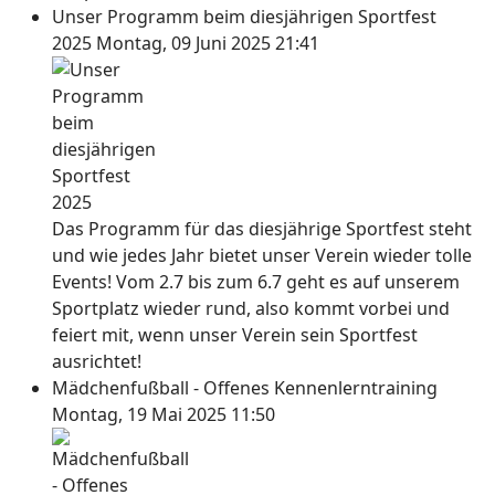
Unser Programm beim diesjährigen Sportfest
2025
Montag, 09 Juni 2025 21:41
Das Programm für das diesjährige Sportfest steht
und wie jedes Jahr bietet unser Verein wieder tolle
Events! Vom 2.7 bis zum 6.7 geht es auf unserem
Sportplatz wieder rund, also kommt vorbei und
feiert mit, wenn unser Verein sein Sportfest
ausrichtet!
Mädchenfußball - Offenes Kennenlerntraining
Montag, 19 Mai 2025 11:50