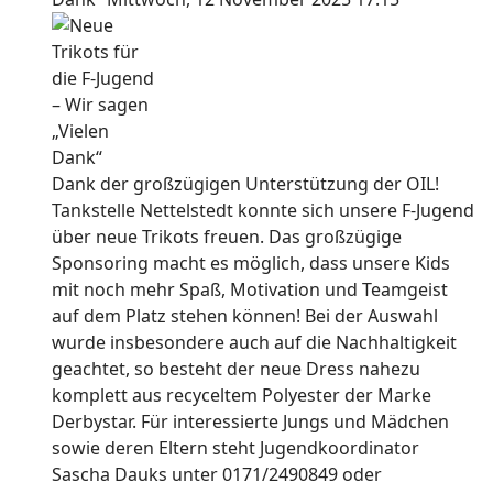
Dank der großzügigen Unterstützung der OIL!
Tankstelle Nettelstedt konnte sich unsere F-Jugend
über neue Trikots freuen. Das großzügige
Sponsoring macht es möglich, dass unsere Kids
mit noch mehr Spaß, Motivation und Teamgeist
auf dem Platz stehen können! Bei der Auswahl
wurde insbesondere auch auf die Nachhaltigkeit
geachtet, so besteht der neue Dress nahezu
komplett aus recyceltem Polyester der Marke
Derbystar. Für interessierte Jungs und Mädchen
sowie deren Eltern steht Jugendkoordinator
Sascha Dauks unter 0171/2490849 oder