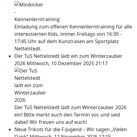
Einladung zum offenen Kennenlerntraining für alle
interessierten Kids, immer Freitags von 16:30 -
17:45 Uhr auf dem Kunstrasen am Sportplatz
Nettelstedt.
Der TuS Nettelstedt lädt ein zum Winterzauber
2026
Mittwoch, 10 Dezember 2025 21:17
Der TuS Nettelstedt lädt zum Winterzauber 2026
ein! Bitte merkt euch den Termin vor, und seid
dabei! Wir freuen uns auf euch!
Neue Trikots für die F-Jugend – Wir sagen „Vielen
Dank“
Mittwoch, 12 November 2025 17:15