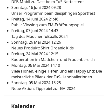
DFB-Mobil zu Gast beim TuS Nettelstedt
Sonntag, 16 Juni 2024 09:28
Unser Programm beim diesjährigen Sportfest
Freitag, 14 Juni 2024 21:46
Public Viewing zum EM-Eröffnungsspiel
Freitag, 07 Juni 2024 14:43
Tag des Mädchenfußballs 2024
Sonntag, 26 Mai 2024 12:26
Neues Produkt: Shirt Organic Kids
Freitag, 24 Mai 2024 12:15
Kooperation im Mädchen- und Frauenbereich
Montag, 06 Mai 2024 14:10
Viele Höhen, einige Tiefen und ein Happy End: Die
meisterliche Bilanz der TuS-Handballerinnen
Sonntag, 05 Mai 2024 13:25
Neue Aktion: Tippspiel zur EM 2024
Kalender