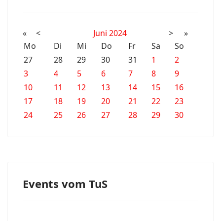
«
<
Juni
2024
>
»
Mo
Di
Mi
Do
Fr
Sa
So
27
28
29
30
31
1
2
3
4
5
6
7
8
9
10
11
12
13
14
15
16
17
18
19
20
21
22
23
24
25
26
27
28
29
30
Events vom TuS