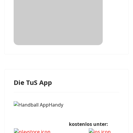
Die TuS App
kostenlos unter: