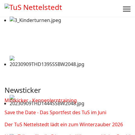
Newsticker
Minikicker - Kennenlerntraining
Save the Date - Das Sportfest des TuS im Juni
Der TuS Nettelstedt lädt ein zum Winterzauber 2026