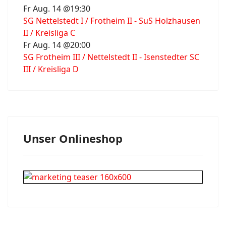
Fr Aug. 14 @19:30
SG Nettelstedt I / Frotheim II - SuS Holzhausen
II / Kreisliga C
Fr Aug. 14 @20:00
SG Frotheim III / Nettelstedt II - Isenstedter SC
III / Kreisliga D
Unser Onlineshop