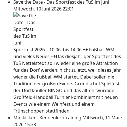
Save the Date - Das Sportfest des TuS im Juni
Mittwoch, 10 Juni 2026 22:01
Sportfest 2026 – 10.06. bis 14.06.++ Fußball-WM
und vieles Neues ++Das diesjähriger Sportfest des
TuS Nettelstedt soll wieder eine große Attraktion
für das Dorf werden, nicht zuletzt, weil dieses Jahr
wieder die Fußball-WM startet. Dabei sollen die
Tradition der großen Events Grundschul-Spielfest,
der Dorfknüller BINGO und das alt-ehrwürdige
Großfeld-Handball Turnier kombiniert mit neuen
Events wie einem Weinfest und einem
Frühschoppen stattfinden.
Minikicker - Kennenlerntraining
Mittwoch, 11 März
2026 15:38