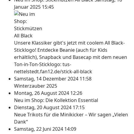
Januar 2025 15:45
Unsere Klassiker gibt's jetzt mit coolem All Black-
Sticklogo! Entdecke Beanie (auch für Kids
erhältlich), Snapback und Basecap mit dem neuen
Ton-in-Ton-Sticklogo: tus-
nettelstedt.fan12.de/stick-all-black
Samstag, 14 Dezember 2024 11:58
Winterzauber 2025
Montag, 26 August 2024 12:26
Neu im Shop: Die Kollektion Essential
Dienstag, 20 August 2024 17:15
Neue Trikots für die Minikicker – Wir sagen „Vielen
Dank“
Samstag, 22 Juni 2024 14:09