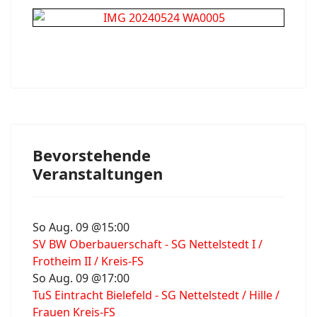
Bevorstehende
Veranstaltungen
So Aug. 09 @15:00
SV BW Oberbauerschaft - SG Nettelstedt I /
Frotheim II / Kreis-FS
So Aug. 09 @17:00
TuS Eintracht Bielefeld - SG Nettelstedt / Hille /
Frauen Kreis-FS